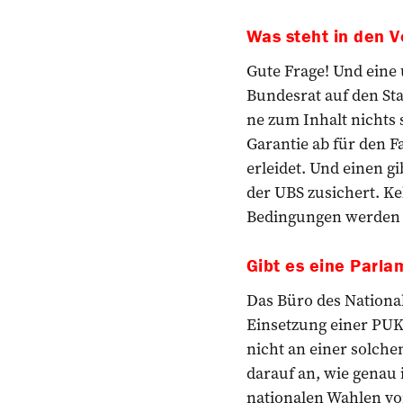
Was steht in den V
Gute Frage! Und eine 
Bundesrat auf den Sta
ne zum Inhalt nichts 
Garantie ab für den F
erleidet. Und einen gi
der UBS zusichert. Ke
Bedingungen werden e
Gibt es eine Parla
Das Büro des Nationalr
Einsetzung einer PUK 
nicht an einer solche
darauf an, wie genau 
nationalen Wahlen vo