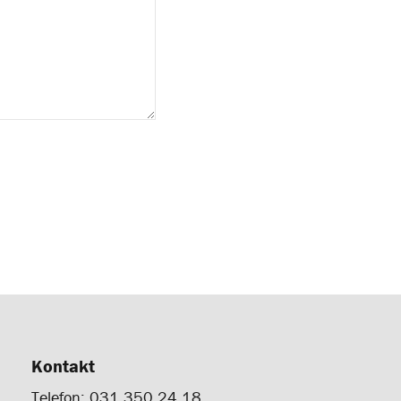
Kontakt
Telefon: 031 350 24 18