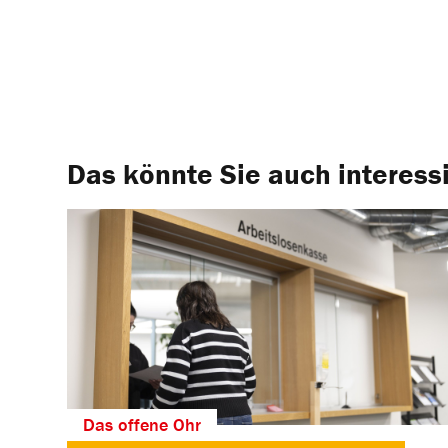
Das könnte Sie auch interess
Das offene Ohr