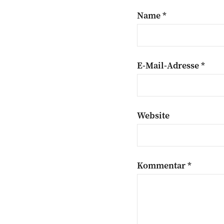
Name
*
E-Mail-Adresse
*
Website
Kommentar
*