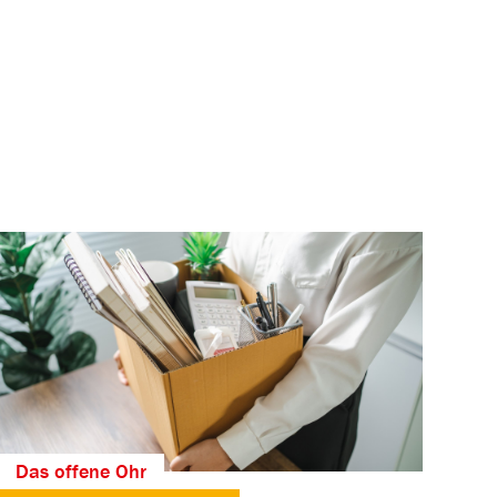
Das offene Ohr