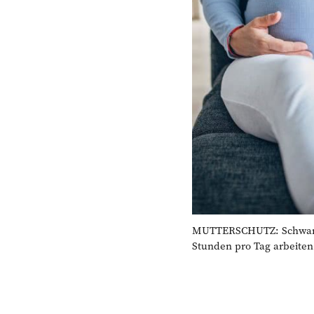
MUTTERSCHUTZ: Schwang
Stunden pro Tag arbeiten.