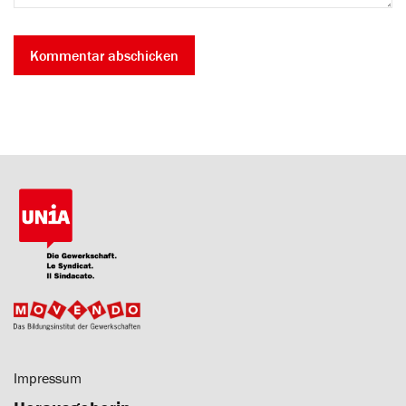
Impressum