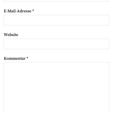
E-Mail-Adresse
*
Website
Kommentar
*