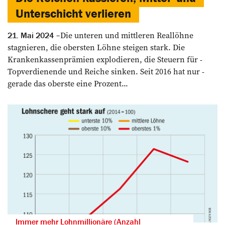
Unterschicht verlieren
Die unteren und mittleren ­Reallöhne
21. Mai 2024
stagnieren, die ­obersten Löhne steigen stark. Die
Krankenkassenprämien explodieren, die Steuern für ­
Topverdienende und Reiche ­sinken. Seit 2016 hat nur ­
gerade das oberste eine Prozent...
Immer mehr Lohnmillionäre (Anzahl