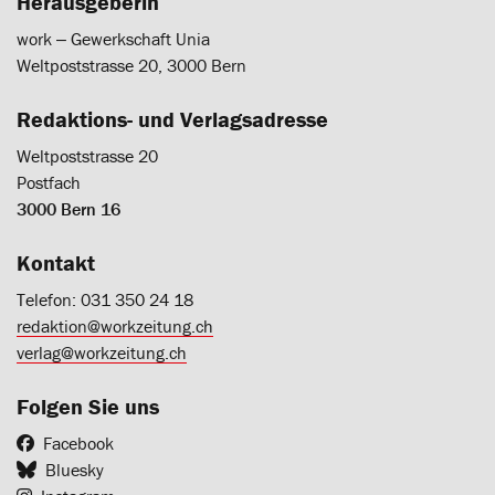
Herausgeberin
work ‒ Gewerkschaft Unia
Weltpoststrasse 20, 3000 Bern
Redaktions- und Verlagsadresse
Weltpoststrasse 20
Postfach
3000 Bern 16
Kontakt
Telefon: 031 350 24 18
redaktion@workzeitung.ch
verlag@workzeitung.ch
Folgen Sie uns
Facebook
Bluesky