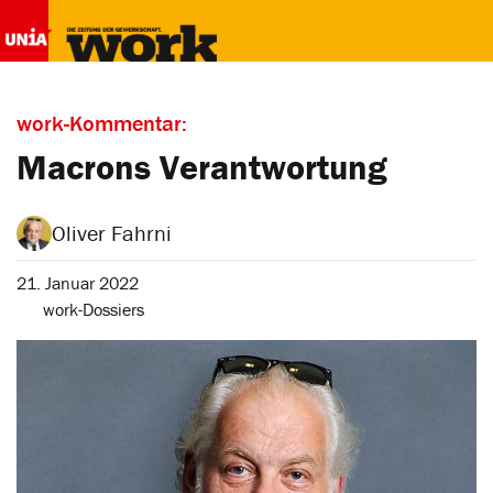
work-Kommentar:
Macrons Verantwortung
Oliver Fahrni
21. Januar 2022
work-Dossiers