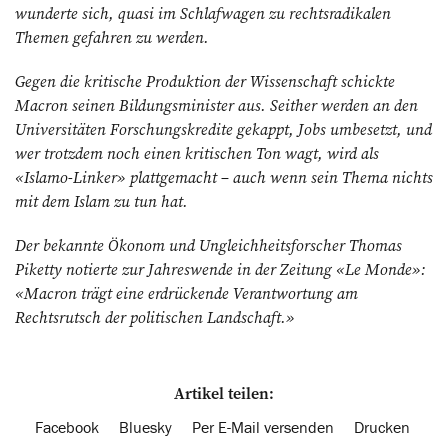
wunderte sich, quasi im Schlafwagen zu rechtsradikalen
Themen gefahren zu werden.
Gegen die kritische Produktion der Wissenschaft schickte
Macron seinen Bildungsminister aus. Seither werden an den
Universitäten Forschungskredite gekappt, Jobs umbesetzt, und
wer trotzdem noch einen kritischen Ton wagt, wird als
«Islamo-Linker» plattgemacht – auch wenn sein Thema nichts
mit dem Islam zu tun hat.
Der bekannte Ökonom und Ungleichheitsforscher Thomas
Piketty notierte zur Jahreswende in der Zeitung «Le Monde»:
«Macron trägt eine erdrückende Verantwortung am
Rechtsrutsch der politischen Landschaft.»
Artikel teilen:
Facebook
Bluesky
Per E-Mail versenden
Drucken