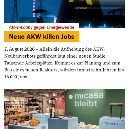
Atom-Lobby gegen Energiewende
Neue AKW killen Jobs
Allein die Aufhebung des AKW-
7. August 2026
Neubauverbots gefährdet laut einer neuen Studie
Tausende Arbeitsplätze. Kommt es zur Planung und zum
Bau eines neuen Reaktors, würden innert zehn Jahren bis
16 000 Jobs...