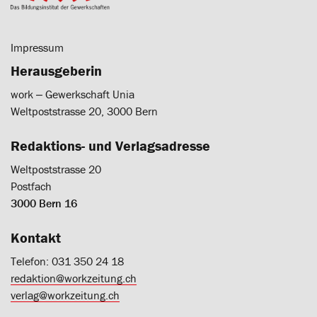
Impressum
Herausgeberin
work ‒ Gewerkschaft Unia
Weltpoststrasse 20, 3000 Bern
Redaktions- und Verlagsadresse
Weltpoststrasse 20
Postfach
3000 Bern 16
Kontakt
Telefon: 031 350 24 18
redaktion@workzeitung.ch
verlag@workzeitung.ch