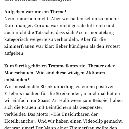
Aufgeben war nie ein Thema?
Nein, natürlich nicht! Aber wir hatten schon ziemliche
Durchhänger. Corona war nicht gerade hilfreich und
auch nicht die Tatsache, dass sich Accor monatelang
kategorisch weigerte zu verhandeln. Aber für die
Zimmerfrauen war klar: lieber kündigen als den Protest
aufgeben!
Zum Streik gehörten Trommelkonzerte, Theater oder
Modeschauen. Wie sind diese witzigen Aktionen
entstanden?
Wir mussten den Streik unbedingt zu einem positiven
Erlebnis machen für die Streikenden, manchmal hatten
wir einfach nur Spass! An Halloween zum Beispiel haben
sich die Frauen mit Leintüchern als Gespenster
verkleidet. Das Motto: «Die Unsichtbaren der
Hotelbranche». Und wir haben einen Videoclip gemacht,
der war super! Der Mann einer Zimmerfrau wollte den