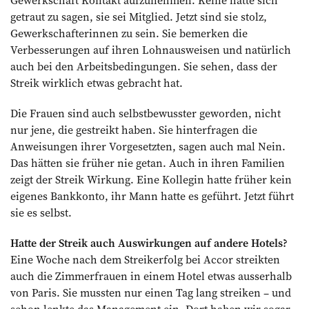
Gewerkschaft Kontakt aufzunehmen. Keine hätte sich
getraut zu sagen, sie sei Mitglied. Jetzt sind sie stolz,
Gewerkschafterinnen zu sein. Sie bemerken die
Verbesserungen auf ihren Lohnausweisen und natürlich
auch bei den Arbeitsbedingungen. Sie sehen, dass der
Streik wirklich etwas gebracht hat.
Die Frauen sind auch selbstbewusster geworden, nicht
nur jene, die gestreikt haben. Sie hinterfragen die
Anweisungen ihrer Vorgesetzten, sagen auch mal Nein.
Das hätten sie früher nie getan. Auch in ihren Familien
zeigt der Streik Wirkung. Eine Kollegin hatte früher kein
eigenes Bankkonto, ihr Mann hatte es geführt. Jetzt führt
sie es selbst.
Hatte der Streik auch Aus­wirkungen auf andere Hotels?
Eine Woche nach dem Streikerfolg bei Accor streikten
auch die Zimmerfrauen in einem Hotel etwas ausserhalb
von Paris. Sie mussten nur einen Tag lang streiken – und