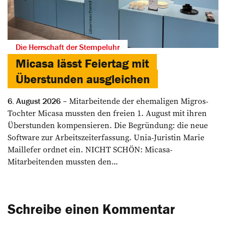
Die Herrschaft der Stempeluhr
Micasa lässt Feiertag mit
Überstunden ausgleichen
Mitarbeitende der ehemaligen Migros-
6. August 2026
Tochter Micasa mussten den freien 1. August mit ihren
Überstunden kompensieren. Die Begründung: die neue
Software zur Arbeitszeiterfassung. Unia-Juristin Marie
Maillefer ordnet ein. NICHT SCHÖN: Micasa-
Mitarbeitenden mussten den...
Schreibe einen Kommentar