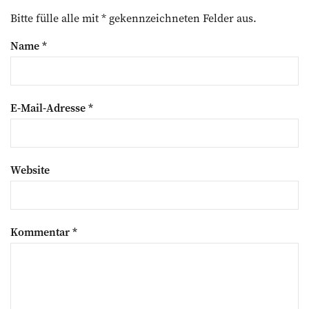
Bitte fülle alle mit * gekennzeichneten Felder aus.
Name
*
E-Mail-Adresse
*
Website
Kommentar
*