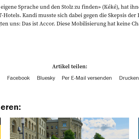
 eigene Sprache und den Stolz zu finden» (Kéké), hat ihn
-Hotels. Kandi musste sich dabei gegen die Skepsis der
ten uns: Das ist Accor. Diese Mobilisierung hat keine Ch
Artikel teilen:
Facebook
Bluesky
Per E-Mail versenden
Drucken
ieren: