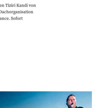
en Tiziri Kandi von
 Dachorganisation
ance. Sofort