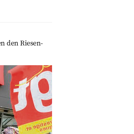
en den Riesen­