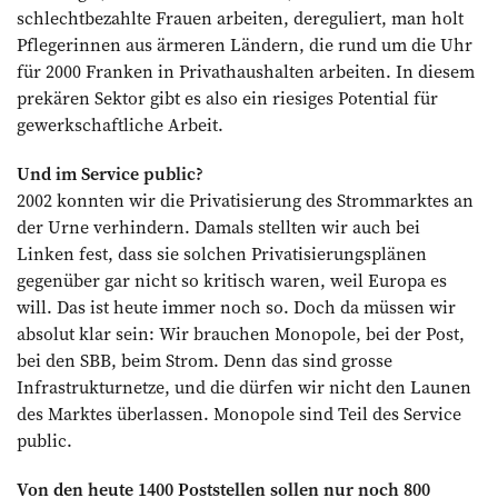
schlechtbezahlte Frauen arbeiten, dereguliert, man holt
Pflegerinnen aus ärmeren Ländern, die rund um die Uhr
für 2000 Franken in Privathaushalten arbeiten. In diesem
prekären Sektor gibt es also ein riesiges Potential für
gewerkschaftliche Arbeit.
Und im Service public?
2002 konnten wir die Privatisierung des Strommarktes an
der Urne verhindern. Damals stellten wir auch bei
Linken fest, dass sie solchen Privatisierungsplänen
gegenüber gar nicht so kritisch waren, weil Europa es
will. Das ist heute immer noch so. Doch da müssen wir
absolut klar sein: Wir brauchen Monopole, bei der Post,
bei den SBB, beim Strom. Denn das sind grosse
Infrastrukturnetze, und die dürfen wir nicht den Launen
des Marktes überlassen. Monopole sind Teil des Service
public.
Von den heute 1400 Poststellen sollen nur noch 800