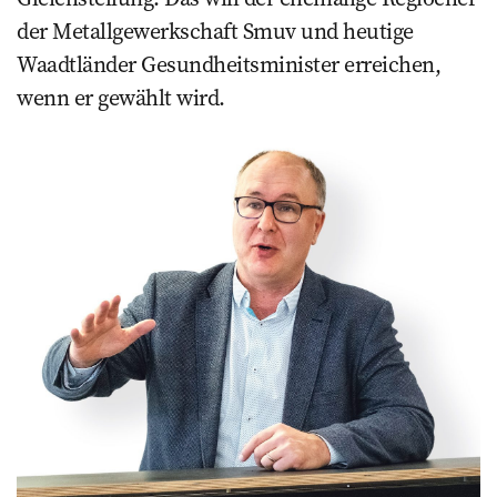
der Metallgewerkschaft Smuv und heutige
Waadtländer Gesundheitsminister erreichen,
wenn er gewählt wird.