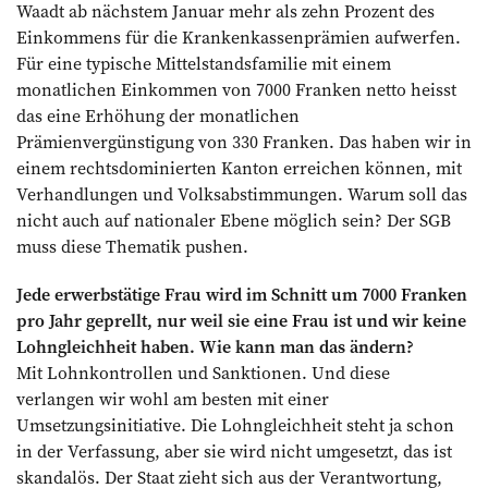
Waadt ab nächstem Januar mehr als zehn Prozent des
Einkommens für die Krankenkassenprämien aufwerfen.
Für eine typische Mittelstandsfamilie mit einem
monatlichen Einkommen von 7000 Franken netto heisst
das eine Erhöhung der monatlichen
Prämienvergünstigung von 330 Franken. Das haben wir in
einem rechtsdominierten Kanton erreichen können, mit
Verhandlungen und Volksabstimmungen. Warum soll das
nicht auch auf nationaler Ebene möglich sein? Der SGB
muss diese Thematik pushen.
Jede erwerbstätige Frau wird im Schnitt um 7000 Franken
pro Jahr geprellt, nur weil sie eine Frau ist und wir keine
Lohngleichheit haben. Wie kann man das ändern?
Mit Lohnkontrollen und Sanktionen. Und diese
verlangen wir wohl am besten mit einer
Umsetzungsinitiative. Die Lohngleichheit steht ja schon
in der Verfassung, aber sie wird nicht umgesetzt, das ist
skandalös. Der Staat zieht sich aus der Verantwortung,