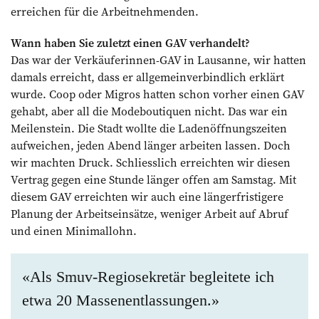
erreichen für die Arbeitnehmenden.
Wann haben Sie zuletzt einen GAV verhandelt?
Das war der Verkäuferinnen-GAV in Lausanne, wir hatten
damals erreicht, dass er allgemeinverbindlich erklärt
wurde. Coop oder Migros hatten schon vorher einen GAV
gehabt, aber all die Modeboutiquen nicht. Das war ein
Meilenstein. Die Stadt wollte die Ladenöffnungszeiten
aufweichen, jeden Abend länger arbeiten lassen. Doch
wir machten Druck. Schliesslich erreichten wir diesen
Vertrag gegen eine Stunde länger offen am Samstag. Mit
diesem GAV erreichten wir auch eine längerfristigere
Planung der Arbeitseinsätze, weniger Arbeit auf Abruf
und einen Minimallohn.
«Als Smuv-Regiosekretär begleitete ich
etwa 20 Massenentlassungen.»