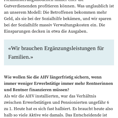
Gutverdienenden profitieren können. Was unglaublich ist
an unserem Modell: Die Betroffenen bekommen mehr
Geld, als sie bei der Sozialhilfe bekämen, und wir sparen
bei der Sozialhilfe massiv Verwaltungskosten ein. Die
Einsparungen decken in etwa die Ausgaben.
«Wir brauchen Ergänzungsleistungen für
Familien.»
Wie wollen Sie die AHV längerfristig sichern, wenn
immer weniger Erwerbstätige immer mehr Rentnerinnen
und Rentner finanzieren müssen?
Als wir die AHV installierten, war das Verhältnis
zwischen Erwerbstätigen und Pensionierten ungefähr 6
zu 1. Heute hat es sich fast halbiert. Es braucht heute also
halb so viele Aktive wie damals. Das Entscheidende ist