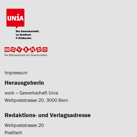
Impressum
Herausgeberin
work ‒ Gewerkschaft Unia
Weltpoststrasse 20, 3000 Bern
Redaktions- und Verlagsadresse
Weltpoststrasse 20
Postfach