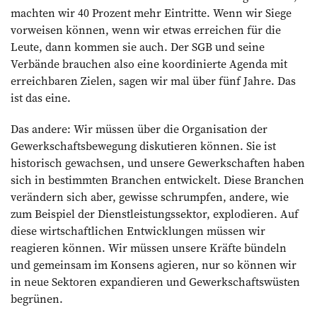
machten wir 40 Prozent mehr Eintritte. Wenn wir Siege
vorweisen können, wenn wir etwas erreichen für die
Leute, dann kommen sie auch. Der SGB und seine
Verbände brauchen also eine koordinierte Agenda mit
erreichbaren Zielen, sagen wir mal über fünf Jahre. Das
ist das eine.
Das andere: Wir müssen über die Organisation der
Gewerkschaftsbewegung diskutieren können. Sie ist
historisch gewachsen, und unsere Gewerkschaften haben
sich in bestimmten Branchen entwickelt. Diese Branchen
verändern sich aber, gewisse schrumpfen, andere, wie
zum Beispiel der Dienstleistungssektor, explodieren. Auf
diese wirtschaftlichen Entwicklungen müssen wir
reagieren können. Wir müssen unsere Kräfte bündeln
und gemeinsam im Konsens agieren, nur so können wir
in neue Sektoren expandieren und Gewerkschaftswüsten
begrünen.