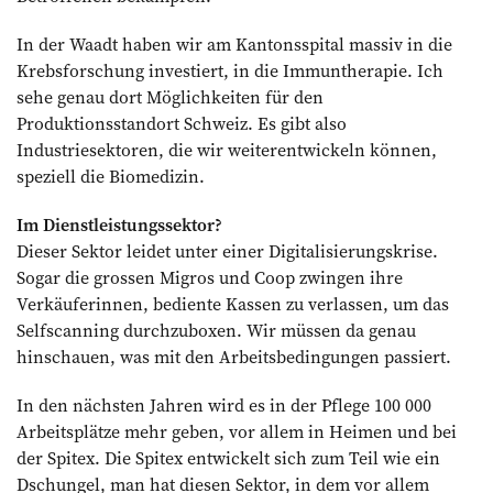
In der Waadt haben wir am Kantonsspital massiv in die
Krebsforschung investiert, in die Immuntherapie. Ich
sehe genau dort Möglichkeiten für den
Produktionsstandort Schweiz. Es gibt also
Industriesektoren, die wir weiterentwickeln können,
speziell die Biomedizin.
Im Dienstleistungssektor?
Dieser Sektor leidet unter einer Digitalisierungskrise.
Sogar die grossen Migros und Coop zwingen ihre
Verkäuferinnen, bediente Kassen zu verlassen, um das
Selfscanning durchzuboxen. Wir müssen da genau
hinschauen, was mit den Arbeitsbedingungen passiert.
In den nächsten Jahren wird es in der Pflege 100 000
Arbeitsplätze mehr geben, vor allem in Heimen und bei
der Spitex. Die Spitex entwickelt sich zum Teil wie ein
Dschungel, man hat diesen Sektor, in dem vor allem