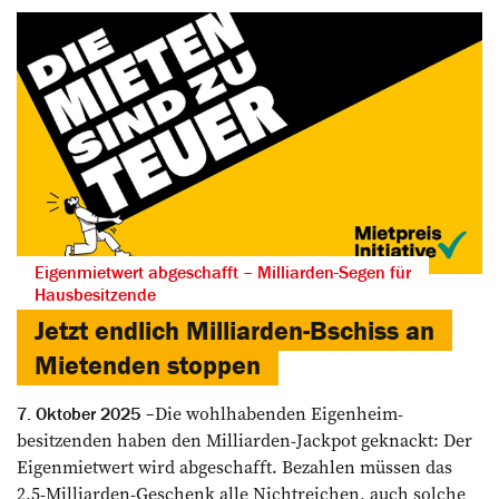
Eigenmietwert abgeschafft – Milliarden-Segen für
Hausbesitzende
Jetzt endlich Milliarden-Bschiss an
Mietenden stoppen
Die wohlhabenden Eigenheim­
7. Oktober 2025
besitzenden haben den Milliarden-Jackpot geknackt: Der
Eigenmietwert wird ­abgeschafft. Bezahlen müssen das
2,5-Milliarden-Geschenk alle Nichtreichen, auch solche