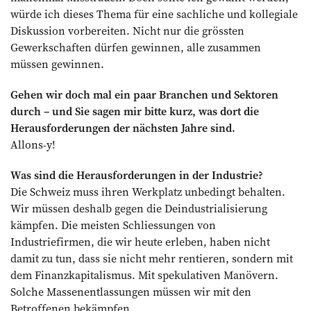
würde ich dieses Thema für eine sachliche und kollegiale
Diskussion vorbereiten. Nicht nur die grössten
Gewerkschaften dürfen gewinnen, alle zusammen
müssen gewinnen.
Gehen wir doch mal ein paar Branchen und Sektoren
durch – und Sie sagen mir bitte kurz, was dort die
Herausforderungen der nächsten Jahre sind.
Allons-y!
Was sind die Herausforderungen in der Industrie?
Die Schweiz muss ihren Werkplatz unbedingt behalten.
Wir müssen deshalb gegen die Deindustrialisierung
kämpfen. Die meisten Schliessungen von
Industriefirmen, die wir heute erleben, haben nicht
damit zu tun, dass sie nicht mehr rentieren, sondern mit
dem Finanzkapitalismus. Mit spekulativen Manövern.
Solche Massenentlassungen müssen wir mit den
Betroffenen bekämpfen.