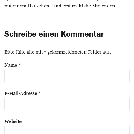
mit einem Häuschen. Und erst recht die Mietenden.
Schreibe einen Kommentar
Bitte fülle alle mit * gekennzeichneten Felder aus.
Name
*
E-Mail-Adresse
*
Website