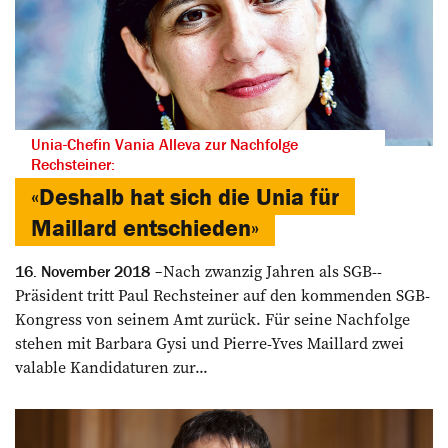
Unia-Chefin Vania Alleva zur Nachfolge
Rechsteiner:
«Deshalb hat sich die Unia für
Maillard entschieden»
Nach zwanzig Jahren als SGB-­
16. November 2018
Präsident tritt Paul Rechsteiner auf den kommenden SGB-
Kongress von seinem Amt zurück. Für seine Nachfolge
stehen mit Barbara Gysi und Pierre-Yves Maillard zwei
valable ­Kandidaturen zur...