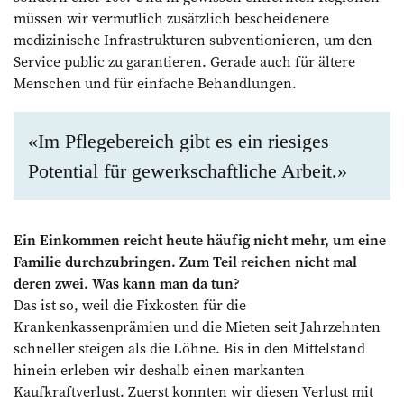
müssen wir vermutlich zusätzlich bescheidenere
medizinische Infrastrukturen subventionieren, um den
Service public zu garantieren. Gerade auch für ältere
Menschen und für einfache Behandlungen.
«Im Pflegebereich gibt es ein riesiges
Potential für gewerkschaftliche Arbeit.»
Ein Einkommen reicht heute häufig nicht mehr, um eine
Familie durchzubringen. Zum Teil reichen nicht mal
deren zwei. Was kann man da tun?
Das ist so, weil die Fixkosten für die
Krankenkassenprämien und die Mieten seit Jahrzehnten
schneller steigen als die Löhne. Bis in den Mittelstand
hinein erleben wir deshalb einen markanten
Kaufkraftverlust. Zuerst konnten wir diesen Verlust mit