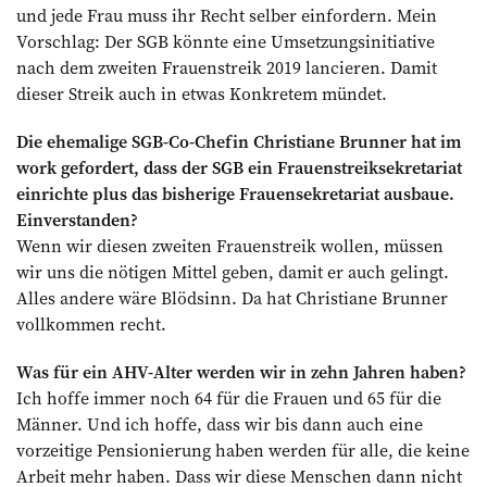
und jede Frau muss ihr Recht selber einfordern. Mein
Vorschlag: Der SGB könnte eine Umsetzungsinitiative
nach dem zweiten Frauenstreik 2019 lancieren. Damit
dieser Streik auch in etwas Konkretem mündet.
Die ehemalige SGB-Co-Chefin Christiane Brunner hat im
work gefordert, dass der SGB ein Frauenstreiksekretariat
einrichte plus das bisherige Frauensekretariat ausbaue.
Einverstanden?
Wenn wir diesen zweiten Frauenstreik wollen, müssen
wir uns die nötigen Mittel geben, damit er auch gelingt.
Alles andere wäre Blödsinn. Da hat Christiane Brunner
vollkommen recht.
Was für ein AHV-Alter werden wir in zehn Jahren haben?
Ich hoffe immer noch 64 für die Frauen und 65 für die
Männer. Und ich hoffe, dass wir bis dann auch eine
vorzeitige Pensionierung haben werden für alle, die keine
Arbeit mehr haben. Dass wir diese Menschen dann nicht