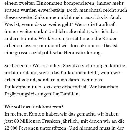
einem zweiten Einkommen kompensieren, immer mehr
Frauen wurden erwerbstätig. Doch manchmal reicht auch
dieses zweite Einkommen nicht mehr aus. Das ist fatal.
Was ist, wenn das so weitergeht? Wenn die Kaufkraft
immer weiter sinkt? Und ich sehe nicht, wie sich das
ändern könnte. Wir können ja nicht noch die Kinder
arbeiten lassen, nur damit wir durchkommen. Das ist
eine grosse sozialpolitische Herausforderung.
Sie bedeutet: Wir brauchen Sozialversicherungen künftig
nicht nur dann, wenn das Einkommen fehlt, wenn wir
arbeitslos sind, sondern auch dann, wenn das
Einkommen nicht existenzsichernd ist. Wir brauchen
Ergänzungsleistungen für Familien.
Wie soll das funktionieren?
In meinem Kanton haben wir das gemacht, wir haben
jetzt 80 Millionen Franken jährlich, mit denen wir an die
22 000 Personen unterstützen. Und niemand muss in der