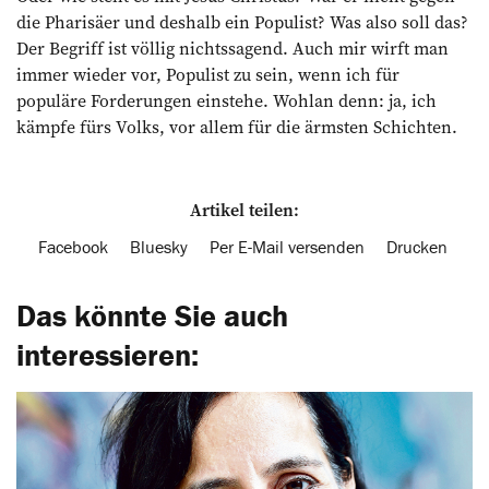
die Pharisäer und deshalb ein Populist? Was also soll das?
Der Begriff ist völlig nichtssagend. Auch mir wirft man
immer wieder vor, Populist zu sein, wenn ich für
populäre Forderungen einstehe. Wohlan denn: ja, ich
kämpfe fürs Volks, vor allem für die ärmsten Schichten.
Artikel teilen:
Facebook
Bluesky
Per E-Mail versenden
Drucken
Das könnte Sie auch
interessieren: