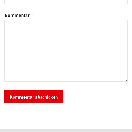
Kommentar
*