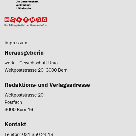
Impressum
Herausgeberin
work ‒ Gewerkschaft Unia
Weltpoststrasse 20, 3000 Bern
Redaktions- und Verlagsadresse
Weltpoststrasse 20
Postfach
3000 Bern 16
Kontakt
Telefon: 031 350 24 18