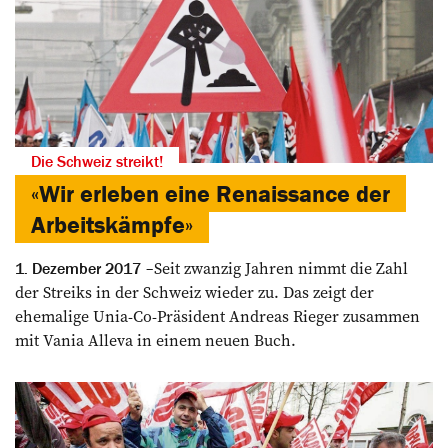
Die Schweiz streikt!
«Wir erleben eine Renaissance der
Arbeitskämpfe»
Seit zwanzig Jahren nimmt die Zahl
1. Dezember 2017
der Streiks in der Schweiz wieder zu. Das zeigt der
ehemalige Unia-Co-Präsident Andreas Rieger zusammen
mit Vania Alleva in einem neuen Buch.