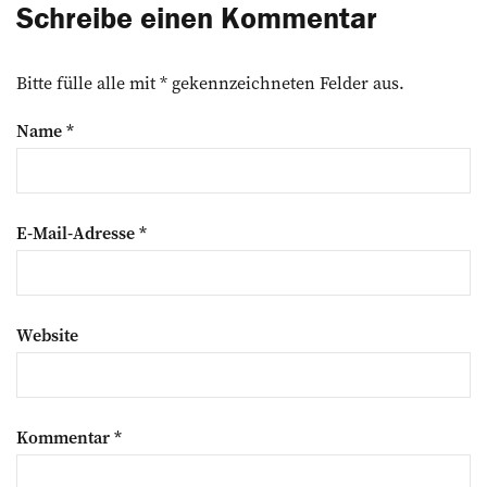
Schreibe einen Kommentar
Bitte fülle alle mit * gekennzeichneten Felder aus.
Name
*
E-Mail-Adresse
*
Website
Kommentar
*