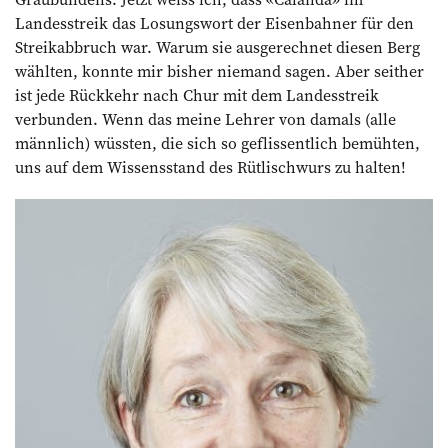
Landesstreik das Losungswort der Eisenbahner für den
Streikabbruch war. Warum sie ausgerechnet diesen Berg
wählten, konnte mir bisher niemand sagen. Aber seither
ist jede Rückkehr nach Chur mit dem Landesstreik
verbunden. Wenn das meine Lehrer von damals (alle
männlich) wüssten, die sich so geflissentlich bemühten,
uns auf dem Wissensstand des Rütlischwurs zu halten!