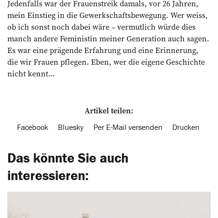
Jedenfalls war der Frauenstreik damals, vor 26 Jahren,
mein Einstieg in die Gewerkschaftsbewegung. Wer weiss,
ob ich sonst noch dabei wäre – vermutlich würde dies
manch andere Feministin meiner Generation auch sagen.
Es war eine prägende Erfahrung und eine Erinnerung,
die wir Frauen pflegen. Eben, wer die eigene Geschichte
nicht kennt…
Artikel teilen:
Facebook
Bluesky
Per E-Mail versenden
Drucken
Das könnte Sie auch
interessieren: