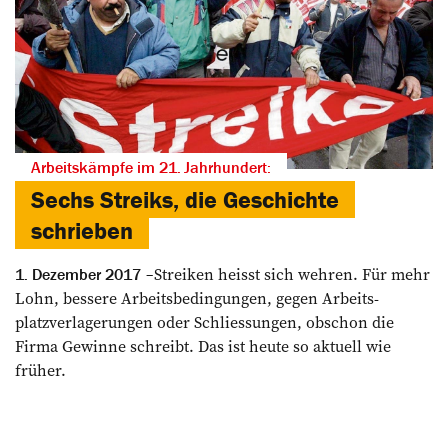
Arbeitskämpfe im 21. Jahrhundert:
Sechs Streiks, die Geschichte
schrieben
Streiken heisst sich wehren. Für mehr
1. Dezember 2017
Lohn, bessere Arbeitsbedingungen, gegen Arbeits­
platzverlagerungen oder Schliessungen, obschon die
Firma Gewinne schreibt. Das ist heute so aktuell wie
früher.