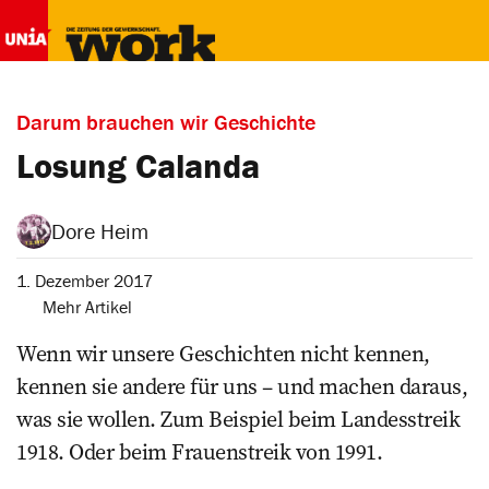
Darum brauchen wir Geschichte
Losung Calanda
Dore Heim
1. Dezember 2017
Mehr Artikel
Wenn wir unsere Geschichten nicht kennen,
kennen sie andere für uns – und machen daraus,
was sie wollen. Zum Beispiel beim Landesstreik
1918. Oder beim Frauenstreik von 1991.