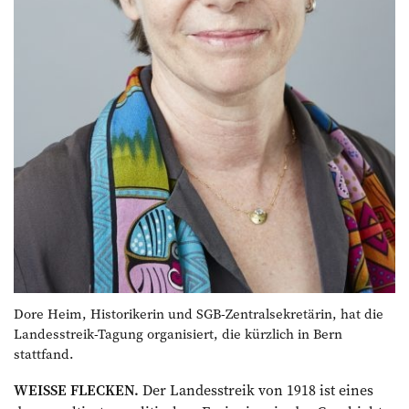
Dore Heim, Historikerin und SGB-Zentral­sekretärin, hat die
Landesstreik-Tagung organisiert, die kürzlich in Bern
stattfand.
WEISSE FLECKEN.
Der Landesstreik von 1918 ist eines