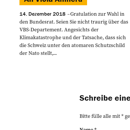
Gratulation zur Wahl in
14. Dezember 2018
den Bundesrat. Seien Sie nicht traurig über das
VBS-Departement. Angesichts der
Klimakatastrophe und der Tatsache, dass sich
die Schweiz unter den atomaren Schutzschild
der Nato stellt,...
Schreibe ei
Bitte fülle alle mit *
Name
*