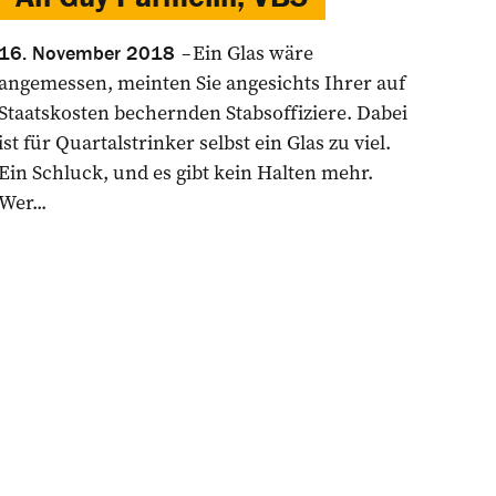
Ein Glas wäre
16. November 2018
angemessen, meinten Sie angesichts Ihrer auf
Staatskosten bechernden Stabsoffiziere. Dabei
ist für Quartalstrinker selbst ein Glas zu viel.
Ein Schluck, und es gibt kein Halten mehr.
Wer...