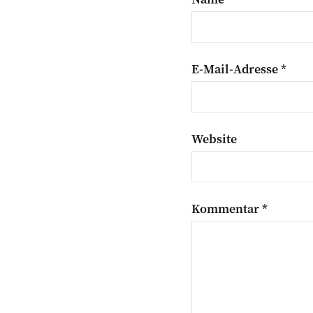
E-Mail-Adresse
*
Website
Kommentar
*