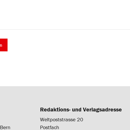
Redaktions- und Verlagsadresse
Weltpoststrasse 20
 Bern
Postfach