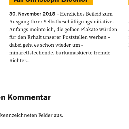
Herzliches Beileid zum
30. November 2018
Ausgang Ihrer Selbstbeschäftigungsinitiative.
Anfangs meinte ich, die gelben Plakate würden
für den Erhalt unserer Poststellen werben –
dabei geht es schon wieder um ­
minarettstechende, burkamaskierte fremde
Richter...
nen Kommentar
 gekennzeichneten Felder aus.