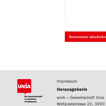
Impressum
Herausgeberin
work ‒ Gewerkschaft Unia
Weltpoststrasse 20, 3000