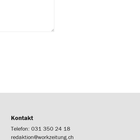
Kontakt
Telefon: 031 350 24 18
redaktion@workzeitung.ch