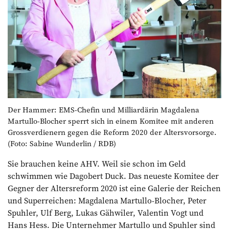
Der Hammer: EMS-Chefin und Milliardärin Magdalena
Martullo-Blocher sperrt sich in einem Komitee mit anderen
Grossverdienern gegen die Reform 2020 der Altersvorsorge.
(Foto: Sabine Wunderlin / RDB)
Sie brauchen keine AHV. Weil sie schon im Geld
schwimmen wie Dagobert Duck. Das neueste Komitee der
Gegner der Altersreform 2020 ist eine Galerie der Reichen
und Superreichen: Magdalena Martullo-Blocher, Peter
Spuhler, Ulf Berg, Lukas Gähwiler, Valentin Vogt und
Hans Hess. Die Unternehmer Martullo und Spuhler sind