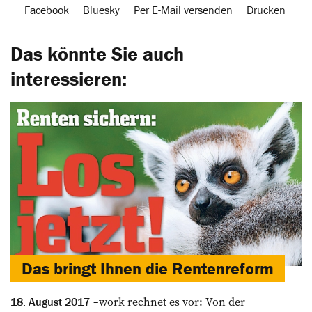
Facebook
Bluesky
Per E-Mail versenden
Drucken
Das könnte Sie auch
interessieren:
Das bringt Ihnen die Rentenreform
work rechnet es vor: Von der
18. August 2017