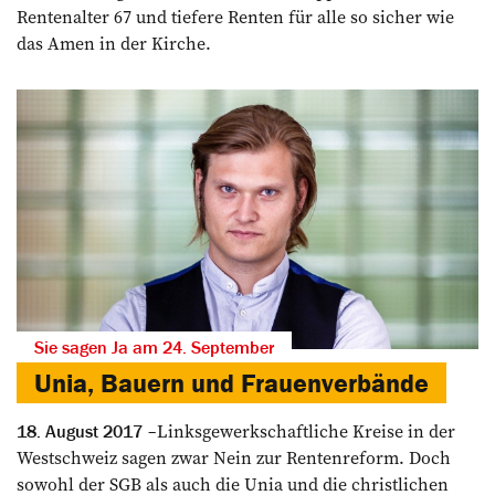
Rentenalter 67 und tiefere Renten für alle so sicher wie
das Amen in der Kirche.
Sie sagen Ja am 24. September
Unia, Bauern und Frauenverbände
Linksgewerkschaftliche Kreise in der
18. August 2017
Westschweiz sagen zwar Nein zur Rentenreform. Doch
sowohl der SGB als auch die Unia und die christlichen