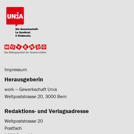
Impressum
Herausgeberin
work ‒ Gewerkschaft Unia
Weltpoststrasse 20, 3000 Bern
Redaktions- und Verlagsadresse
Weltpoststrasse 20
Postfach