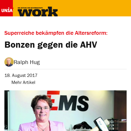
Superreiche bekämpfen die Altersreform:
Bonzen gegen die AHV
Ralph Hug
18. August 2017
Mehr Artikel