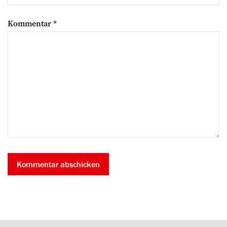
Kommentar
*