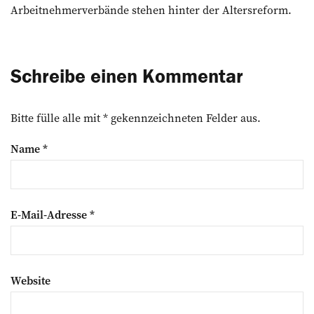
Arbeitnehmerverbände stehen hinter der Altersreform.
Schreibe einen Kommentar
Bitte fülle alle mit * gekennzeichneten Felder aus.
Name
*
E-Mail-Adresse
*
Website