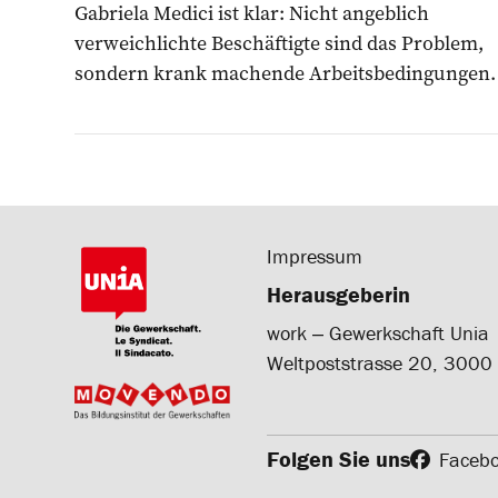
Gabriela Medici ist klar: Nicht angeblich
verweichlichte Beschäftigte sind das Problem,
sondern krank machende Arbeitsbedingungen.
Impressum
Herausgeberin
work ‒ Gewerkschaft Unia
Weltpoststrasse 20, 3000
Folgen Sie uns
Faceb