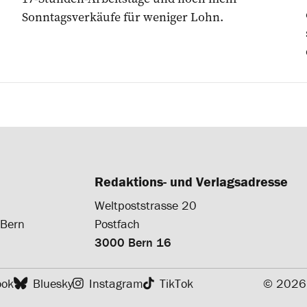
Sonntagsverkäufe für weniger Lohn.
Redaktions- und Verlagsadresse
Weltpoststrasse 20
 Bern
Postfach
3000 Bern 16
ook
Bluesky
Instagram
TikTok
© 2026 