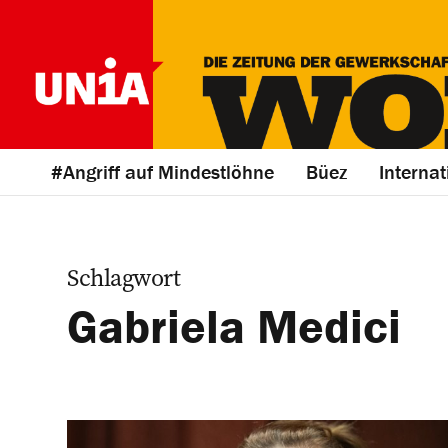
#Angriff auf Mindestlöhne
Büez
Internat
Schlagwort
Gabriela Medici