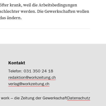
öfter krank, weil die Arbeitsbedingungen
schlechter werden. Die Gewerkschaften wollen
das ändern.
Kontakt
Telefon: 031 350 24 18
redaktion@workzeitung.ch
verlag@workzeitung.ch
work ‒ die Zeitung der Gewerkschaft
Datenschutz