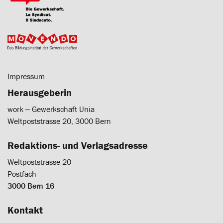
Impressum
Herausgeberin
work ‒ Gewerkschaft Unia
Weltpoststrasse 20, 3000 Bern
Redaktions- und Verlagsadresse
Weltpoststrasse 20
Postfach
3000 Bern 16
Kontakt