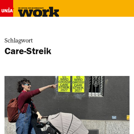
Schlagwort
Care-Streik