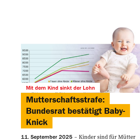
Mit dem Kind sinkt der Lohn
Mutterschaftsstrafe:
Bundesrat bestätigt Baby-
Knick
Kinder sind für Mütter
11. September 2025