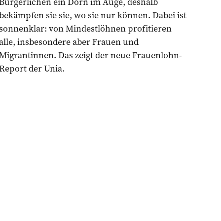
Bürgerlichen ein Dorn im Auge, deshalb
bekämpfen sie sie, wo sie nur können. Dabei ist
sonnenklar: von Mindestlöhnen profitieren
alle, insbesondere aber Frauen und
Migrantinnen. Das zeigt der neue Frauenlohn-
Report der Unia.