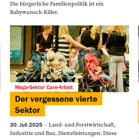
Die bürgerliche Familienpolitik ist ein
Babywunsch-Killer.
Mega-Sektor Care-Arbeit
Der vergessene vierte
Sektor
Land- und Forstwirtschaft,
30. Juli 2025
Industrie und Bau, Dienstleistungen: Diese