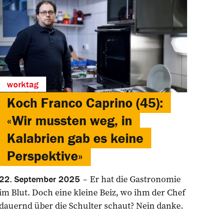
worktag
Koch Franco Caprino (45):
«Wir mussten weg, in
Kalabrien gab es keine
Perspektive»
Er hat die Gastronomie
22. September 2025
im Blut. Doch eine kleine Beiz, wo ihm der Chef
dauernd über die Schulter schaut? Nein danke.