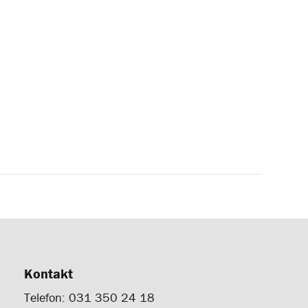
Kontakt
Telefon: 031 350 24 18