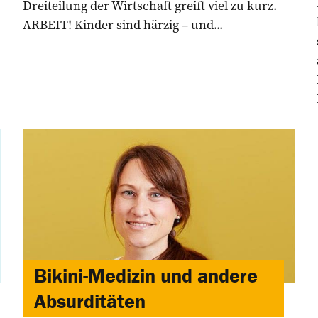
Dreiteilung der Wirtschaft greift viel zu kurz.
ARBEIT! Kinder sind härzig – und...
Bikini-Medizin und andere
Absurditäten