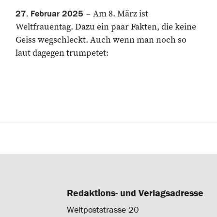
Am 8. März ist
27. Februar 2025
Weltfrauentag. Dazu ein paar Fakten, die keine
Geiss wegschleckt. Auch wenn man noch so
laut dagegen trumpetet:
Redaktions- und Verlagsadresse
Weltpoststrasse 20