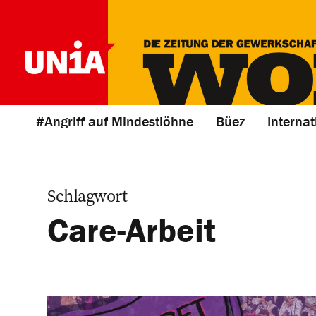
#Angriff auf Mindestlöhne
Büez
Internat
Schlagwort
Care-Arbeit