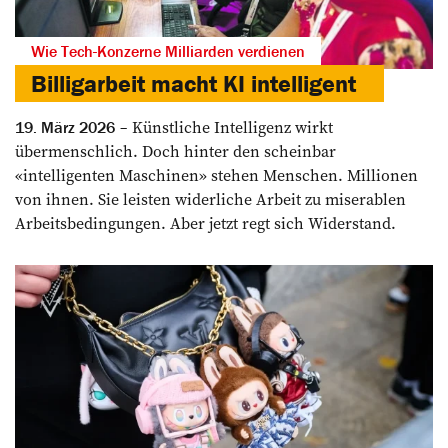
Wie Tech-Konzerne Milliarden verdienen
Billigarbeit macht KI intelligent
Künstliche Intelligenz wirkt
19. März 2026
übermenschlich. Doch hinter den scheinbar
«intelligenten Maschinen» stehen Menschen. Millionen
von ihnen. Sie leisten widerliche Arbeit zu miserablen
Arbeitsbedingungen. Aber jetzt regt sich Widerstand.