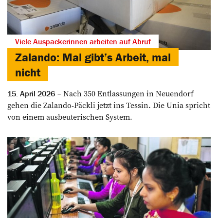
Viele Auspackerinnen arbeiten auf Abruf
Zalando: Mal gibt’s Arbeit, mal
nicht
Nach 350 Entlassungen in Neuendorf
15. April 2026
gehen die Zalando-Päckli jetzt ins Tessin. Die Unia spricht
von einem ausbeuterischen System.