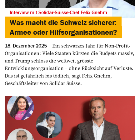
Interview mit Solidar-Suisse-Chef Felix Gnehm
Was macht die Schweiz sicherer:
Armee oder Hilfsorganisationen?
Ein schwarzes Jahr für Non-Profit-
18. Dezember 2025
Organisationen: Viele Staaten kürzten die Budgets massiv,
und Trump schloss die weltweit grösste
Entwicklungsorganisation – ohne Rücksicht auf Verluste.
Das ist gefährlich bis tödlich, sagt Felix Gnehm,
Geschäftsleiter von Solidar Suisse.