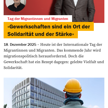
Tag der Migrantinnen und Migranten
«Gewerkschaften sind ein Ort der
Solidarität und der Stärke»
Heute ist der Internationale Tag der
18. Dezember 2025
Migrantinnen und Migranten. Das kommende Jahr wird
migrationspolitisch herausfordernd. Doch die
Gewerkschaft hat ein Rezept dagegen: gelebte Vielfalt und
Solidarität.