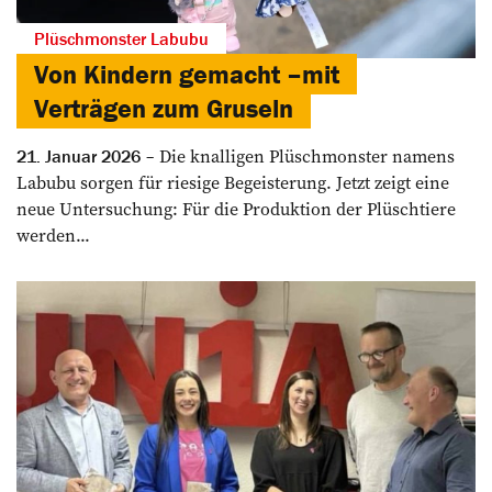
Plüschmonster Labubu
Von Kindern gemacht –mit
Verträgen zum Gruseln
Die knalligen Plüschmonster namens
21. Januar 2026
Labubu sorgen für ­riesige Begeisterung. Jetzt zeigt eine
neue Untersuchung: Für die Produktion der Plüschtiere
werden...