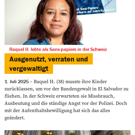
Raquel H. lebte als ­Sans-papiers in der Schweiz
Ausgenutzt, verraten und
vergewaltigt
Raquel H. (38) musste ihre Kinder
1. Juli 2025
zurücklassen, um vor der Bandengewalt in El Salvador zu
fliehen. In der Schweiz erwarteten sie Missbrauch,
Ausbeutung und die ständige Angst vor der Polizei. Doch
mit der Aufenthaltsbewilligung hat sich das alles
geändert.