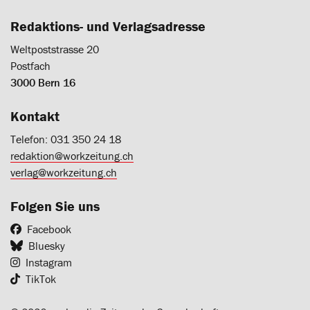
Redaktions- und Verlagsadresse
Weltpoststrasse 20
Postfach
3000 Bern 16
Kontakt
Telefon: 031 350 24 18
redaktion@workzeitung.ch
verlag@workzeitung.ch
Folgen Sie uns
Facebook
Bluesky
Instagram
TikTok