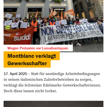
Wegen Protesten vor Luxusboutiquen:
Montblanc verklagt
Gewerkschafter
Statt für anständige Arbeitsbedingungen
17. April 2025
in seinen italienischen Zulieferbetrieben zu sorgen,
verklagt die Schweizer Edelmarke Gewerkschafterinnen.
Doch diese lassen nicht locker.