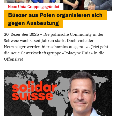
Neue Unia-Gruppe gegründet
Büezer aus Polen organisieren sich
gegen Ausbeutung
Die polnische Community in der
30. Dezember 2025
Schweiz wächst seit Jahren stark. Doch viele der
Neuzuzüger werden hier schamlos ausgenutzt. Jetzt geht
die neue Gewerkschaftsgruppe «Polacy w Unia» in die
Offensive!