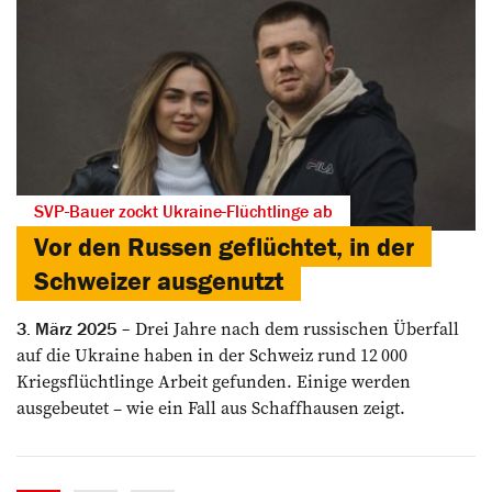
SVP-Bauer zockt Ukraine-Flüchtlinge ab
Vor den Russen geflüchtet, in der
Schweizer ausgenutzt
Drei Jahre nach dem ­russischen Überfall
3. März 2025
auf die Ukraine haben in der Schweiz rund 12 000
Kriegsflüchtlinge Arbeit gefunden. Einige werden
ausgebeutet – wie ein Fall aus Schaffhausen zeigt.