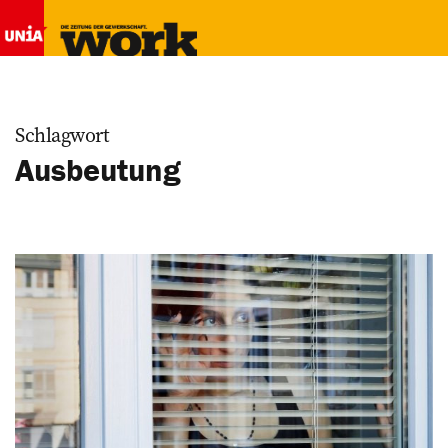
Schlagwort
Ausbeutung