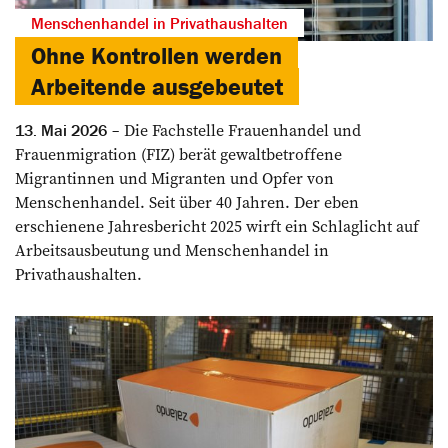
Menschenhandel in Privathaushalten
Ohne Kontrollen werden
Arbeitende ausgebeutet
Die Fachstelle Frauenhandel und
13. Mai 2026
Frauenmigration (FIZ) berät gewaltbetroffene
Migrantinnen und Migranten und Opfer von
Menschenhandel. Seit über 40 Jahren. Der eben
erschienene Jahresbericht 2025 wirft ein Schlaglicht auf
Arbeitsausbeutung und Menschenhandel in
Privathaushalten.