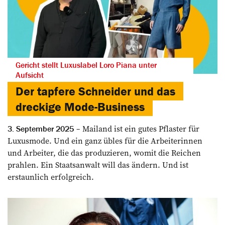
Gericht stellt Luxuslabel Loro Piana unter
Aufsicht
Der tapfere Schneider und das
dreckige Mode-Business
Mailand ist ein gutes Pflaster für
3. September 2025
Luxusmode. Und ein ganz übles für die Arbeiterinnen
und Arbeiter, die das produzieren, womit die Reichen
prahlen. Ein Staatsanwalt will das ändern. Und ist
erstaunlich erfolgreich.