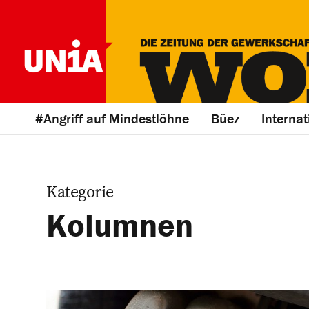
#Angriff auf Mindestlöhne
Büez
Internat
Kategorie
Kolumnen