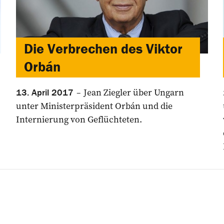
Die Verbrechen des Viktor
Orbán
Jean Ziegler über Ungarn
13. April 2017
unter Ministerpräsident Orbán und die
Internierung von Geflüchteten.