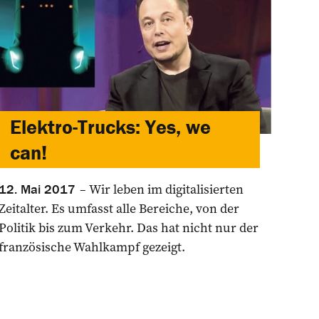
Elektro-Trucks: Yes, we
can!
Wir leben im digitalisierten
12. Mai 2017
Zeitalter. Es umfasst alle Bereiche, von der
Politik bis zum Verkehr. Das hat nicht nur der
französische Wahlkampf gezeigt.