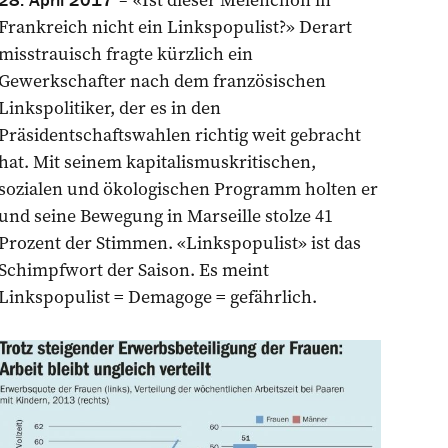
Frankreich nicht ein Linkspopulist?» Derart
misstrauisch fragte kürzlich ein
Gewerkschafter nach dem französischen
Linkspolitiker, der es in den
Präsidentschaftswahlen richtig weit gebracht
hat. Mit seinem kapitalismuskritischen,
sozialen und ökologischen Programm holten er
und seine Bewegung in Marseille stolze 41
Prozent der Stimmen. «Linkspopulist» ist das
Schimpfwort der Saison. Es meint
Linkspopulist = Demagoge = gefährlich.