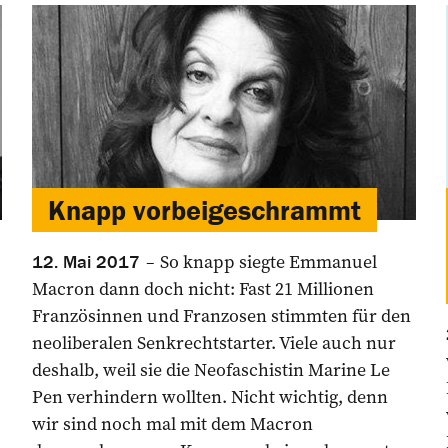
Knapp vorbeigeschrammt
So knapp siegte Emmanuel
12. Mai 2017
Macron dann doch nicht: Fast 21 Millionen
Französinnen und Franzosen stimmten für den
neoliberalen Senkrechtstarter. Viele auch nur
deshalb, weil sie die Neofaschistin Marine Le
Pen verhindern wollten. Nicht wichtig, denn
wir sind noch mal mit dem Macron