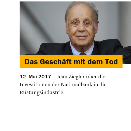
Das Geschäft mit dem Tod
Jean Ziegler über die
12. Mai 2017
Investitionen der Nationalbank in die
Rüstungsindustrie.