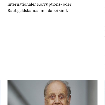
internationaler Korruptions- oder
Raubgeldskandal mit dabei sind.