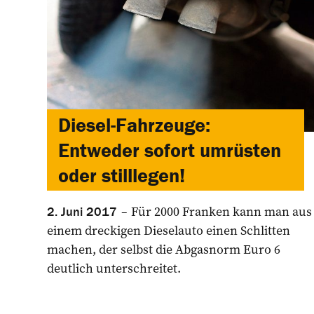
Diesel-Fahrzeuge:
Entweder sofort umrüsten
oder stilllegen!
Für 2000 Franken kann man aus
2. Juni 2017
einem dreckigen Dieselauto einen Schlitten
machen, der selbst die Abgasnorm Euro 6
deutlich unterschreitet.