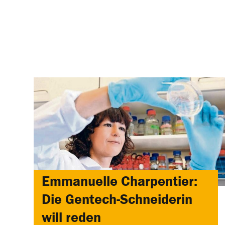
Emmanuelle Charpentier:
Die Gentech-Schneiderin
will reden