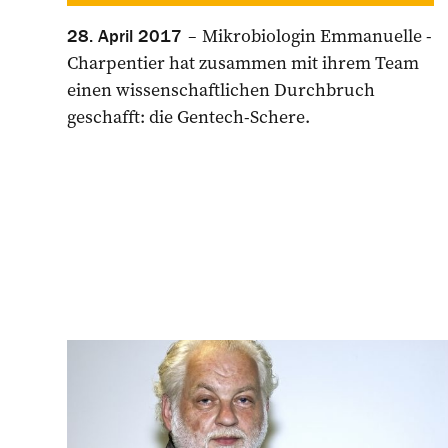
Mikrobiologin Emmanuelle ­
28. April 2017
Charpentier hat zusammen mit ­ihrem Team
einen wissenschaft­lichen Durchbruch
geschafft: die Gentech-Schere.