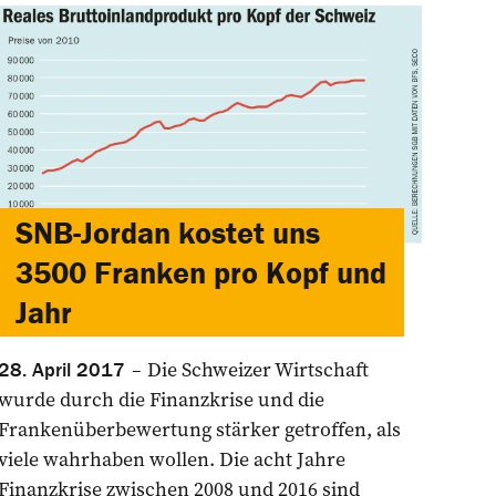
SNB-Jordan kostet uns
3500 Franken pro Kopf und
Jahr
Die Schweizer Wirtschaft
28. April 2017
wurde durch die Finanzkrise und die
Frankenüberbewertung stärker getroffen, als
viele wahrhaben wollen. Die acht Jahre
Finanzkrise zwischen 2008 und 2016 sind