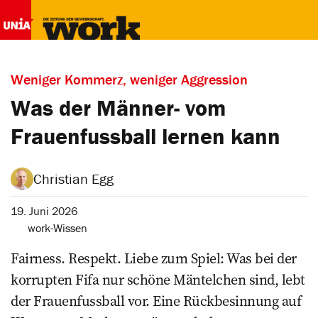
Weniger Kommerz, weniger Aggression
Was der ­Männer- vom
Frauenfussball lernen kann
Christian Egg
19. Juni 2026
work-Wissen
Fairness. Respekt. Liebe zum Spiel: Was bei der
korrupten Fifa nur schöne Mäntelchen sind, lebt
der Frauenfussball vor. Eine Rückbesinnung auf