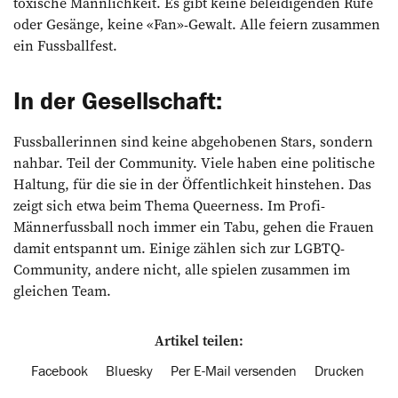
toxische Männlichkeit. Es gibt keine beleidigenden Rufe
oder Gesänge, keine «Fan»-Gewalt. Alle feiern zusammen
ein Fussballfest.
In der Gesellschaft:
Fussballerinnen sind keine abgehobenen Stars, sondern
nahbar. Teil der Community. Viele haben eine politische
Haltung, für die sie in der Öffentlichkeit hinstehen. Das
zeigt sich etwa beim Thema Queerness. Im Profi-
Männerfussball noch immer ein Tabu, gehen die Frauen
damit entspannt um. Einige zählen sich zur LGBTQ-
Community, andere nicht, alle spielen zusammen im
gleichen Team.
Artikel teilen:
Facebook
Bluesky
Per E-Mail versenden
Drucken