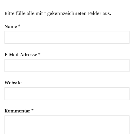
Bitte fülle alle mit * gekennzeichneten Felder aus.
Name
*
E-Mail-Adresse
*
Website
Kommentar
*