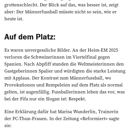
grottenschlecht. Der Blick auf das, was besser ist, zeigt
aber: Der Männerfussball müsste nicht so sein, wie er
heute ist.
Auf dem Platz:
Es waren unvergessliche Bilder. An der Heim-EM 2025
verloren die Schweizerinnen im Viertelfinal gegen
Spanien. Nach Abpfiff standen die Weltmeisterinnen den
Gastgeberinnen Spalier und würdigten die starke Leistung
mit Applaus. Der Kontrast zum Männerfussball, wo
Provokationen und Rempeleien auf dem Platz als normal
gelten, ist augenfällig. Fussballerinnen leben das vor, was
bei der Fifa nur ein Slogan ist: Respekt.
Eine Erklärung dafür hat Marisa Wunderlin, Trainerin
der FC-Thun-Frauen. In der Zeitung «Reformiert» sagte
sie: