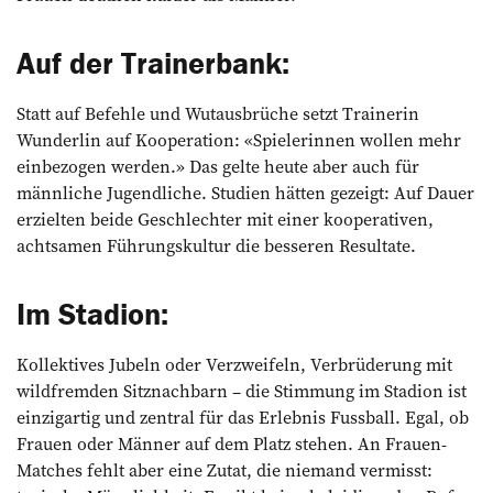
Auf der Trainerbank:
Statt auf Befehle und Wutausbrüche setzt Trainerin
Wunderlin auf Kooperation: «Spielerinnen wollen mehr
einbezogen werden.» Das gelte heute aber auch für
männliche Jugendliche. Studien hätten gezeigt: Auf Dauer
erzielten beide Geschlechter mit einer kooperativen,
achtsamen Führungskultur die besseren Resultate.
Im Stadion:
Kollektives Jubeln oder Verzweifeln, Verbrüderung mit
wildfremden Sitznachbarn – die Stimmung im Stadion ist
einzigartig und zentral für das Erlebnis Fussball. Egal, ob
Frauen oder Männer auf dem Platz stehen. An Frauen-
Matches fehlt aber eine Zutat, die niemand vermisst: