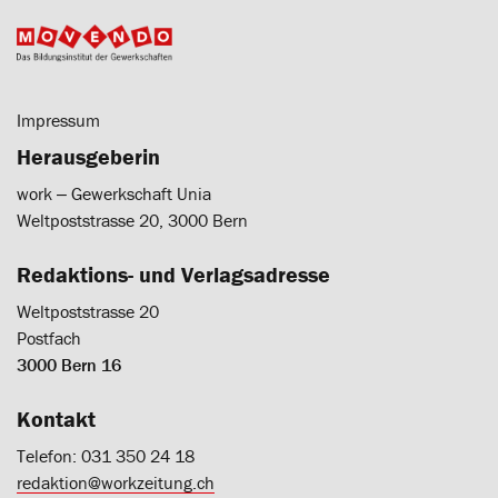
Impressum
Herausgeberin
work ‒ Gewerkschaft Unia
Weltpoststrasse 20, 3000 Bern
Redaktions- und Verlagsadresse
Weltpoststrasse 20
Postfach
3000 Bern 16
Kontakt
Telefon: 031 350 24 18
redaktion@workzeitung.ch