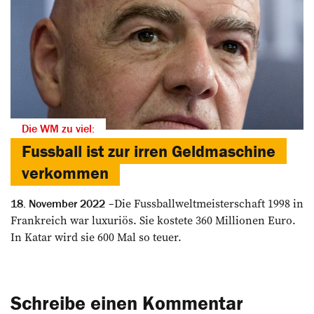
Die WM zu viel:
Fussball ist zur irren Geldmaschine
verkommen
Die Fussballweltmeisterschaft 1998 in
18. November 2022
Frankreich war luxuriös. Sie kostete 360 Millionen Euro.
In Katar wird sie 600 Mal so teuer.
Schreibe einen Kommentar