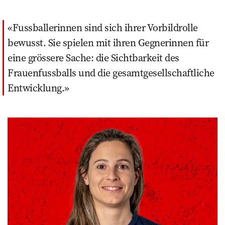
Fussballerinnen sind sich ihrer Vorbildrolle
bewusst. Sie spielen mit ihren Gegnerinnen für
eine grössere Sache: die Sichtbarkeit des
Frauenfussballs und die gesamtgesellschaftliche
Entwicklung.