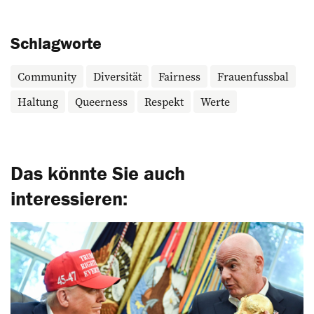
Schlagworte
Community
Diversität
Fairness
Frauenfussbal
Haltung
Queerness
Respekt
Werte
Das könnte Sie auch
interessieren: