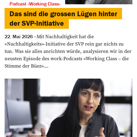
Podcast «Working Class»
Das sind die grossen Lügen hinter
der SVP-Initiative
Mit Nachhaltigkeit hat die
22. Mai 2026
«Nachhaltigkeits»-Initiative der SVP rein gar nichts zu
tun. Was sie alles anrichten würde, analysieren wir in der
neusten Episode des work-Podcasts «Working Class – die
Stimme der Büez»....