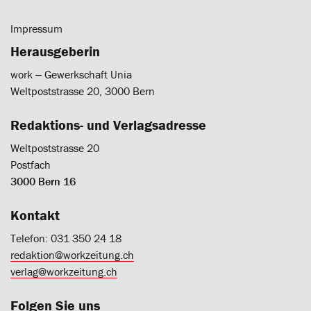
Impressum
Herausgeberin
work ‒ Gewerkschaft Unia
Weltpoststrasse 20, 3000 Bern
Redaktions- und Verlagsadresse
Weltpoststrasse 20
Postfach
3000 Bern 16
Kontakt
Telefon: 031 350 24 18
redaktion@workzeitung.ch
verlag@workzeitung.ch
Folgen Sie uns