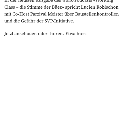
Class – die Stimme der Büez» spricht Lucien Robischon
mit Co-Host Parzival Meister über Baustellenkontrollen
und die Gefahr der SVP-Initiative.
Jetzt anschauen oder -hören. Etwa hier: