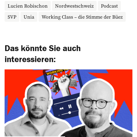
Lucien Robischon
Nordwestschweiz
Podcast
SVP
Unia
Working Class – die Stimme der Büez
Das könnte Sie auch
interessieren: