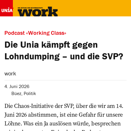
Podcast «Working Class»
Die Unia kämpft gegen
Lohndumping – und die SVP?
work
4. Juni 2026
Büez
,
Politik
Die Chaos-Initiative der SVP, über die wir am 14.
Juni 2026 abstimmen, ist eine Gefahr für unsere
Löhne. Was ein Ja auslösen würde, besprechen