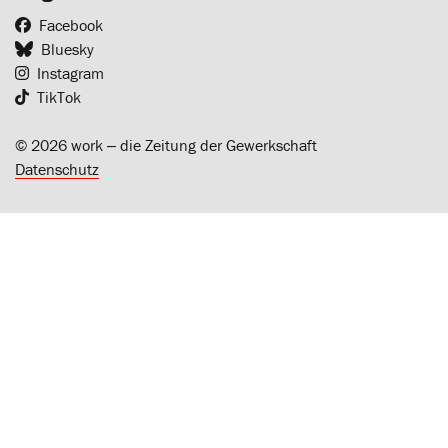
Facebook
Bluesky
Instagram
TikTok
© 2026 work ‒ die Zeitung der Gewerkschaft
Datenschutz