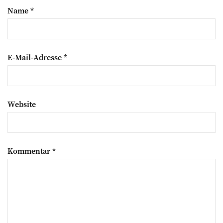
Name
*
E-Mail-Adresse
*
Website
Kommentar
*