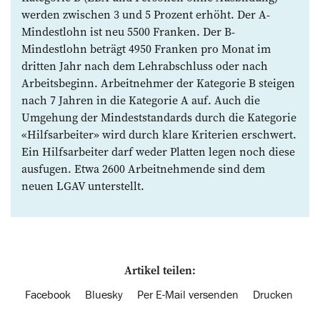
werden zwischen 3 und 5 Prozent erhöht. Der A-
Mindestlohn ist neu 5500 Franken. Der B-
Mindestlohn beträgt 4950 Franken pro Monat im
dritten Jahr nach dem Lehrabschluss oder nach
Arbeitsbeginn. Arbeitnehmer der Kategorie B steigen
nach 7 Jahren in die Kategorie A auf. Auch die
Umgehung der Mindeststandards durch die Kategorie
«Hilfsarbeiter» wird durch klare Kriterien erschwert.
Ein Hilfsarbeiter darf weder Platten legen noch diese
ausfugen. Etwa 2600 Arbeitnehmende sind dem
neuen LGAV unterstellt.
Artikel teilen:
Facebook
Bluesky
Per E-Mail versenden
Drucken