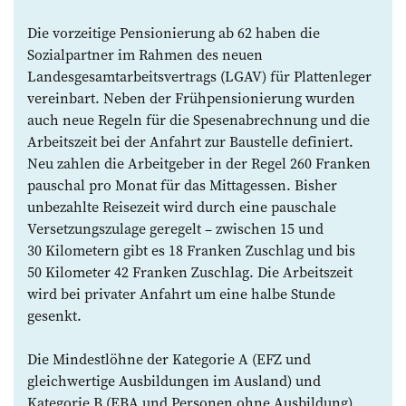
Die vorzeitige Pensionierung ab 62 haben die
Sozialpartner im Rahmen des neuen
Landesgesamtarbeitsvertrags (LGAV) für Plattenleger
vereinbart. Neben der Frühpensionierung wurden
auch neue Regeln für die Spesenabrechnung und die
Arbeitszeit bei der Anfahrt zur Baustelle definiert.
Neu zahlen die Arbeitgeber in der Regel 260 Franken
pauschal pro Monat für das Mittagessen. Bisher
unbezahlte Reisezeit wird durch eine pauschale
Versetzungszulage geregelt – zwischen 15 und
30 Kilometern gibt es 18 Franken Zuschlag und bis
50 Kilometer 42 Franken Zuschlag. Die Arbeitszeit
wird bei privater Anfahrt um eine halbe Stunde
gesenkt.
Die Mindestlöhne der Kategorie A (EFZ und
gleichwertige Ausbildungen im Ausland) und
Kategorie B (EBA und Personen ohne Ausbildung)