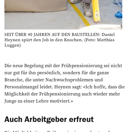
SEIT ÜBER 40 JAHREN AUF DEN BAUSTELLEN: Daniel
Heynen spürt den Job in den Knochen. (Foto: Matthias
Luggen)
Die neue Regelung mit der Frühpensionierung sei nicht
nur gut für ihn persönlich, sondern für die ganze
Branche, die unter Nachwuchsproblemen und
Personalmangel leidet. Heynen sagt: «Ich hoffe, dass die
Möglichkeit der Frühpensionierung auch wieder mehr
Junge zu einer Lehre motiviert.»
Auch Arbeitgeber erfreut