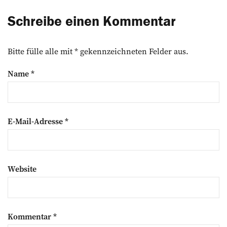
Schreibe einen Kommentar
Bitte fülle alle mit * gekennzeichneten Felder aus.
Name
*
E-Mail-Adresse
*
Website
Kommentar
*