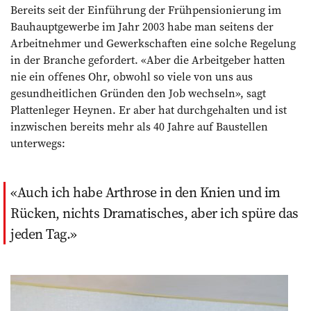
Bereits seit der Einführung der Frühpensionierung im
Bauhauptgewerbe im Jahr 2003 habe man seitens der
Arbeitnehmer und Gewerkschaften eine solche Regelung
in der Branche gefordert. «Aber die Arbeitgeber hatten
nie ein offenes Ohr, obwohl so viele von uns aus
gesundheitlichen Gründen den Job wechseln», sagt
Plattenleger Heynen. Er aber hat durchgehalten und ist
inzwischen bereits mehr als 40 Jahre auf Baustellen
unterwegs:
Auch ich habe Arthrose in den Knien und im
Rücken, nichts Dramatisches, aber ich spüre das
jeden Tag.