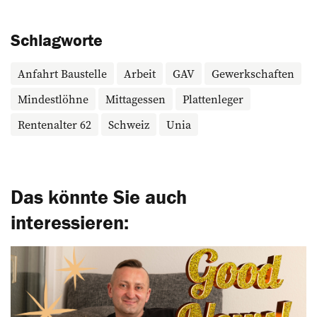
Schlagworte
Anfahrt Baustelle
Arbeit
GAV
Gewerkschaften
Mindestlöhne
Mittagessen
Plattenleger
Rentenalter 62
Schweiz
Unia
Das könnte Sie auch
interessieren: