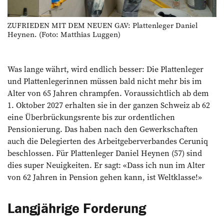
ZUFRIEDEN MIT DEM NEUEN GAV: Plattenleger Daniel
Heynen. (Foto: Matthias Luggen)
Was lange währt, wird endlich besser: Die Plattenleger
und Plattenlegerinnen müssen bald nicht mehr bis im
Alter von 65 Jahren chrampfen. Voraussichtlich ab dem
1. Oktober 2027 erhalten sie in der ganzen Schweiz ab 62
eine Überbrückungsrente bis zur ordentlichen
Pensionierung. Das haben nach den Gewerkschaften
auch die Delegierten des Arbeitgeberverbandes Ceruniq
beschlossen. Für Plattenleger Daniel Heynen (57) sind
dies super Neuigkeiten. Er sagt: «Dass ich nun im Alter
von 62 Jahren in Pension gehen kann, ist Weltklasse!»
Langjährige Forderung