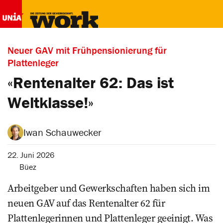
Neuer GAV mit Frühpensionierung für
Plattenleger
«Rentenalter 62: Das ist
Weltklasse!»
Iwan Schauwecker
22. Juni 2026
Büez
Arbeitgeber und Gewerkschaften haben sich im
neuen GAV auf das Rentenalter 62 für
Plattenlegerinnen und Plattenleger geeinigt. Was