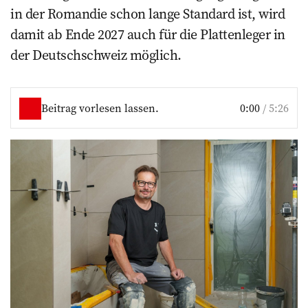
in der Romandie schon lange Standard ist, wird
damit ab Ende 2027 auch für die Plattenleger in
der Deutschschweiz möglich.
Beitrag vorlesen lassen.
0:00
/
5:26