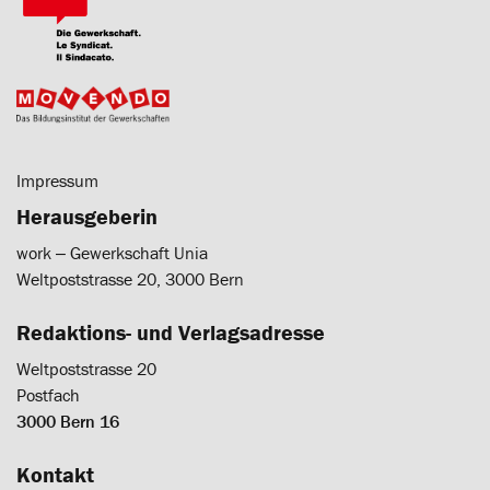
Impressum
Herausgeberin
work ‒ Gewerkschaft Unia
Weltpoststrasse 20, 3000 Bern
Redaktions- und Verlagsadresse
Weltpoststrasse 20
Postfach
3000 Bern 16
Kontakt