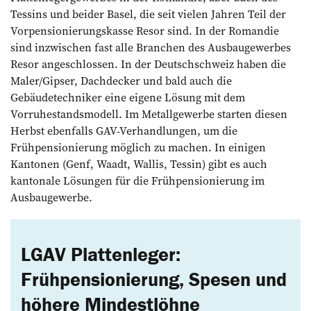
Tessins und beider Basel, die seit vielen Jahren Teil der
Vorpensionierungskasse Resor sind. In der Romandie
sind inzwischen fast alle Branchen des Ausbaugewerbes
Resor angeschlossen. In der Deutschschweiz haben die
Maler/Gipser, Dachdecker und bald auch die
Gebäudetechniker eine eigene Lösung mit dem
Vorruhestandsmodell. Im Metallgewerbe starten diesen
Herbst ebenfalls GAV-Verhandlungen, um die
Frühpensionierung möglich zu machen. In einigen
Kantonen (Genf, Waadt, Wallis, Tessin) gibt es auch
kantonale Lösungen für die Frühpensionierung im
Ausbaugewerbe.
LGAV Plattenleger:
Frühpensionierung, Spesen und
höhere Mindestlöhne