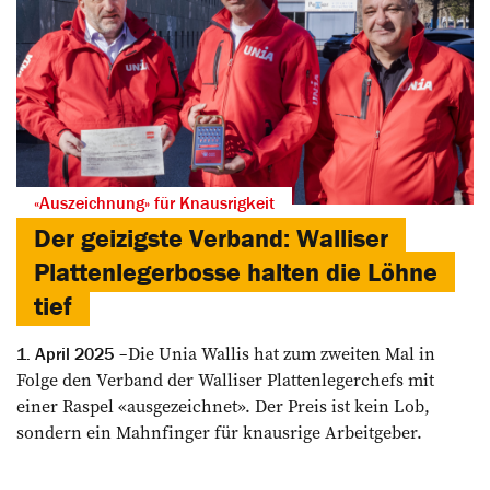
«Auszeichnung» für Knausrigkeit
Der geizigste Verband: Walliser
Plattenlegerbosse halten die Löhne
tief
Die Unia Wallis hat zum zweiten Mal in
1. April 2025
Folge den Verband der Walliser Plattenlegerchefs mit
einer Raspel «ausgezeichnet». Der Preis ist kein Lob,
sondern ein Mahnfinger für knausrige Arbeitgeber.