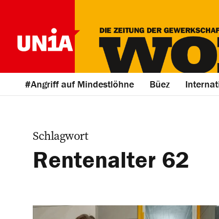
#Angriff auf Mindestlöhne
Büez
Internat
Schlagwort
Rentenalter 62