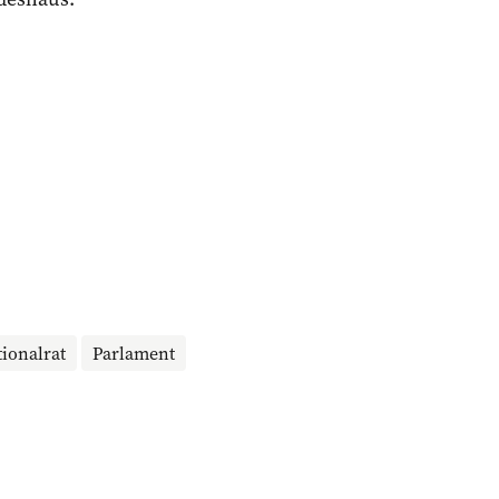
ionalrat
Parlament