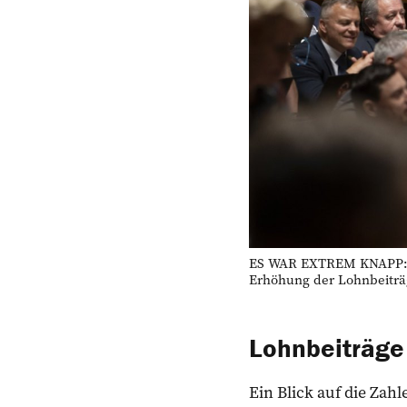
ES WAR EXTREM KNAPP: Mi
Erhöhung der Lohnbeiträg
Lohnbeiträge
Ein Blick auf die Za