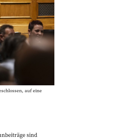
chlossen, auf eine
hnbeiträge sind