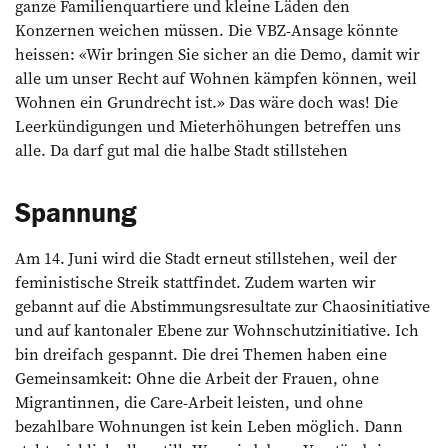
ganze Familienquartiere und kleine Läden den
Konzernen weichen müssen. Die VBZ-Ansage könnte
heissen: «Wir bringen Sie sicher an die Demo, damit wir
alle um unser Recht auf Wohnen kämpfen können, weil
Wohnen ein Grundrecht ist.» Das wäre doch was! Die
Leerkündigungen und Mieterhöhungen betreffen uns
alle. Da darf gut mal die halbe Stadt stillstehen
Spannung
Am 14. Juni wird die Stadt erneut stillstehen, weil der
feministische Streik stattfindet. Zudem warten wir
gebannt auf die Abstimmungsresultate zur Chaosinitiative
und auf kantonaler Ebene zur Wohnschutzinitiative. Ich
bin dreifach gespannt. Die drei Themen haben eine
Gemeinsamkeit: Ohne die Arbeit der Frauen, ohne
Migrantinnen, die Care-Arbeit leisten, und ohne
bezahlbare Wohnungen ist kein Leben möglich. Dann