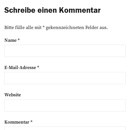
Schreibe einen Kommentar
Bitte fülle alle mit * gekennzeichneten Felder aus.
Name
*
E-Mail-Adresse
*
Website
Kommentar
*