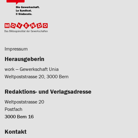
Impressum
Herausgeberin
work ‒ Gewerkschaft Unia
Weltpoststrasse 20, 3000 Bern
Redaktions- und Verlagsadresse
Weltpoststrasse 20
Postfach
3000 Bern 16
Kontakt