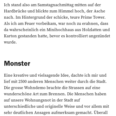
Ich stand also am Samstagnachmittag mitten auf der
Hardbrücke und blickte zum Himmel hoch, der Asche
nach. Im Hintergrund der schicke, teure Prime Tower.
Als ich am Feuer vorbeikam, war noch zu erahnen, dass
da wahrscheinlich ein Minihochhaus aus Holzlatten und
Karton gestanden hatte, bevor es kontrolliert angezündet
wurde.
Monster
Eine kreative und vielsagende Idee, dachte ich mir und
lief mit 2500 anderen Menschen weiter durch die Stadt.
Die grosse Wohndemo brachte die Strassen auf eine
wunderschöne Art zum Brennen. Die Menschen haben
auf unsere Wohnungsnot in der Stadt auf
unterschiedliche und originelle Weise und vor allem mit
sehr deutlichen Ansagen aufmerksam gemacht. Überall