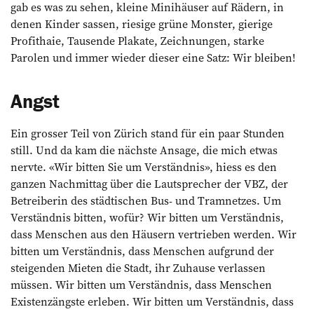
gab es was zu sehen, kleine Minihäuser auf Rädern, in
denen Kinder sassen, riesige grüne Monster, gierige
Profithaie, Tausende Plakate, Zeichnungen, starke
Parolen und immer wieder dieser eine Satz: Wir bleiben!
Angst
Ein grosser Teil von Zürich stand für ein paar Stunden
still. Und da kam die nächste Ansage, die mich etwas
nervte. «Wir bitten Sie um Verständnis», hiess es den
ganzen Nachmittag über die Lautsprecher der VBZ, der
Betreiberin des städtischen Bus- und Tramnetzes. Um
Ver­ständnis bitten, wofür? Wir bitten um ­Verständnis,
dass Menschen aus den Häusern ­vertrieben werden. Wir
bitten um ­Verständnis, dass Menschen aufgrund der
steigenden Mieten die Stadt, ihr Zuhause verlassen
müssen. Wir bitten um Verständnis, dass Menschen
Existenzängste erleben. Wir bitten um Verständnis, dass