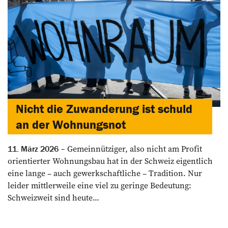
Nicht die Zuwanderung ist schuld
an der Wohnungsnot
Gemeinnütziger, also nicht am Profit
11. März 2026
orientierter Wohnungsbau hat in der Schweiz eigentlich
eine lange – auch gewerkschaftliche – Tradition. Nur
leider mittlerweile eine viel zu geringe Bedeutung:
Schweizweit sind heute...