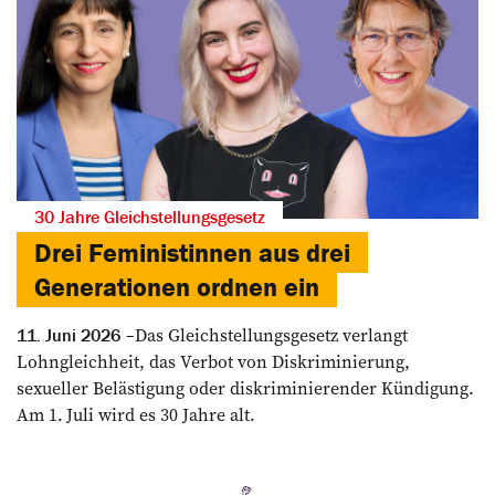
30 Jahre Gleichstellungsgesetz
Drei Feministinnen aus drei
Generationen ordnen ein
Das Gleichstellungsgesetz verlangt
11. Juni 2026
Lohngleichheit, das Verbot von Diskriminierung,
sexueller Belästigung oder diskriminierender Kündigung.
Am 1. Juli wird es 30 Jahre alt.