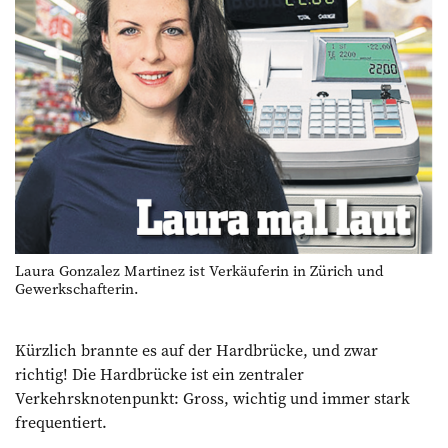
Laura Gonzalez Martinez ist Verkäuferin in Zürich und
Gewerkschafterin.
Kürzlich brannte es auf der Hardbrücke, und zwar
richtig! Die Hardbrücke ist ein zentraler
Verkehrsknotenpunkt: Gross, wichtig und immer stark
frequentiert.