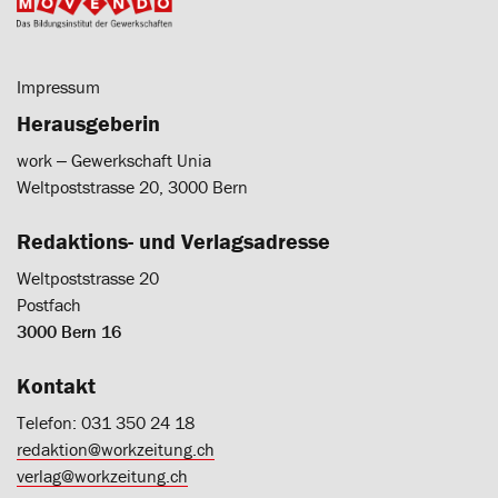
Impressum
Herausgeberin
work ‒ Gewerkschaft Unia
Weltpoststrasse 20, 3000 Bern
Redaktions- und Verlagsadresse
Weltpoststrasse 20
Postfach
3000 Bern 16
Kontakt
Telefon: 031 350 24 18
redaktion@workzeitung.ch
verlag@workzeitung.ch