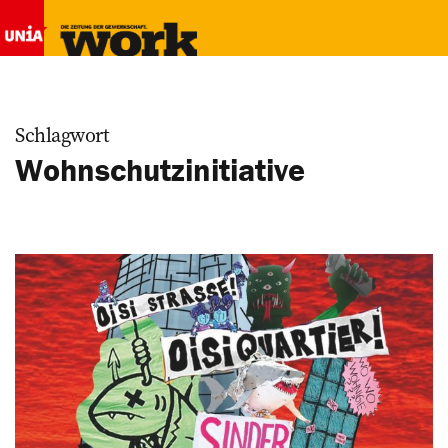
Schlagwort
Wohnschutzinitiative