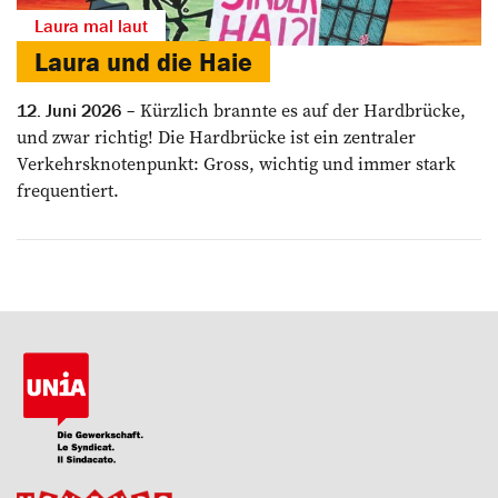
Laura mal laut
Laura und die ­Haie
Kürzlich brannte es auf der Hardbrücke,
12. Juni 2026
und zwar richtig! Die Hardbrücke ist ein zentraler
Verkehrsknotenpunkt: Gross, wichtig und immer stark
frequentiert.