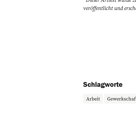
veröffentlicht und ersch
Schlagworte
Arbeit
Gewerkschaf