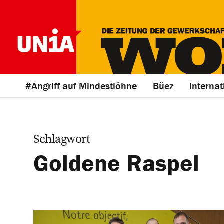
#Angriff auf Mindestlöhne
Büez
Internat
Schlagwort
Goldene Raspel