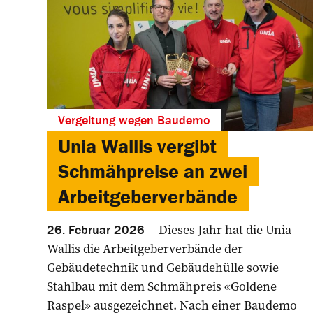
Vergeltung wegen Baudemo
Unia Wallis vergibt
Schmähpreise an zwei
Arbeitgeberverbände
Dieses Jahr hat die Unia
26. Februar 2026
Wallis die Arbeitgeberverbände der
Gebäudetechnik und Gebäudehülle sowie
Stahlbau mit dem Schmähpreis «Goldene
Raspel» ausgezeichnet. Nach einer Baudemo