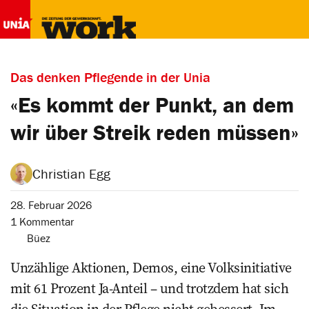
Das denken Pflegende in der Unia
«Es kommt der Punkt, an dem
wir über Streik reden müssen»
Christian Egg
28. Februar 2026
1 Kommentar
Büez
Unzählige Aktionen, Demos, eine Volksinitiative
mit 61 Prozent Ja-Anteil – und trotzdem hat sich