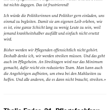
tut nichts dagegen. Das ist frustrierend!
Ich würde die Politikerinnen und Politiker gern einladen, uns
einmal zu begleiten. Damit sie am eigenen Leib erleben, wie
es ist, eine ganze Schicht lang zu wenig Leute zu sein, weil
jemand krankheitshalber ausfällt und einfach nicht ersetzt
wird.
Bisher werden wir Pflegenden offensichtlich nicht gehört.
Deshalb denke ich, wir werden streiken müssen. Und das geht
auch im Pflegeheim. An Streiktagen wird nur das Minimum
gemacht, dafür reicht ein reduziertes Team. Man kann auch
die Angehörigen aufbieten, um etwa bei den Mahlzeiten zu
helfen. Und alle anderen, die es dann nicht braucht, streiken.»