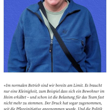
«Im normalen Betrieb sind wir bereits am Limit. Es braucht
nur eine Kleinigkeit, zum Beispiel dass sich ein Bewohner im
Heim erkältet – und schon ist die Belastung für das Team fast
nicht mehr zu stemmen. Der Druck hat sogar zugenommen,
seit die Pflegeinitiative angenommen wurde. Und die Politik