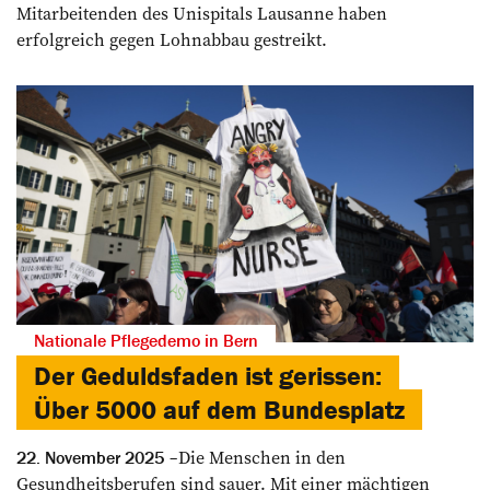
Mitarbeitenden des Unispitals Lausanne haben
erfolgreich gegen Lohn­abbau gestreikt.
Nationale Pflegedemo in Bern
Der Geduldsfaden ist gerissen:
Über 5000 auf dem Bundesplatz
Die Menschen in den
22. November 2025
Gesundheitsberufen sind sauer. Mit einer mächtigen