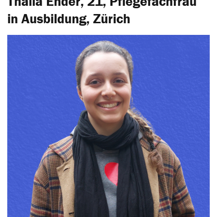
Thalia Ender, 21, Pflegefachfrau
in Ausbildung, Zürich