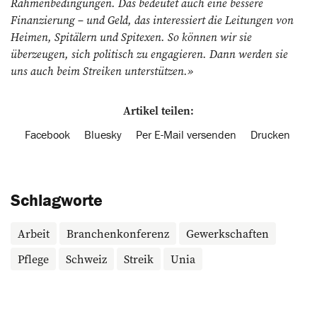
Rahmenbedingungen. Das bedeutet auch eine bessere
Finanzierung – und Geld, das interessiert die Leitungen von
Heimen, Spitälern und Spitexen. So können wir sie
überzeugen, sich politisch zu engagieren. Dann werden sie
uns auch beim Streiken unterstützen.»
Artikel teilen:
Facebook
Bluesky
Per E-Mail versenden
Drucken
Schlagworte
Arbeit
Branchenkonferenz
Gewerkschaften
Pflege
Schweiz
Streik
Unia