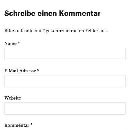
Schreibe einen Kommentar
Bitte fülle alle mit * gekennzeichneten Felder aus.
Name
*
E-Mail-Adresse
*
Website
Kommentar
*