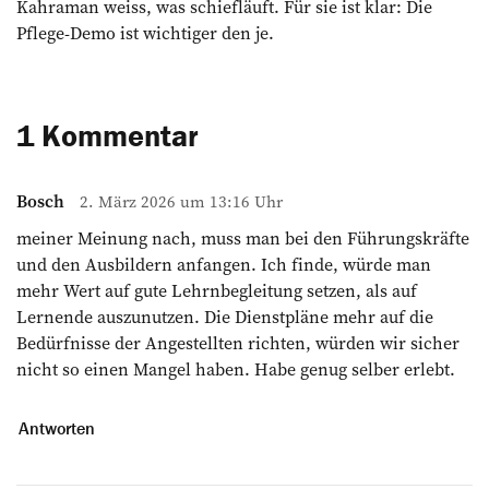
Kahraman weiss, was schiefläuft. Für sie ist klar: Die
Pflege-Demo ist wichtiger den je.
1 Kommentar
Bosch
2. März 2026 um 13:16 Uhr
meiner Meinung nach, muss man bei den Führungskräfte
und den Ausbildern anfangen. Ich finde, würde man
mehr Wert auf gute Lehrnbegleitung setzen, als auf
Lernende auszunutzen. Die Dienstpläne mehr auf die
Bedürfnisse der Angestellten richten, würden wir sicher
nicht so einen Mangel haben. Habe genug selber erlebt.
Antworten