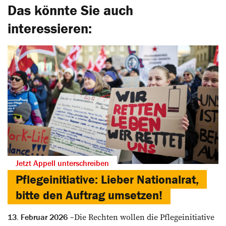
Das könnte Sie auch
interessieren:
Jetzt Appell unterschreiben
Pflegeinitiative: Lieber Nationalrat,
bitte den Auftrag umsetzen!
Die Rechten wollen die Pflegeinitiative
13. Februar 2026