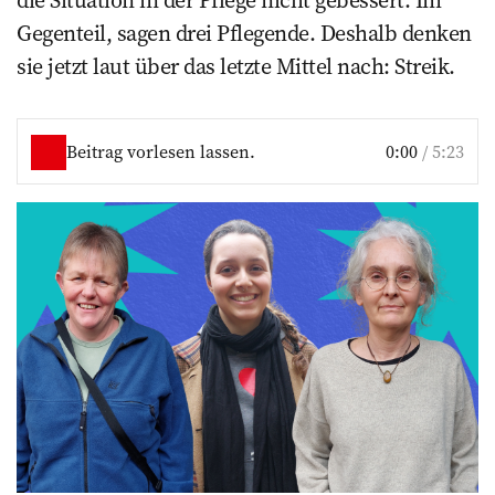
die Situation in der Pflege nicht gebessert. Im
Gegenteil, sagen drei Pflegende. Deshalb denken
sie jetzt laut über das letzte Mittel nach: Streik.
Beitrag vorlesen lassen.
0:00
/
5:23