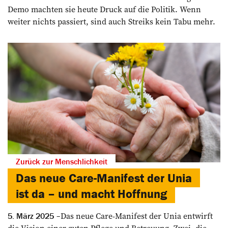
Demo machten sie heute Druck auf die Politik. Wenn
weiter nichts passiert, sind auch Streiks kein Tabu mehr.
Zurück zur Menschlichkeit
Das neue Care-Manifest der Unia
ist da – und macht Hoffnung
Das neue Care-Manifest der Unia entwirft
5. März 2025