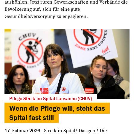
aushöhlen. Jetzt rufen Gewerkschaften und Verbände die
Bevölkerung auf, sich für eine gute
Gesundheitsversorgung zu engagieren.
Pflege-Streik im Spital Lausanne (CHUV)
Wenn die Pflege will, steht das
Spital fast still
Streik in Spital? Das geht! Die
17. Februar 2026