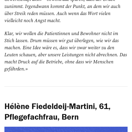
zunimmt. Irgendwann kommt der Punkt, an dem wir auch
über Streik reden müssen. Auch wenn das Wort vielen
vielleicht noch Angst macht.
Klar, wir wollen die Patientinnen und Bewohner nicht im
Stich lassen. Drum müssen wir gut überlegen, wie wir das
machen. Eine Idee wäre es, dass wir zwar weiter zu den
Leuten schauen, aber unsere Leistungen nicht abrechnen. Das
macht Druck auf die Betriebe, ohne dass wir Menschen
gefährden.»
Hélène Fiedeldeij-Martini, 61,
Pflegefachfrau, Bern