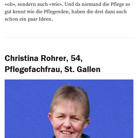
«ob», sondern auch «wie». Und da niemand die Pflege so
gut kennt wie die Pflegenden, haben die drei dazu auch
schon ein paar Ideen.
Christina Rohrer, 54,
Pflegefachfrau, St. Gallen