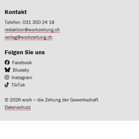
Kontakt
Telefon: 031 350 24 18
redaktion@workzeitung.ch
verlag@workzeitung.ch
Folgen Sie uns
Facebook
Bluesky
Instagram
TikTok
© 2026 work ‒ die Zeitung der Gewerkschaft
Datenschutz