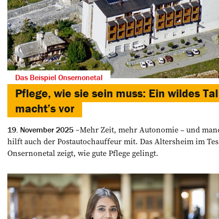
Das Beispiel Onsernonetal
Pflege, wie sie sein muss: Ein wildes Tal
macht’s vor
Mehr Zeit, mehr Autonomie – und ma
19. November 2025
hilft auch der Postautochauffeur mit. Das Altersheim im Tes
Onsernonetal zeigt, wie gute Pflege gelingt.