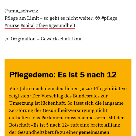
@unia_schweiz
Pflege am Limit – so geht es nicht weiter. 😳
#pflege
#nurse
#spital
#fage
#gesundheit
♬ Originalton – Gewerkschaft Unia
Pflegedemo: Es ist 5 nach 12
Vier Jahre nach dem deutlichen Ja zur Pflegeinitiative
zeigt sich: Der Vorschlag des Bundesrates zur
Umsetzung ist lückenhaft. So lässt sich die langsame
Zerstörung der Gesundheitsversorgung nicht
aufhalten, das Parlament muss nachbessern. Mit der
Botschaft «Es ist 5 nach 12» ruft eine breite Allianz
der Gesundheitsberufe zu einer
gemeinsamen