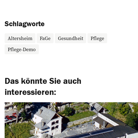
Schlagworte
Altersheim
FaGe
Gesundheit
Pflege
Pflege-Demo
Das könnte Sie auch
interessieren: