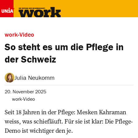
work-Video
So steht es um die Pflege in
der Schweiz
Julia Neukomm
20. November 2025
work-Video
Seit 18 Jahren in der Pflege: Mesken Kahraman
weiss, was schiefläuft. Für sie ist klar: Die Pflege-
Demo ist wichtiger den je.