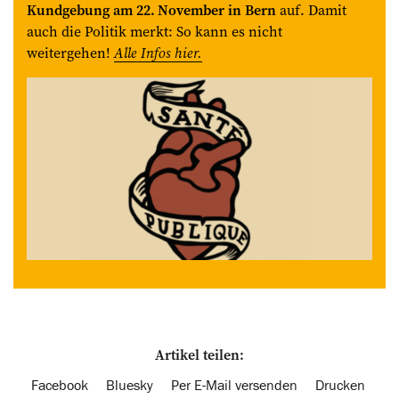
Kundgebung am 22. November in Bern
auf. Damit
auch die Politik merkt: So kann es nicht
weitergehen!
Alle Infos hier.
Artikel teilen:
Facebook
Bluesky
Per E-Mail versenden
Drucken