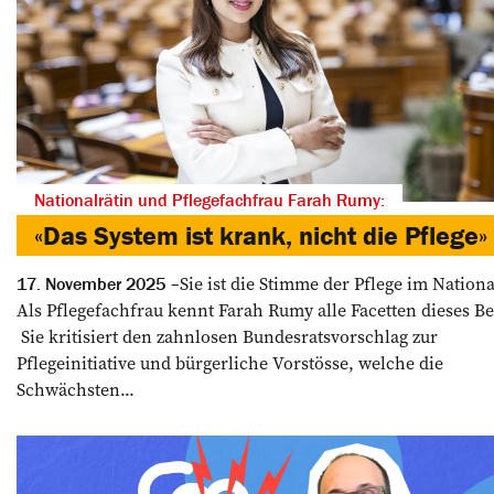
Nationalrätin und Pflegefachfrau Farah Rumy:
«Das System ist krank, nicht die Pflege»
Sie ist die Stimme der Pflege im Nationa
17. November 2025
Als Pflegefachfrau kennt Farah Rumy alle Facetten dieses Be
Sie kritisiert den zahnlosen Bundesratsvorschlag zur
Pflegeinitiative und bürgerliche Vorstösse, welche die
Schwächsten...