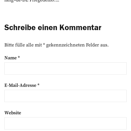
Schreibe einen Kommentar
Bitte fülle alle mit * gekennzeichneten Felder aus.
Name
*
E-Mail-Adresse
*
Website