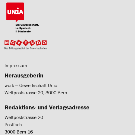
Impressum
Herausgeberin
work ‒ Gewerkschaft Unia
Weltpoststrasse 20, 3000 Bern
Redaktions- und Verlagsadresse
Weltpoststrasse 20
Postfach
3000 Bern 16