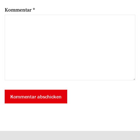
Kommentar
*