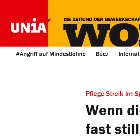
#Angriff auf Mindestlöhne
Büez
Internat
Pflege-Streik im 
Wenn die
fast still