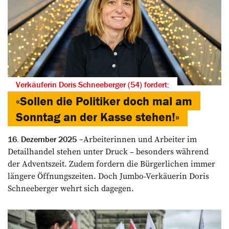
Verkäuferin Doris Schneeberger (54) fordert:
«Sollen die Politiker doch mal am
Sonntag an der Kasse stehen!»
Arbeiterinnen und Arbeiter im
16. Dezember 2025
Detailhandel stehen unter Druck – besonders während
der Adventszeit. Zudem fordern die Bürgerlichen immer
längere Öffnungszeiten. Doch Jumbo-Verkäuerin Doris
Schneeberger wehrt sich dagegen.