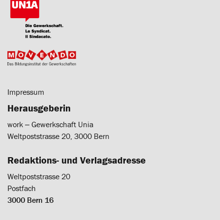
Impressum
Herausgeberin
work ‒ Gewerkschaft Unia
Weltpoststrasse 20, 3000 Bern
Redaktions- und Verlagsadresse
Weltpoststrasse 20
Postfach
3000 Bern 16