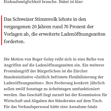
Einkaufsmöglichkeit brauche. Dabei ist klar:
Das Schweizer Stimmvolk lehnte in den
vergangenen 20 Jahren rund 70 Prozent der
Vorlagen ab, die erweiterte Ladenöffnungszeiten
forderten.
Die Motion von Roger Golay reiht sich in eine Reihe von
Angriffen auf die Ladenöffnungszeiten ein. Ein weiterer
Frontalangriff der Bürgerlichen ist die Zürcher
Standesinitiative «Zeitlich befristete Flexibilisierung der
Ladenöffnungszeiten». Ihre Forderung konkret: Jährlich
sollen zwölf Sonntage zu Arbeitstagen umfunktioniert
werden. Das Geschäft liegt zurzeit bei der Kommission für
Wirtschaft und Abgaben des Ständerates auf dem Tisch.
Für das Verkaufspersonal hätte eine Annahme fatale