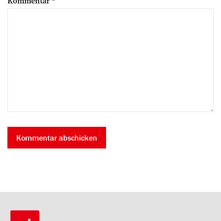
Kommentar
*