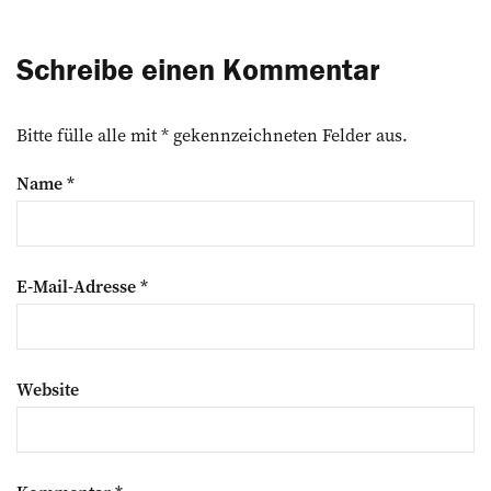
Schreibe einen Kommentar
Bitte fülle alle mit * gekennzeichneten Felder aus.
Name
*
E-Mail-Adresse
*
Website