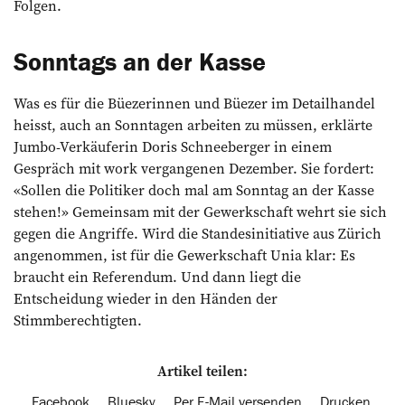
Folgen.
Sonntags an der Kasse
Was es für die Büezerinnen und Büezer im Detailhandel
heisst, auch an Sonntagen arbeiten zu müssen, erklärte
Jumbo-Verkäuferin Doris Schneeberger in einem
Gespräch mit work vergangenen Dezember. Sie fordert:
«Sollen die Politiker doch mal am Sonntag an der Kasse
stehen!» Gemeinsam mit der Gewerkschaft wehrt sie sich
gegen die Angriffe. Wird die Standesinitiative aus Zürich
angenommen, ist für die Gewerkschaft Unia klar: Es
braucht ein Referendum. Und dann liegt die
Entscheidung wieder in den Händen der
Stimmberechtigten.
Artikel teilen:
Facebook
Bluesky
Per E-Mail versenden
Drucken