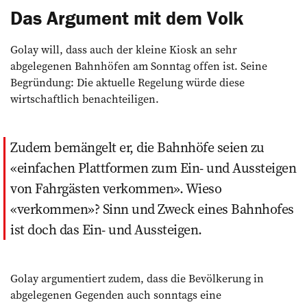
Das Argument mit dem Volk
Golay will, dass auch der kleine Kiosk an sehr
abgelegenen Bahnhöfen am Sonntag offen ist. Seine
Begründung: Die aktuelle Regelung würde diese
wirtschaftlich benachteiligen.
Zudem bemängelt er, die Bahnhöfe seien zu
«einfachen Plattformen zum Ein- und Aussteigen
von Fahrgästen verkommen». Wieso
«verkommen»? Sinn und Zweck eines Bahnhofes
ist doch das Ein- und Aussteigen.
Golay argumentiert zudem, dass die Bevölkerung in
abgelegenen Gegenden auch sonntags eine