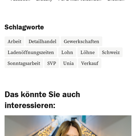
Schlagworte
Arbeit
Detailhandel
Gewerkschaften
Ladenöffnungszeiten
Lohn
Löhne
Schweiz
Sonntagsarbeit
SVP
Unia
Verkauf
Das könnte Sie auch
interessieren: