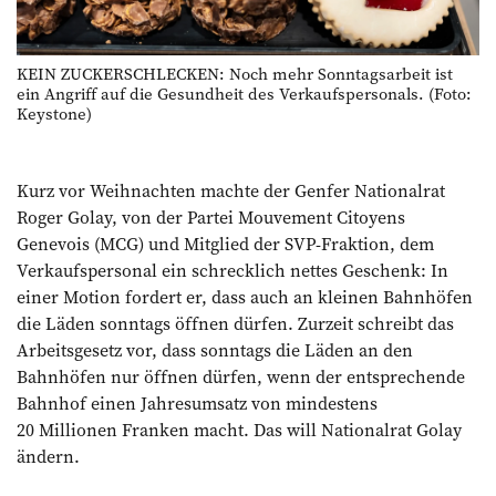
KEIN ZUCKERSCHLECKEN: Noch mehr Sonntagsarbeit ist
ein Angriff auf die Gesundheit des Verkaufspersonals. (Foto:
Keystone)
Kurz vor Weihnachten machte der Genfer Nationalrat
Roger Golay, von der Partei Mouvement Citoyens
Genevois (MCG) und Mitglied der SVP-Fraktion, dem
Verkaufspersonal ein schrecklich nettes Geschenk: In
einer Motion fordert er, dass auch an kleinen Bahnhöfen
die Läden sonntags öffnen dürfen. Zurzeit schreibt das
Arbeitsgesetz vor, dass sonntags die Läden an den
Bahnhöfen nur öffnen dürfen, wenn der entsprechende
Bahnhof einen Jahresumsatz von mindestens
20 Millionen Franken macht. Das will Nationalrat Golay
ändern.