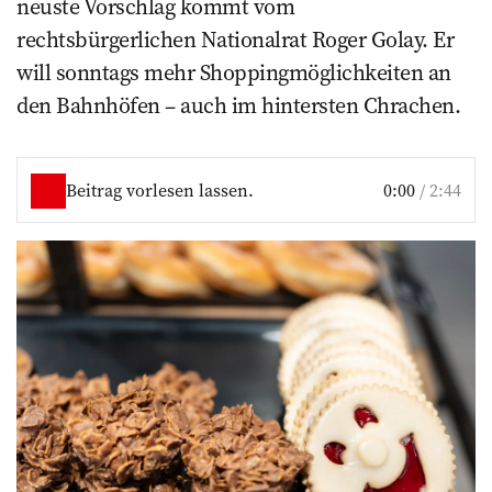
neuste Vorschlag kommt vom
rechtsbürgerlichen Nationalrat Roger Golay. Er
will sonntags mehr Shoppingmöglichkeiten an
den Bahnhöfen – auch im hintersten Chrachen.
Beitrag vorlesen lassen.
0:00
/
2:44