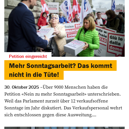
Petition eingereicht
Mehr Sonntagsarbeit? Das kommt
nicht in die Tüte!
Über 9000 Menschen haben die
30. Oktober 2025
Petition «Nein zu mehr Sonntagsarbeit» unterschrieben.
Weil das Parlament zurzeit über 12 verkaufsoffene
Sonntage im Jahr diskutiert. Das Verkaufspersonal wehrt
sich entschlossen gegen diese Ausweitung....