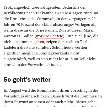
Trotz angeblich überwältigendem Bedürfnis der
Bevölkerung nach Einkaufen an sieben Tagen rund um
die Uhr, lehnte das Stimmvolk in den vergangenen 20
Jahren 70 Prozent der «Liberali­sierungs»-Vorlagen ab,
wenn diese an die Urne kamen. Zuletzt diesen Mai in
Kanton St. Gallen (
work berichtete
). Und auch jene, die
nicht abstimmen gehen, zeigen den rechten Turbo-
Lädelern die kalte Schulter: Schon heute werden
eigentlich mögliche Sonntagsverkäufe nicht
ausgeschöpft, weil es sich nicht lohnt. Zum Teil nicht
einmal in der Vorweihnachtszeit.
So geht’s weiter
Im August wird die Kommission ihren Vorschlag in die
Vernehmlassung schicken. Danach wird die Kommission
ihren Entwurf anpassen oder auch nicht. Dieser geht