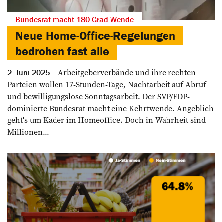
Bundesrat macht 180-Grad-Wende
Neue Home-Office-Regelungen
bedrohen fast alle
Arbeitgeberverbände und ihre rechten
2. Juni 2025
Parteien wollen 17-Stunden-Tage, Nachtarbeit auf Abruf
und bewilligungslose Sonntagsarbeit. Der SVP/FDP-
dominierte Bundesrat macht eine Kehrtwende. Angeblich
geht's um Kader im Homeoffice. Doch in Wahrheit sind
Millionen...