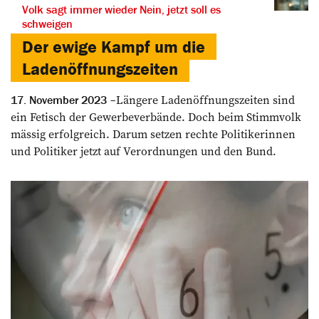
Volk sagt immer wieder Nein, jetzt soll es
schweigen
Der ewige Kampf um die
Ladenöffnungszeiten
Längere Ladenöffnungszeiten sind
17. November 2023
ein Fetisch der Gewerbeverbände. Doch beim Stimmvolk
mässig erfolgreich. Darum setzen rechte Politikerinnen
und Politiker jetzt auf Verordnungen und den Bund.