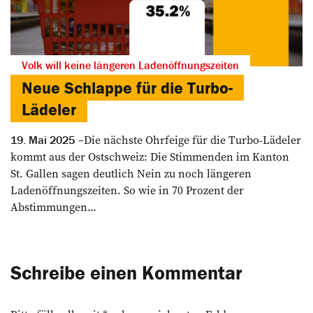
Volk will keine längeren Ladenöffnungszeiten
Neue Schlappe für die Turbo-
Lädeler
Die nächste Ohrfeige für die Turbo-Lädeler
19. Mai 2025
kommt aus der Ostschweiz: Die Stimmenden im Kanton
St. Gallen sagen deutlich Nein zu noch längeren
Ladenöffnungszeiten. So wie in 70 Prozent der
Abstimmungen...
Schreibe einen Kommentar