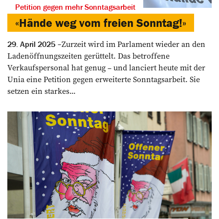
Petition gegen mehr Sonntagsarbeit
«Hände weg vom freien Sonntag!»
Zurzeit wird im Parlament wieder an den
29. April 2025
Ladenöffnungszeiten gerüttelt. Das betroffene
Verkaufspersonal hat genug – und lanciert heute mit der
Unia eine Petition gegen erweiterte Sonntagsarbeit. Sie
setzen ein starkes...