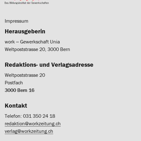
Impressum
Herausgeberin
work ‒ Gewerkschaft Unia
Weltpoststrasse 20, 3000 Bern
Redaktions- und Verlagsadresse
Weltpoststrasse 20
Postfach
3000 Bern 16
Kontakt
Telefon: 031 350 24 18
redaktion@workzeitung.ch
verlag@workzeitung.ch