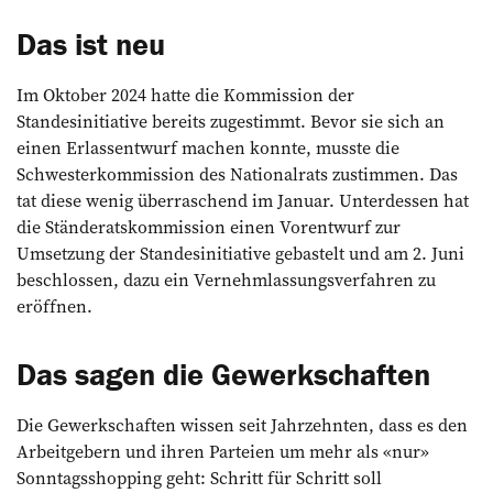
Das ist neu
Im Oktober 2024 hatte die Kommission der
Standesinitiative bereits zugestimmt. Bevor sie sich an
einen Erlassentwurf machen konnte, musste die
Schwesterkommission des Nationalrats zustimmen. Das
tat diese wenig überraschend im Januar. Unterdessen hat
die Ständeratskommission einen Vorentwurf zur
Umsetzung der Standesinitiative gebastelt und am 2. Juni
beschlossen, dazu ein Vernehmlassungsverfahren zu
eröffnen.
Das sagen die Gewerkschaften
Die Gewerkschaften wissen seit Jahrzehnten, dass es den
Arbeitgebern und ihren Parteien um mehr als «nur»
Sonntagsshopping geht: Schritt für Schritt soll