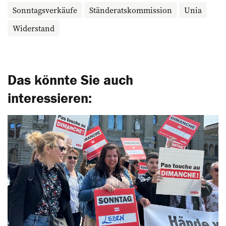
Sonntagsverkäufe
Ständeratskommission
Unia
Widerstand
Das könnte Sie auch
interessieren: