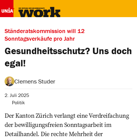
Ständeratskommission will 12
Sonntagsverkäufe pro Jahr
Gesundheitsschutz? Uns doch
egal!
Clemens Studer
2. Juli 2025
Politik
Der Kanton Zürich verlangt eine Verdreifachung
der bewilligungsfreien Sonntagsarbeit im
Detailhandel. Die rechte Mehrheit der