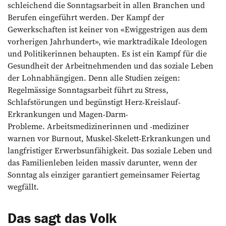
schleichend die Sonntagsarbeit in allen Branchen und
Berufen eingeführt werden. Der Kampf der
Gewerkschaften ist keiner von «Ewiggestrigen aus dem
vorherigen Jahrhundert», wie marktradikale Ideologen
und Politikerinnen behaupten. Es ist ein Kampf für die
Gesundheit der Arbeitnehmenden und das soziale Leben
der Lohnabhängigen. Denn alle Studien zeigen:
Regelmässige Sonntagsarbeit führt zu Stress,
Schlafstörungen und begünstigt Herz-Kreislauf-
Erkrankungen und Magen-Darm-
Probleme. Arbeitsmedizinerinnen und -mediziner
warnen vor Burnout, Muskel-Skelett-Erkrankungen und
langfristiger Erwerbsunfähigkeit. Das soziale Leben und
das Familienleben leiden massiv darunter, wenn der
Sonntag als einziger garantiert gemeinsamer Feiertag
wegfällt.
Das sagt das Volk