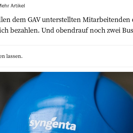
ehr Artikel
len dem GAV unterstellten ­Mitarbeitenden 
ich bezahlen. Und obendrauf noch zwei Bus
en lassen.