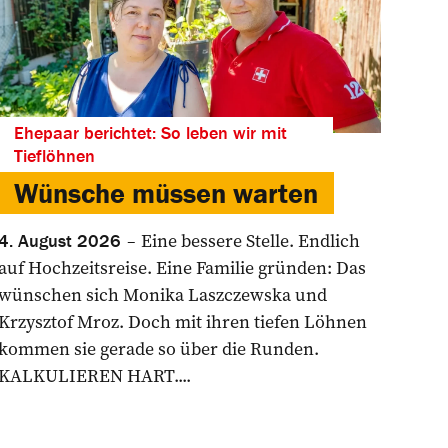
Ehepaar berichtet: So leben wir mit
Tieflöhnen
Wünsche müssen warten
Eine bessere Stelle. Endlich
4. August 2026
auf Hochzeitsreise. Eine Familie gründen: Das
wünschen sich Monika Laszczewska und
Krzysztof Mroz. Doch mit ihren tiefen Löhnen
kommen sie gerade so über die Runden.
KALKULIEREN HART....