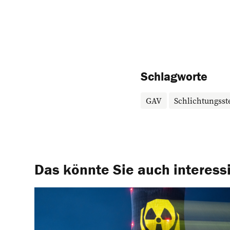
Schlagworte
GAV
Schlichtungsste
Das könnte Sie auch interess