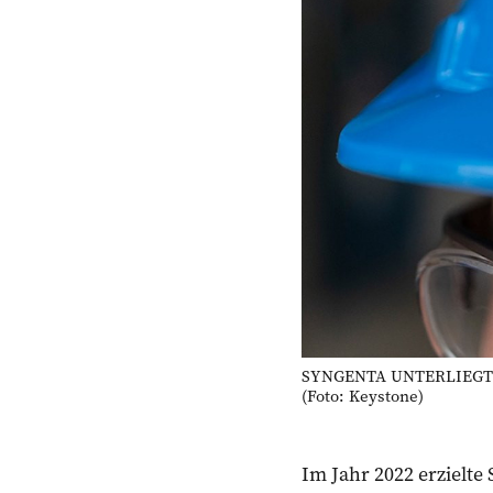
SYNGENTA UNTERLIEGT DE
(Foto: Keystone)
Im Jahr 2022 erzielt