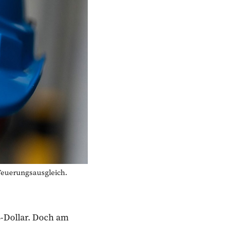
Teuerungsausgleich.
S-Dollar. Doch am