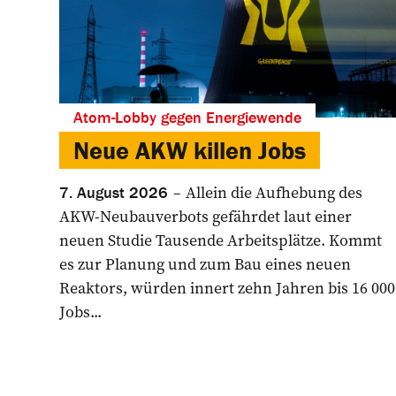
Atom-Lobby gegen Energiewende
Neue AKW killen Jobs
Allein die Aufhebung des
7. August 2026
AKW-Neubauverbots gefährdet laut einer
neuen Studie Tausende Arbeitsplätze. Kommt
es zur Planung und zum Bau eines neuen
Reaktors, würden innert zehn Jahren bis 16 000
Jobs...