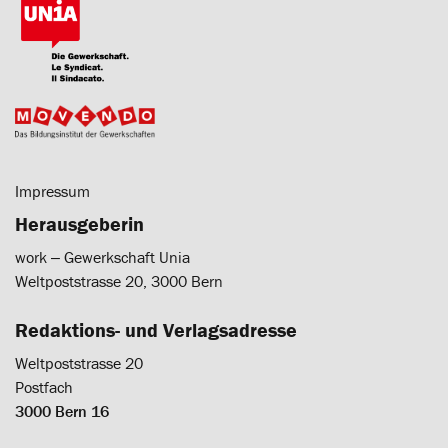
Impressum
Herausgeberin
work ‒ Gewerkschaft Unia
Weltpoststrasse 20, 3000 Bern
Redaktions- und Verlagsadresse
Weltpoststrasse 20
Postfach
3000 Bern 16