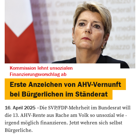
Kommission lehnt unsozialen
Finanzierungsvorschlag ab
Erste Anzeichen von AHV-Vernunft
bei Bürgerlichen im Ständerat
Die SVP/FDP-Mehrheit im Bundesrat will
16. April 2025
die 13. AHV-Rente aus Rache am Volk so unsozial wie ­
irgend möglich finan­zieren. Jetzt wehren sich selbst
Bürgerliche.