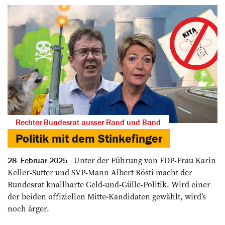
Rechter Bundesrat ausser Rand und Band
Politik mit dem Stinkefinger
Unter der Führung von FDP-Frau Karin
28. Februar 2025
Keller-Sutter und SVP-Mann Albert Rösti macht der
Bundesrat knallharte Geld-und-Gülle-Politik. Wird einer
der beiden offiziellen Mitte-Kandidaten gewählt, wird’s
noch ärger.