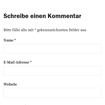
Schreibe einen Kommentar
Bitte fülle alle mit * gekennzeichneten Felder aus.
Name
*
E-Mail-Adresse
*
Website