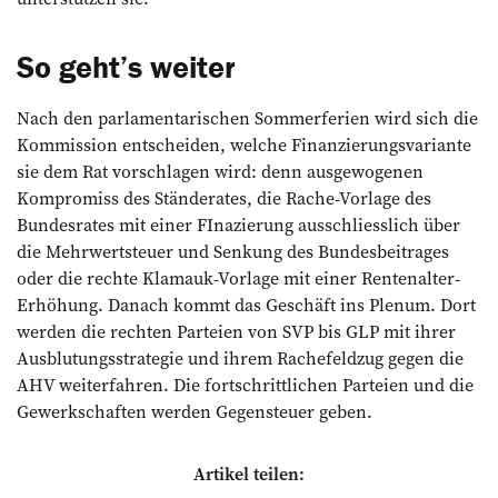
So geht’s weiter
Nach den parlamentarischen Sommerferien wird sich die
Kommission entscheiden, welche Finanzierungsvariante
sie dem Rat vorschlagen wird: denn ausgewogenen
Kompromiss des Ständerates, die Rache-Vorlage des
Bundesrates mit einer FInazierung ausschliesslich über
die Mehrwertsteuer und Senkung des Bundesbeitrages
oder die rechte Klamauk-Vorlage mit einer Rentenalter-
Erhöhung. Danach kommt das Geschäft ins Plenum. Dort
werden die rechten Parteien von SVP bis GLP mit ihrer
Ausblutungsstrategie und ihrem Rachefeldzug gegen die
AHV weiterfahren. Die fortschrittlichen Parteien und die
Gewerkschaften werden Gegensteuer geben.
Artikel teilen: