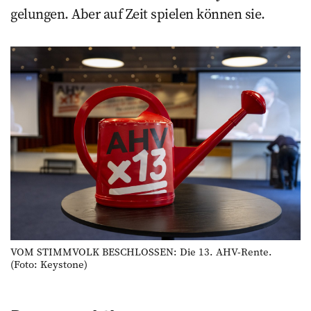
gelungen. Aber auf Zeit spielen können sie.
VOM STIMMVOLK BESCHLOSSEN: Die 13. AHV-Rente.
(Foto: Keystone)