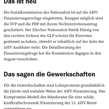
Das ist neu
Die Sozialkommission des Nationalrat ist auf die AHV-
Finanzierungsvorlage eingetreten. Knappst möglich sind
die SVP und die FDP mit ihrem Nichteintretensantrag
gescheitert. Der Zürcher Nationalrat Patrik Hässig von
den rechten Grünen der GLP scheint für Eintreten
gestimmt zu haben, obwohl er inhaltlich auf der Seite der
AHV-Ausbluter steht. Die Detailberatung der
Finanzierungsfrage hat die Kommission dagegen in den
August verschoben.
Das sagen die Gewerkschaften
Für die Gewerkschaften sind Lohnprozente grundsätzlich
die fairste und sozialste Weise der AHV-Finanzierung. Das
Kompromiss-Modell des Ständerates für eine solide,
kaufkraftschonende Finanzierung der 13. AHV-Rente
unterstützen sie.