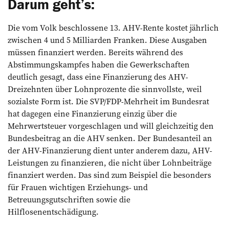
Darum geht’s:
Die vom Volk beschlossene 13. AHV-Rente kostet jährlich
zwischen 4 und 5 Milliarden Franken. Diese Ausgaben
müssen finanziert werden. Bereits während des
Abstimmungskampfes haben die Gewerkschaften
deutlich gesagt, dass eine Finanzierung des AHV-
Dreizehnten über Lohnprozente die sinnvollste, weil
sozialste Form ist. Die SVP/FDP-Mehrheit im Bundesrat
hat dagegen eine Finanzierung einzig über die
Mehrwertsteuer vorgeschlagen und will gleichzeitig den
Bundesbeitrag an die AHV senken. Der Bundesanteil an
der AHV-Finanzierung dient unter anderem dazu, AHV-
Leistungen zu finanzieren, die nicht über Lohnbeiträge
finanziert werden. Das sind zum Beispiel die besonders
für Frauen wichtigen Erziehungs- und
Betreuungsgutschriften sowie die
Hilflosenentschädigung.