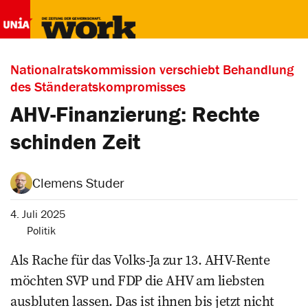
Nationalratskommission verschiebt Behandlung
des Ständeratskompromisses
AHV-Finanzierung: Rechte
schinden Zeit
Clemens Studer
4. Juli 2025
Politik
Als Rache für das Volks-Ja zur 13. AHV-Rente
möchten SVP und FDP die AHV am liebsten
ausbluten lassen. Das ist ihnen bis jetzt nicht