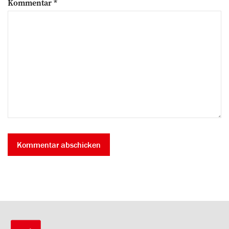
Kommentar
*