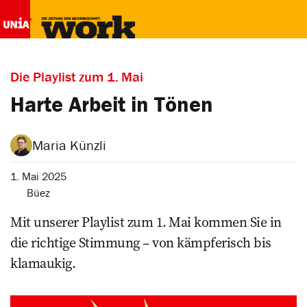
Die Playlist zum 1. Mai
Harte Arbeit in Tönen
Maria Künzli
1. Mai 2025
Büez
Mit unserer Playlist zum 1. Mai kommen Sie in
die richtige Stimmung – von kämpferisch bis
klamaukig.