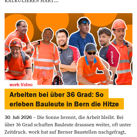
KALKULIEREN HART....
work-Video
Arbeiten bei über 36 Grad: So
erleben Bauleute in Bern die Hitze
Die Sonne brennt, die Arbeit bleibt. Bei
30. Juli 2026
über 36 Grad schuften Bauleute draussen weiter, oft unter
Zeitdruck. work hat auf Berner Baustellen nachgefragt,