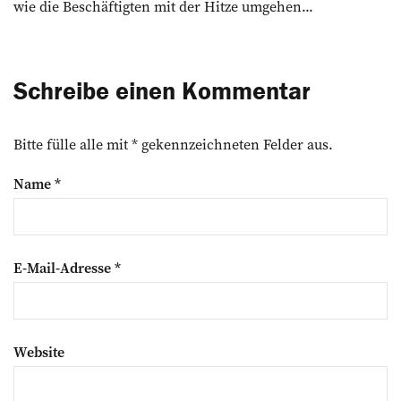
wie die Beschäftigten mit der Hitze umgehen...
Schreibe einen Kommentar
Bitte fülle alle mit * gekennzeichneten Felder aus.
Name
*
E-Mail-Adresse
*
Website