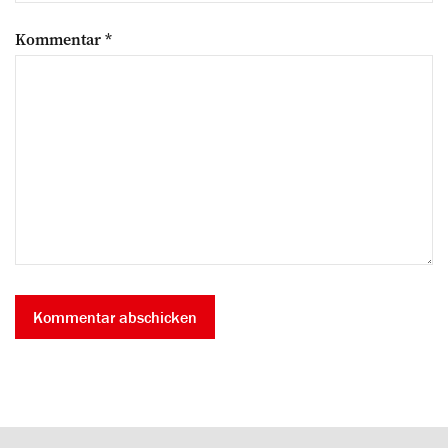
Kommentar
*