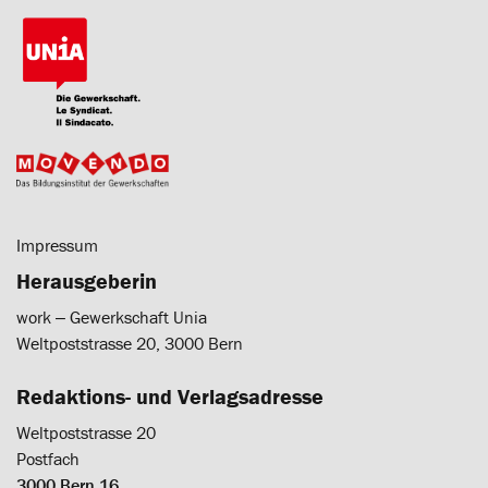
Impressum
Herausgeberin
work ‒ Gewerkschaft Unia
Weltpoststrasse 20, 3000 Bern
Redaktions- und Verlagsadresse
Weltpoststrasse 20
Postfach
3000 Bern 16