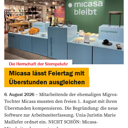
Die Herrschaft der Stempeluhr
Micasa lässt Feiertag mit
Überstunden ausgleichen
Mitarbeitende der ehemaligen Migros-
6. August 2026
Tochter Micasa mussten den freien 1. August mit ihren
Überstunden kompensieren. Die Begründung: die neue
Software zur Arbeitszeiterfassung. Unia-Juristin Marie
Maillefer ordnet ein. NICHT SCHÖN: Micasa-