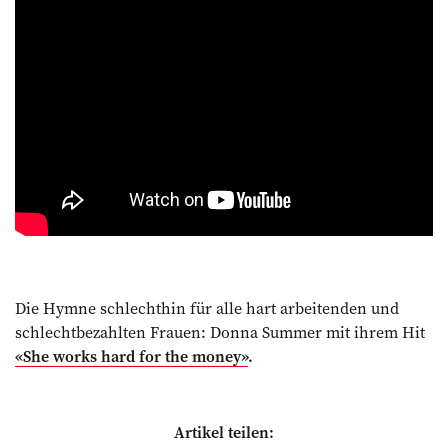
Die Hymne schlechthin für alle hart arbeitenden und
schlechtbezahlten Frauen: Donna Summer mit ihrem Hit
«She works hard for the money»
.
Artikel teilen: