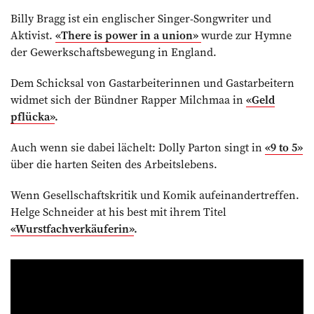
Billy Bragg ist ein englischer Singer-Songwriter und
Aktivist.
«There is power in a union»
wurde zur Hymne
der Gewerkschaftsbewegung in England.
Dem Schicksal von Gastarbeiterinnen und Gastarbeitern
widmet sich der Bündner Rapper Milchmaa in
«Geld
pflücka»
.
Auch wenn sie dabei lächelt: Dolly Parton singt in
«9 to 5»
über die harten Seiten des Arbeitslebens.
Wenn Gesellschaftskritik und Komik aufeinandertreffen.
Helge Schneider at his best mit ihrem Titel
«Wurstfachverkäuferin»
.