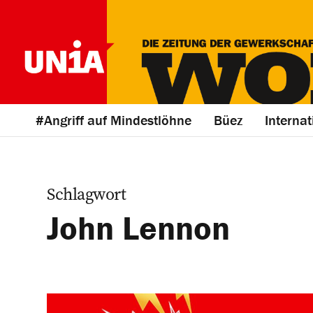
#Angriff auf Mindestlöhne
Büez
Internat
Schlagwort
John Lennon