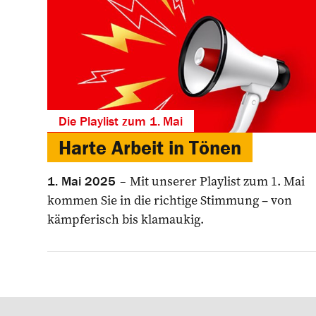
Die Playlist zum 1. Mai
Harte Arbeit in Tönen
Mit unserer Playlist zum 1. Mai
1. Mai 2025
kommen Sie in die richtige Stimmung – von
kämpferisch bis klamaukig.