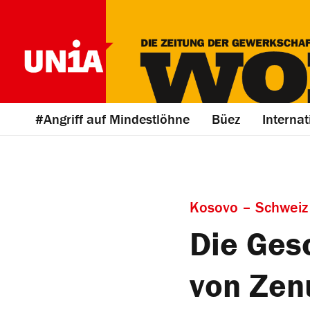
#Angriff auf Mindestlöhne
Büez
Internat
Kosovo – Schweiz
Die Ges
von Zen