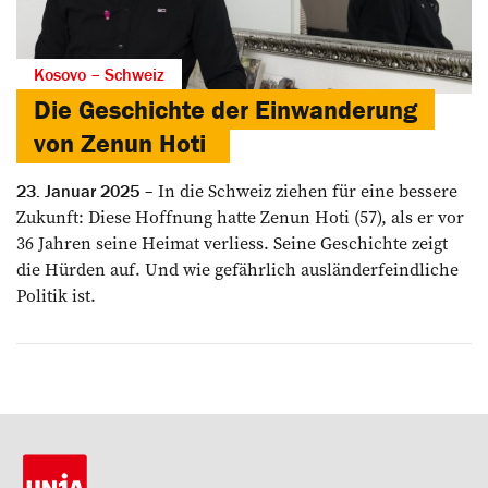
Kosovo – Schweiz
Die Geschichte der Einwanderung
von Zenun Hoti
In die Schweiz ziehen für eine bessere
23. Januar 2025
Zukunft: Diese Hoffnung hatte Zenun Hoti (57), als er vor
36 Jahren seine Heimat verliess. Seine Geschichte zeigt
die Hürden auf. Und wie gefährlich ausländerfeindliche
Politik ist.