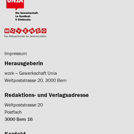
Impressum
Herausgeberin
work ‒ Gewerkschaft Unia
Weltpoststrasse 20, 3000 Bern
Redaktions- und Verlagsadresse
Weltpoststrasse 20
Postfach
3000 Bern 16
Kontakt