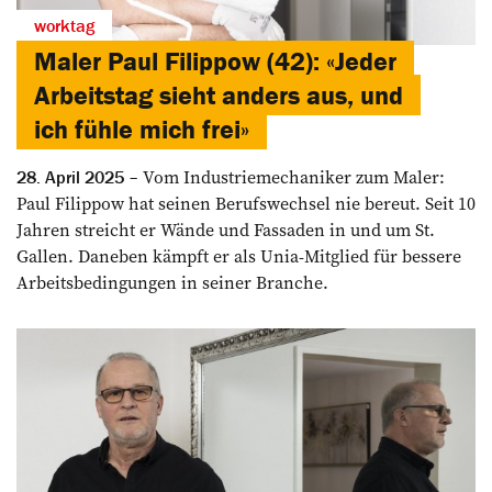
worktag
Maler Paul Filippow (42): «Jeder
Arbeitstag sieht anders aus, und
ich fühle mich frei»
Vom Industriemechaniker zum Maler:
28. April 2025
Paul Filippow hat seinen Berufswechsel nie bereut. Seit 10
Jahren streicht er Wände und Fassaden in und um St.
Gallen. Daneben kämpft er als Unia-Mitglied für bessere
Arbeitsbedingungen in seiner Branche.