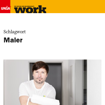
Schlagwort
Maler