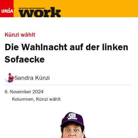
Künzi wählt
Die Wahlnacht auf der linken
Sofaecke
Sandra Künzi
6. November 2024
Kolumnen
,
Künzi wählt