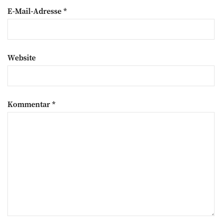
E-Mail-Adresse
*
Website
Kommentar
*