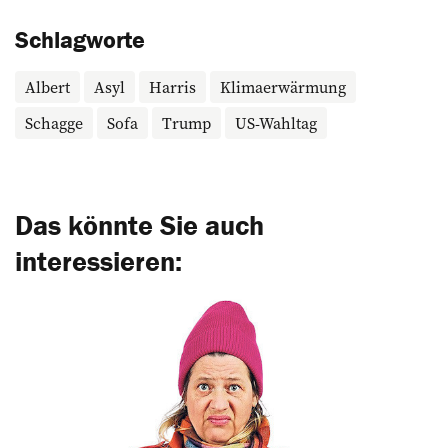
Schlagworte
Albert
Asyl
Harris
Klimaerwärmung
Schagge
Sofa
Trump
US-Wahltag
Das könnte Sie auch
interessieren: