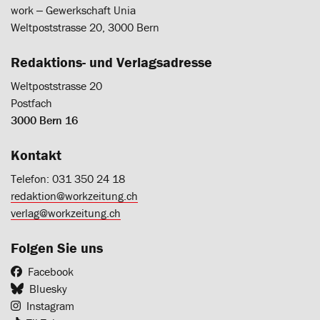
work ‒ Gewerkschaft Unia
Weltpoststrasse 20, 3000 Bern
Redaktions- und Verlagsadresse
Weltpoststrasse 20
Postfach
3000 Bern 16
Kontakt
Telefon: 031 350 24 18
redaktion@workzeitung.ch
verlag@workzeitung.ch
Folgen Sie uns
Facebook
Bluesky
Instagram