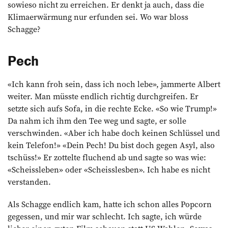
sowieso nicht zu erreichen. Er denkt ja auch, dass die
Klimaerwärmung nur erfunden sei. Wo war bloss
Schagge?
Pech
«Ich kann froh sein, dass ich noch lebe», ­jammerte Albert
weiter. Man müsste endlich ­richtig durchgreifen. Er
setzte sich aufs Sofa, in die rechte Ecke. «So wie Trump!»
Da nahm ich ihm den Tee weg und sagte, er solle
verschwinden. «Aber ich habe doch keinen Schlüssel und
kein Telefon!» «Dein Pech! Du bist doch gegen Asyl, also
tschüss!» Er zottelte fluchend ab und sagte so was wie:
«Scheissleben» oder «Scheisslesben». Ich habe es nicht
verstanden.
Als Schagge endlich kam, hatte ich schon alles Popcorn
gegessen, und mir war schlecht. Ich sagte, ich würde