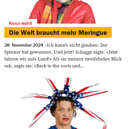
Künzi wählt
Die Welt braucht mehr Meringue
Ich kann’s nicht glauben: Der
28. November 2024
Spinner hat gewonnen. Und jetzt? Schagge sagte: «Jetzt
fahren wir aufs Land!» Als sie meinen zweifelnden Blick
sah, sagte sie: «Back to the roots und...