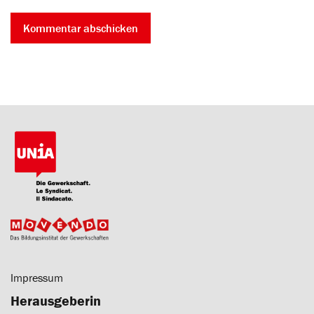
Impressum
Herausgeberin