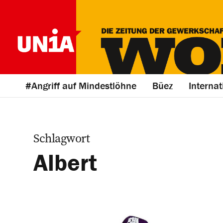
#Angriff auf Mindestlöhne
Büez
Internat
Schlagwort
Albert