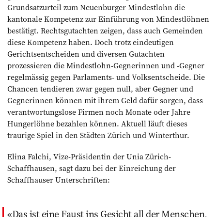
Grundsatzurteil zum Neuenburger Mindestlohn die
kantonale Kompetenz zur Einführung von Mindestlöhnen
bestätigt. Rechtsgutachten zeigen, dass auch Gemeinden
diese Kompetenz haben. Doch trotz eindeutigen
Gerichtsentscheiden und diversen Gutachten
prozessieren die Mindestlohn-Gegnerinnen und -Gegner
regelmässig gegen Parlaments- und Volksentscheide. Die
Chancen tendieren zwar gegen null, aber Gegner und
Gegnerinnen können mit ihrem Geld dafür sorgen, dass
verantwortungslose Firmen noch Monate oder Jahre
Hungerlöhne bezahlen können. Aktuell läuft dieses
traurige Spiel in den Städten Zürich und Winterthur.
Elina Falchi, Vize-Präsidentin der Unia Zürich-
Schaffhausen, sagt dazu bei der Einreichung der
Schaffhauser Unterschriften:
Das ist eine Faust ins Gesicht all der Menschen,