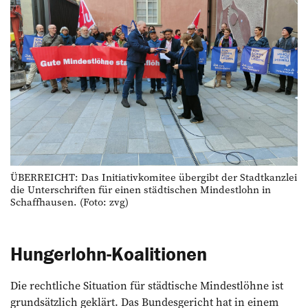
ÜBERREICHT: Das Initiativkomitee übergibt der Stadtkanzlei
die Unterschriften für einen städtischen Mindestlohn in
Schaffhausen. (Foto: zvg)
Hungerlohn-Koalitionen
Die rechtliche Situation für städtische Mindestlöhne ist
grundsätzlich geklärt. Das Bundesgericht hat in einem