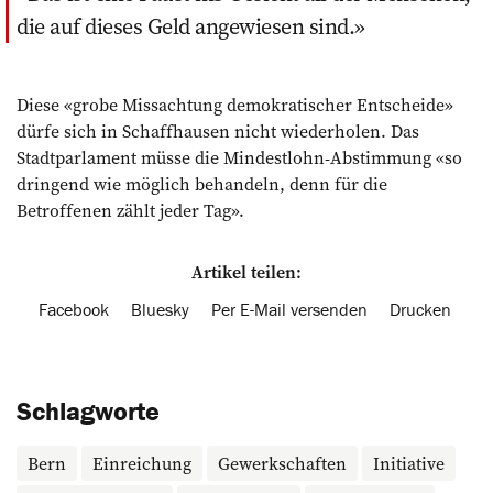
die auf dieses Geld angewiesen sind.
Diese «grobe Missachtung demokratischer Entscheide»
dürfe sich in Schaffhausen nicht wiederholen. Das
Stadtparlament müsse die Mindestlohn-Abstimmung «so
dringend wie möglich behandeln, denn für die
Betroffenen zählt jeder Tag».
Artikel teilen:
Facebook
Bluesky
Per E-Mail versenden
Drucken
Schlagworte
Bern
Einreichung
Gewerkschaften
Initiative