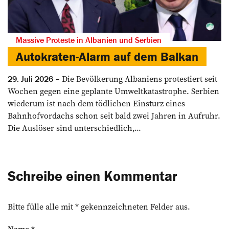
Massive Proteste in Albanien und Serbien
Autokraten-Alarm auf dem Balkan
Die Bevölkerung Albaniens protestiert seit
29. Juli 2026
Wochen gegen eine geplante Umweltkatastrophe. Serbien
wiederum ist nach dem tödlichen Einsturz eines
Bahnhofvordachs schon seit bald zwei Jahren in Aufruhr.
Die Auslöser sind unterschiedlich,...
Schreibe einen Kommentar
Bitte fülle alle mit * gekennzeichneten Felder aus.