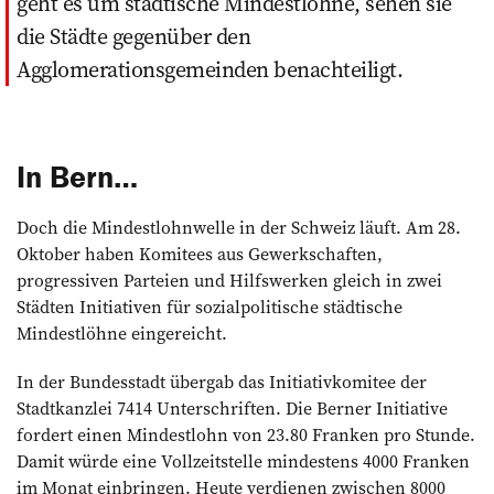
geht es um städtische Mindestlöhne, sehen sie
die Städte gegenüber den
Agglomerationsgemeinden benachteiligt.
In Bern…
Doch die Mindestlohnwelle in der Schweiz läuft. Am 28.
Oktober haben Komitees aus Gewerkschaften,
progressiven Parteien und Hilfswerken gleich in zwei
Städten Initiativen für sozialpolitische städtische
Mindestlöhne eingereicht.
In der Bundesstadt übergab das Initiativkomitee der
Stadtkanzlei 7414 Unterschriften. Die Berner Initiative
fordert einen Mindestlohn von 23.80 Franken pro Stunde.
Damit würde eine Vollzeitstelle mindestens 4000 Franken
im Monat einbringen. Heute verdienen zwischen 8000