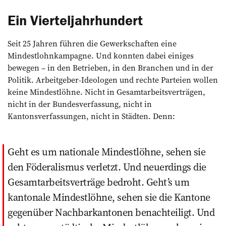
Ein Vierteljahrhundert
Seit 25 Jahren führen die Gewerkschaften eine
Mindestlohnkampagne. Und konnten dabei einiges
bewegen – in den Betrieben, in den Branchen und in der
Politik. Arbeitgeber-Ideologen und rechte Parteien wollen
keine Mindestlöhne. Nicht in Gesamtarbeitsverträgen,
nicht in der Bundesverfassung, nicht in
Kantonsverfassungen, nicht in Städten. Denn:
Geht es um nationale Mindestlöhne, sehen sie
den Föderalismus verletzt. Und neuerdings die
Gesamtarbeitsverträge bedroht. Geht’s um
kantonale Mindestlöhne, sehen sie die Kantone
gegenüber Nachbarkantonen benachteiligt. Und