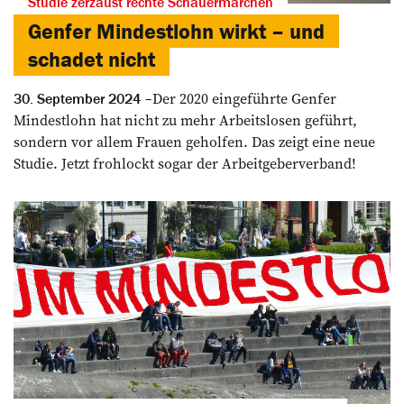
Studie zerzaust rechte Schauermärchen
Genfer Mindestlohn wirkt – und
schadet nicht
Der 2020 eingeführte Genfer
30. September 2024
Mindestlohn hat nicht zu mehr Arbeitslosen geführt,
sondern vor allem Frauen geholfen. Das zeigt eine neue
Studie. Jetzt frohlockt sogar der Arbeitgeberverband!