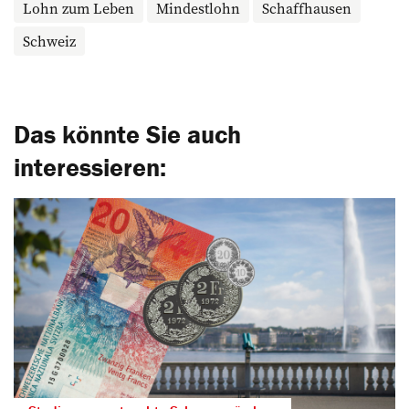
Lohn zum Leben
Mindestlohn
Schaffhausen
Schweiz
Das könnte Sie auch
interessieren: