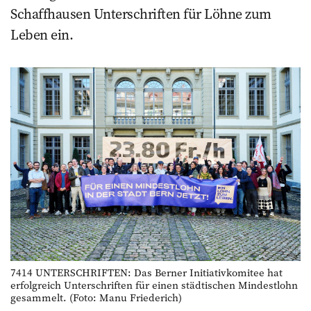
Schaffhausen Unterschriften für Löhne zum
Leben ein.
7414 UNTERSCHRIFTEN: Das Berner Initiativkomitee hat
erfolgreich Unterschriften für einen städtischen Mindestlohn
gesammelt. (Foto: Manu Friederich)