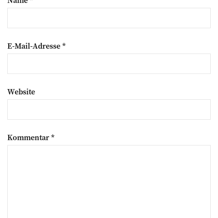
Name
*
E-Mail-Adresse
*
Website
Kommentar
*