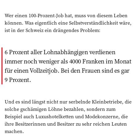
Wer einen 100-Prozent-Job hat, muss von diesem Leben
können. Was eigentlich eine Selbstverständlichkeit wäre,
ist in der Schweiz ein drängendes Problem:
6 Prozent aller Lohnabhängigen verdienen
immer noch weniger als 4000 Franken im Monat
für einen Vollzeitjob. Bei den Frauen sind es gar
9 Prozent.
Und es sind längst nicht nur serbelnde Kleinbetriebe, die
solche gschämigen Löhne bezahlen, sondern zum
Beispiel auch ­Luxushotelketten und Modekonzerne, die
ihre Besitzerinnen und Besitzer zu sehr reichen Leuten
machen.