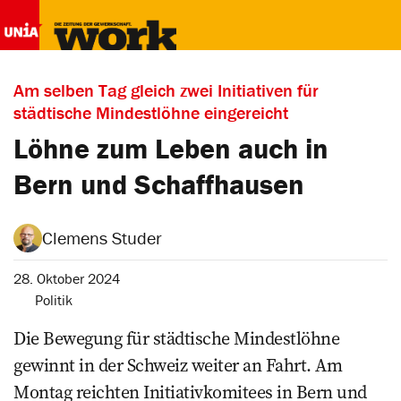
Am selben Tag gleich zwei Initiativen für
städtische Mindestlöhne eingereicht
Löhne zum Leben auch in
Bern und Schaffhausen
Clemens Studer
28. Oktober 2024
Politik
Die Bewegung für städtische Mindestlöhne
gewinnt in der Schweiz weiter an Fahrt. Am
Montag reichten Initiativkomitees in Bern und