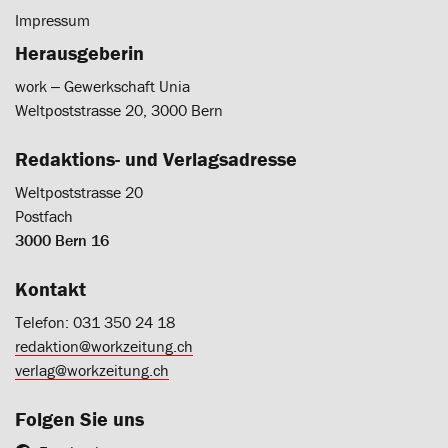
Impressum
Herausgeberin
work ‒ Gewerkschaft Unia
Weltpoststrasse 20, 3000 Bern
Redaktions- und Verlagsadresse
Weltpoststrasse 20
Postfach
3000 Bern 16
Kontakt
Telefon: 031 350 24 18
redaktion@workzeitung.ch
verlag@workzeitung.ch
Folgen Sie uns