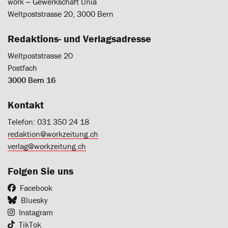
work ‒ Gewerkschaft Unia
Weltpoststrasse 20, 3000 Bern
Redaktions- und Verlagsadresse
Weltpoststrasse 20
Postfach
3000 Bern 16
Kontakt
Telefon: 031 350 24 18
redaktion@workzeitung.ch
verlag@workzeitung.ch
Folgen Sie uns
Facebook
Bluesky
Instagram
TikTok