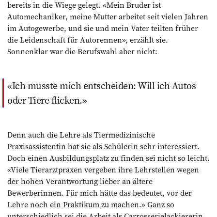
bereits in die Wiege gelegt. «Mein Bruder ist
Automechaniker, meine Mutter arbeitet seit vielen Jahren
im Autogewerbe, und sie und mein Vater teilten früher
die Leidenschaft für Autorennen», erzählt sie.
Sonnenklar war die Berufswahl aber nicht:
Ich musste mich entscheiden: Will ich Autos
oder Tiere flicken.
Denn auch die Lehre als Tiermedizinische
Praxisassistentin hat sie als Schülerin sehr interessiert.
Doch einen Ausbildungsplatz zu finden sei nicht so leicht.
«Viele Tierarztpraxen vergeben ihre Lehrstellen wegen
der hohen Verantwortung lieber an ältere
Bewerberinnen. Für mich hätte das ­bedeutet, vor der
Lehre noch ein Praktikum zu machen.» Ganz so
unterschiedlich sei die Arbeit als Carrosserielackiererin