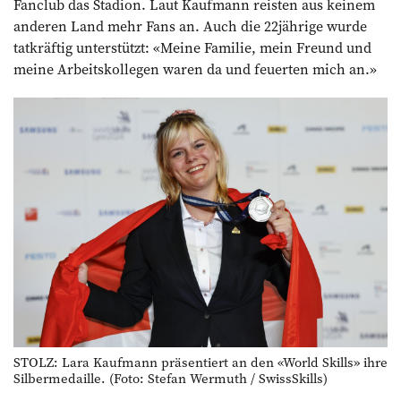
Fanclub das Stadion. Laut Kaufmann reisten aus keinem
anderen Land mehr Fans an. Auch die 22jährige wurde
tatkräftig unterstützt: «Meine Familie, mein Freund und
meine Arbeitskollegen waren da und feuerten mich an.»
STOLZ: Lara Kaufmann präsentiert an den «World Skills» ihre
Silbermedaille. (Foto: Stefan Wermuth / SwissSkills)