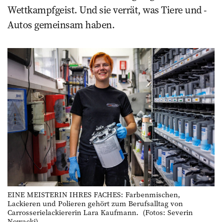
Wettkampfgeist. Und sie ­verrät, was Tiere und ­
Autos gemeinsam haben.
EINE MEISTERIN IHRES FACHES: Farbenmischen,
Lackieren und Polieren gehört zum Berufsalltag von
Carrosserielackiererin Lara Kaufmann. (Fotos: Severin
Nowacki)