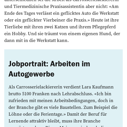
und Tiermedizinische Praxisassistentin aber nicht: «Am
Ende des Tages verlässt ein geflicktes Auto die Werkstatt
oder ein geflickter Vierbeiner die Praxis.» Heute ist ihre
Tierliebe mit ihren zwei Katzen und ihrem Pflegepferd
ein Hobby. Und sie träumt von einem eigenen Hund, der
dann mit in die Werkstatt kann.
Jobportrait: Arbeiten im
Autogewerbe
Als Carrosserielackiererin verdient Lara Kaufmann
brutto 5100 Franken nach Lehrabschluss. «Ich bin
zufrieden mit meinen Arbeitsbedingungen, doch in
der Branche gibt es viele Baustellen. Zum Beispiel die
Löhne oder die Ferientage.» Damit der Beruf für
Lernende attraktiv bleibt, muss ihre Branche