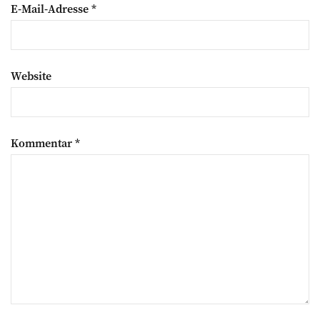
E-Mail-Adresse
*
Website
Kommentar
*