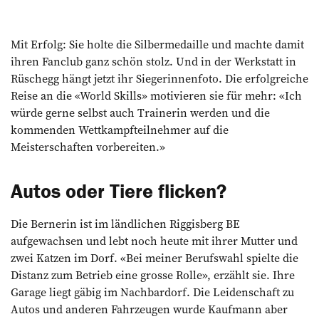
Mit Erfolg: Sie holte die Silbermedaille und machte damit
ihren Fanclub ganz schön stolz. Und in der Werkstatt in
Rüschegg hängt jetzt ihr Siegerinnenfoto. Die erfolgreiche
Reise an die «World Skills» motivieren sie für mehr: «Ich
würde gerne selbst auch Trainerin werden und die
kommenden Wettkampfteilnehmer auf die
Meisterschaften vorbereiten.»
Autos oder Tiere flicken?
Die Bernerin ist im ländlichen Riggisberg BE
aufgewachsen und lebt noch heute mit ihrer Mutter und
zwei Katzen im Dorf. «Bei meiner Berufswahl spielte die
Distanz zum Betrieb eine grosse Rolle», erzählt sie. Ihre
Garage liegt gäbig im Nachbardorf. Die Leidenschaft zu
Autos und anderen Fahrzeugen wurde Kaufmann aber