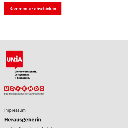
Impressum
Herausgeberin