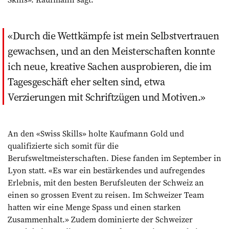
Durch die Wettkämpfe ist mein Selbstvertrauen
gewachsen, und an den Meisterschaften konnte
ich neue, kreative Sachen ausprobieren, die im
Tagesgeschäft eher selten sind, etwa
Verzierungen mit Schriftzügen und Motiven.
An den «Swiss Skills» holte Kaufmann Gold und
qualifizierte sich somit für die
Berufsweltmeisterschaften. Diese fanden im September in
Lyon statt. «Es war ein bestärkendes und aufregendes
Erlebnis, mit den besten Berufsleuten der Schweiz an
einen so grossen Event zu reisen. Im Schweizer Team
hatten wir eine Menge Spass und einen starken
Zusammenhalt.» Zudem dominierte der Schweizer