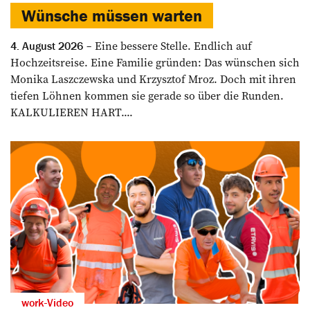
Wünsche müssen warten
Eine bessere Stelle. Endlich auf
4. August 2026
Hochzeitsreise. Eine Familie gründen: Das wünschen sich
Monika Laszczewska und Krzysztof Mroz. Doch mit ihren
tiefen Löhnen kommen sie gerade so über die Runden.
KALKULIEREN HART....
work-Video