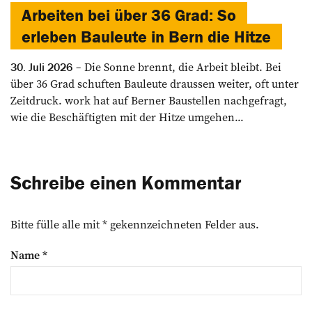
Arbeiten bei über 36 Grad: So
erleben Bauleute in Bern die Hitze
Die Sonne brennt, die Arbeit bleibt. Bei
30. Juli 2026
über 36 Grad schuften Bauleute draussen weiter, oft unter
Zeitdruck. work hat auf Berner Baustellen nachgefragt,
wie die Beschäftigten mit der Hitze umgehen...
Schreibe einen Kommentar
Bitte fülle alle mit * gekennzeichneten Felder aus.
Name
*