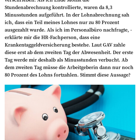
Stundenabrechnung kon­trollierte, waren da 8,3
Minusstunden aufgeführt. In der Lohnabrechnung sah
ich, dass ein Teil meines Lohnes nur zu 80 Prozent
ausgezahlt wurde. Als ich im Personalbüro nachfragte, ­
erklärte mir die HR-Fachperson, dass eine
Krankentaggeldversicherung bestehe. Laut GAV zahle
diese erst ab dem zweiten Tag der Ab­wesenheit. Der erste
Tag werde mir deshalb als Minusstunden verbucht. Ab
dem zweiten Tag müsse die ­Arbeitgeberin dann nur noch
80 Prozent des Lohns fortzahlen. Stimmt diese Aussage?