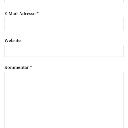
E-Mail-Adresse
*
Website
Kommentar
*