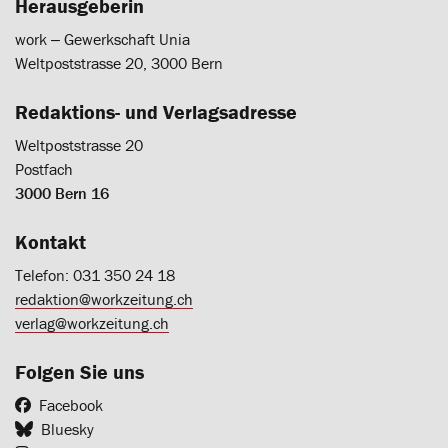
Herausgeberin
work ‒ Gewerkschaft Unia
Weltpoststrasse 20, 3000 Bern
Redaktions- und Verlagsadresse
Weltpoststrasse 20
Postfach
3000 Bern 16
Kontakt
Telefon: 031 350 24 18
redaktion@workzeitung.ch
verlag@workzeitung.ch
Folgen Sie uns
Facebook
Bluesky