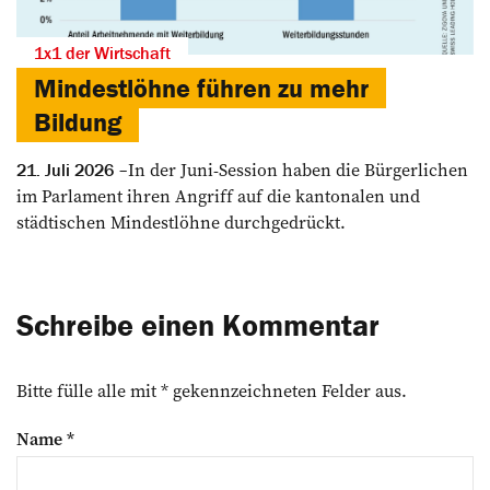
1x1 der Wirtschaft
Mindestlöhne führen zu mehr
Bildung
In der Juni-Session haben die Bürgerlichen
21. Juli 2026
im Parlament ihren Angriff auf die kantonalen und
städtischen Mindestlöhne durchgedrückt.
Schreibe einen Kommentar
Bitte fülle alle mit * gekennzeichneten Felder aus.
Name
*