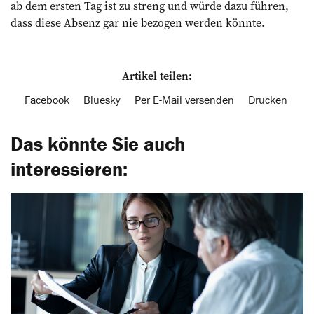
ab dem ersten Tag ist zu streng und würde dazu führen,
dass diese Absenz gar nie bezogen werden könnte.
Artikel teilen:
Facebook
Bluesky
Per E-Mail versenden
Drucken
Das könnte Sie auch
interessieren: