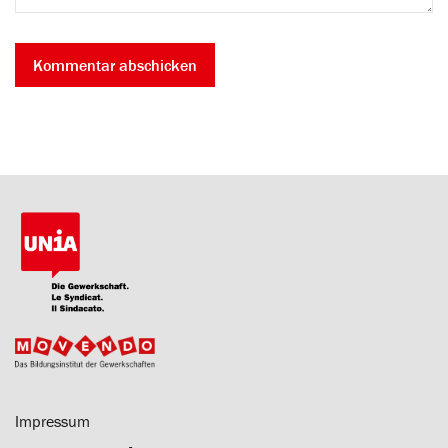
Impressum