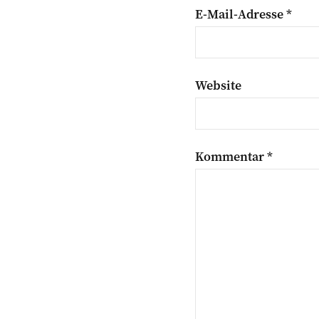
E-Mail-Adresse
*
Website
Kommentar
*