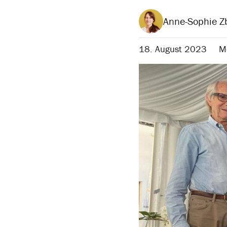
Anne-Sophie Z
18. August 2023
Me