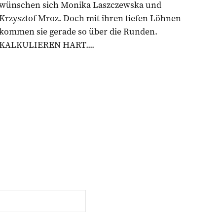
wünschen sich Monika Laszczewska und
Krzysztof Mroz. Doch mit ihren tiefen Löhnen
kommen sie gerade so über die Runden.
KALKULIEREN HART....