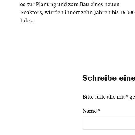
es zur Planung und zum Bau eines neuen
Reaktors, würden innert zehn Jahren bis 16 000
Jobs...
Schreibe ei
Bitte fülle alle mit *
Name
*