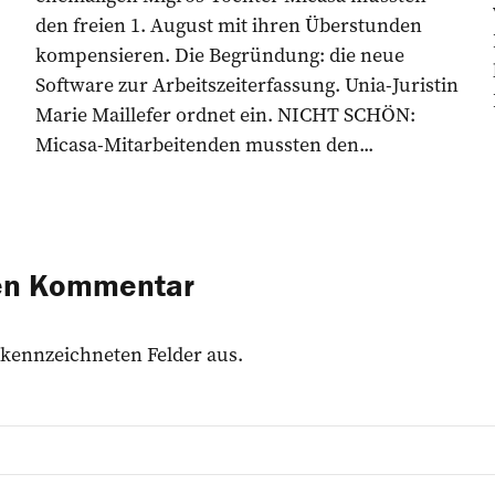
den freien 1. August mit ihren Überstunden
kompensieren. Die Begründung: die neue
Software zur Arbeitszeiterfassung. Unia-Juristin
Marie Maillefer ordnet ein. NICHT SCHÖN:
Micasa-Mitarbeitenden mussten den...
nen Kommentar
 gekennzeichneten Felder aus.