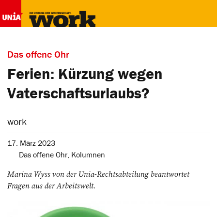
Das offene Ohr
Ferien: Kürzung wegen
Vaterschaftsurlaubs?
work
17. März 2023
Das offene Ohr
,
Kolumnen
Marina Wyss von der Unia-Rechtsabteilung beantwortet
Fragen aus der Arbeitswelt.