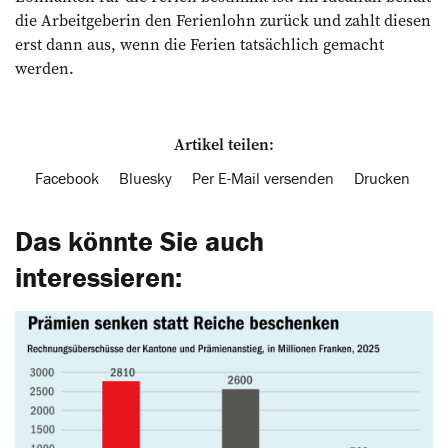
die Arbeitgeberin den Ferienlohn zurück und zahlt diesen
erst dann aus, wenn die Ferien tatsächlich gemacht
werden.
Artikel teilen:
Facebook
Bluesky
Per E-Mail versenden
Drucken
Das könnte Sie auch
interessieren: