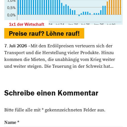
1x1 der Wirtschaft
Preise rauf? Löhne rauf!
Mit den Erdölpreisen verteuern sich der
7. Juli 2026
Transport und die Herstellung vieler Produkte. Hinzu
kommen die Mieten, die unabhängig vom Krieg weiter
und weiter steigen. Die Teuerung in der Schweiz hat...
Schreibe einen Kommentar
Bitte fülle alle mit * gekennzeichneten Felder aus.
Name
*