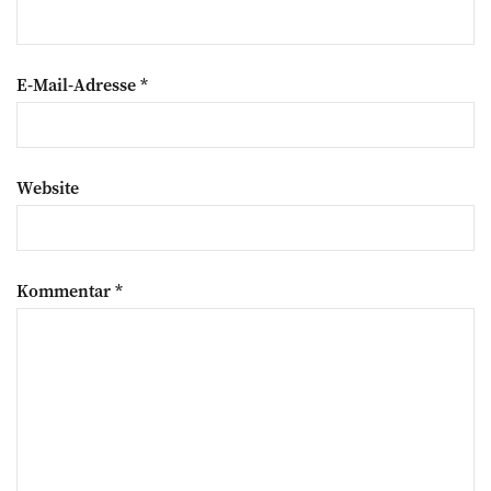
E-Mail-Adresse
*
Website
Kommentar
*