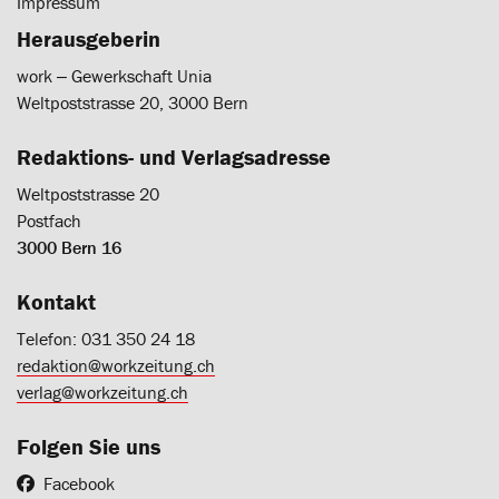
Impressum
Herausgeberin
work ‒ Gewerkschaft Unia
Weltpoststrasse 20, 3000 Bern
Redaktions- und Verlagsadresse
Weltpoststrasse 20
Postfach
3000 Bern 16
Kontakt
Telefon: 031 350 24 18
redaktion@workzeitung.ch
verlag@workzeitung.ch
Folgen Sie uns
Facebook