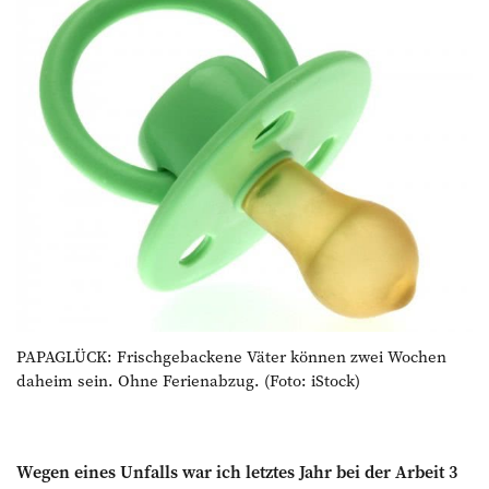
PAPAGLÜCK: Frischgebackene Väter können zwei Wochen
daheim sein. Ohne Ferienabzug. (Foto: iStock)
Wegen eines Unfalls war ich letztes Jahr bei der Arbeit 3