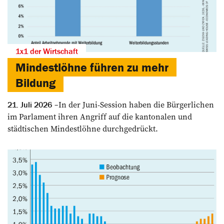
1x1 der Wirtschaft
Mindestlöhne führen zu mehr
Bildung
In der Juni-Session haben die Bürgerlichen
21. Juli 2026
im Parlament ihren Angriff auf die kantonalen und
städtischen Mindestlöhne durchgedrückt.