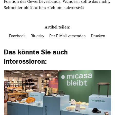
Position des Gewerbeverbands. Wundern sollte das nicht.
Schneider blöfft offen: «Ich bin subversiv!»
Artikel teilen:
Facebook
Bluesky
Per E-Mail versenden
Drucken
Das könnte Sie auch
interessieren: