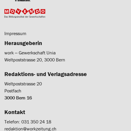
Impressum
Herausgeberin
work ‒ Gewerkschaft Unia
Weltpoststrasse 20, 3000 Bern
Redaktions- und Verlagsadresse
Weltpoststrasse 20
Postfach
3000 Bern 16
Kontakt
Telefon: 031 350 24 18
redaktion@workzeitung.ch