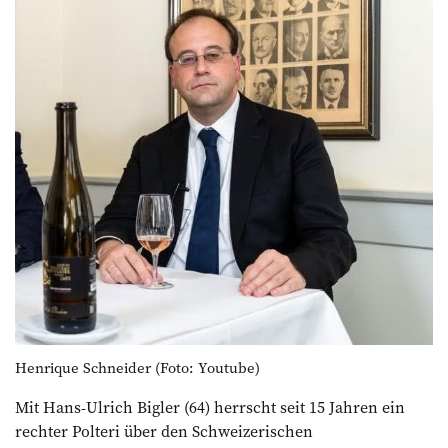
Henrique Schneider (Foto: Youtube)
Mit Hans-Ulrich Bigler (64) herrscht seit 15 Jahren ein
rechter Polteri über den Schweizerischen