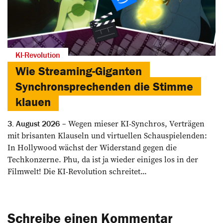
KI-Revolution
Wie Streaming-Giganten
Synchronsprechenden die Stimme
klauen
Wegen mieser KI-Synchros, Verträgen
3. August 2026
mit brisanten Klauseln und virtuellen Schauspielenden:
In Hollywood wächst der Widerstand gegen die
Techkonzerne. Phu, da ist ja wieder einiges los in der
Filmwelt! Die KI-Revolution schreitet...
Schreibe einen Kommentar