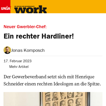
Neuer Gwerbler-Chef:
Ein rechter Hardliner!
Jonas Komposch
17. Februar 2023
Mehr Artikel
Der Gewerbeverband setzt sich mit Henrique
Schneider ­einen rechten Ideologen an die Spitze.