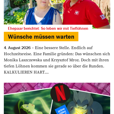
Ehepaar berichtet: So leben wir mit Tieflöhnen
Wünsche müssen warten
Eine bessere Stelle. Endlich auf
4. August 2026
Hochzeitsreise. Eine Familie gründen: Das wünschen sich
Monika Laszczewska und Krzysztof Mroz. Doch mit ihren
tiefen Löhnen kommen sie gerade so über die Runden.
KALKULIEREN HART....