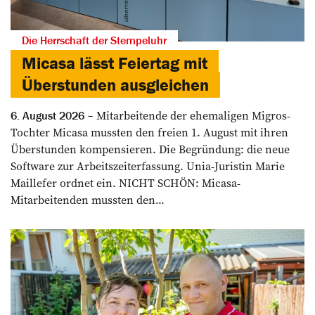
Die Herrschaft der Stempeluhr
Micasa lässt Feiertag mit
Überstunden ausgleichen
Mitarbeitende der ehemaligen Migros-
6. August 2026
Tochter Micasa mussten den freien 1. August mit ihren
Überstunden kompensieren. Die Begründung: die neue
Software zur Arbeitszeiterfassung. Unia-Juristin Marie
Maillefer ordnet ein. NICHT SCHÖN: Micasa-
Mitarbeitenden mussten den...