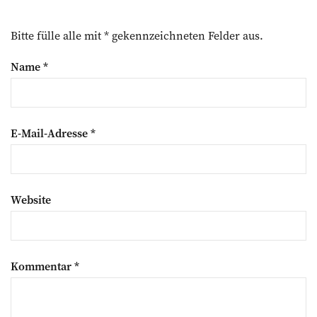
Bitte fülle alle mit * gekennzeichneten Felder aus.
Name
*
E-Mail-Adresse
*
Website
Kommentar
*