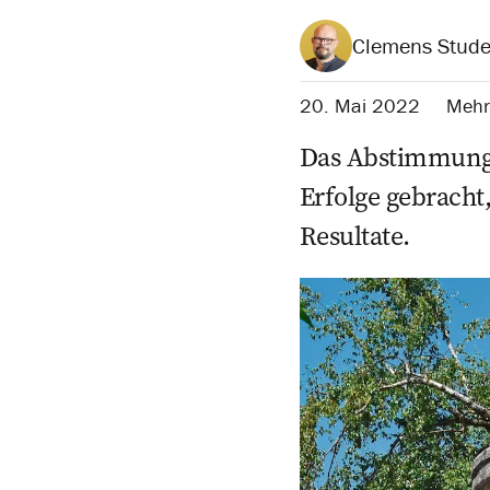
Clemens Stude
20. Mai 2022
Mehr 
Das Abstimmungs
Erfolge gebracht
Resultate.