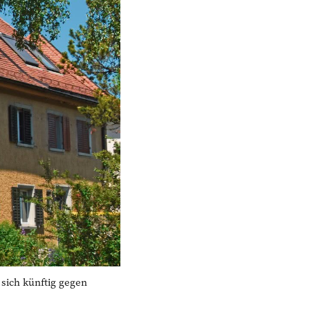
sich künftig gegen