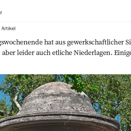
r
Artikel
wochenende hat aus gewerkschaftlicher Sic
, aber leider auch etliche Niederlagen. Eini