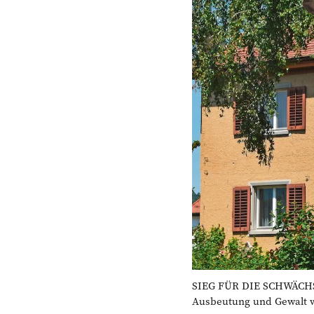
SIEG FÜR DIE SCHWÄCHSTEN
Ausbeutung und Gewalt w