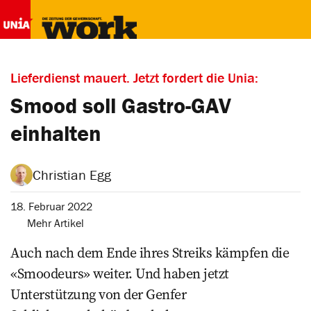
Lieferdienst mauert. Jetzt fordert die Unia:
Smood soll Gastro-GAV
einhalten
Christian Egg
18. Februar 2022
Mehr Artikel
Auch nach dem Ende ihres Streiks kämpfen die
«Smoodeurs» weiter. Und haben jetzt
Unterstützung von der Genfer