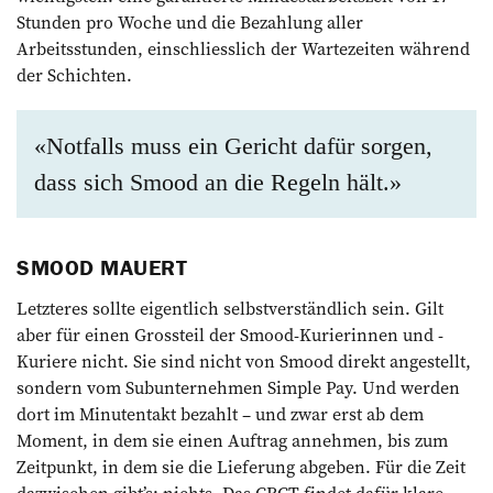
Stunden pro Woche und die Bezahlung aller
Arbeitsstunden, einschliesslich der Wartezeiten während
der Schichten.
«Notfalls muss ein Gericht dafür sorgen,
dass sich Smood an die Regeln hält.»
SMOOD MAUERT
Letzteres sollte eigentlich selbstverständlich sein. Gilt
aber für einen Grossteil der Smood-Kurierinnen und -
Kuriere nicht. Sie sind nicht von Smood direkt angestellt,
sondern vom Subunternehmen Simple Pay. Und werden
dort im Minutentakt bezahlt – und zwar erst ab dem
Moment, in dem sie einen Auftrag annehmen, bis zum
Zeitpunkt, in dem sie die Lieferung abgeben. Für die Zeit