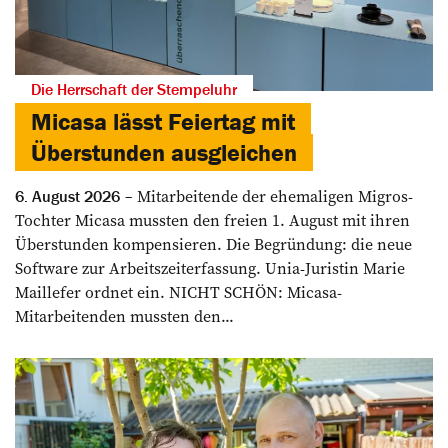
Die Herrschaft der Stempeluhr
Micasa lässt Feiertag mit
Überstunden ausgleichen
Mitarbeitende der ehemaligen Migros-
6. August 2026
Tochter Micasa mussten den freien 1. August mit ihren
Überstunden kompensieren. Die Begründung: die neue
Software zur Arbeitszeiterfassung. Unia-Juristin Marie
Maillefer ordnet ein. NICHT SCHÖN: Micasa-
Mitarbeitenden mussten den...