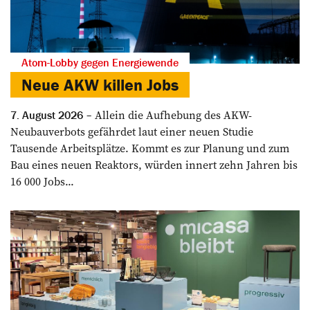
Atom-Lobby gegen Energiewende
Neue AKW killen Jobs
Allein die Aufhebung des AKW-
7. August 2026
Neubauverbots gefährdet laut einer neuen Studie
Tausende Arbeitsplätze. Kommt es zur Planung und zum
Bau eines neuen Reaktors, würden innert zehn Jahren bis
16 000 Jobs...