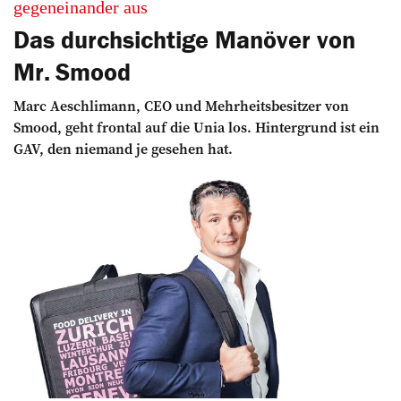
gegeneinander aus
Das durchsichtige Manöver von
Mr. Smood
Marc Aeschlimann, CEO und Mehrheitsbesitzer von
Smood, geht frontal auf die Unia los. Hintergrund ist ein
GAV, den niemand je gesehen hat.