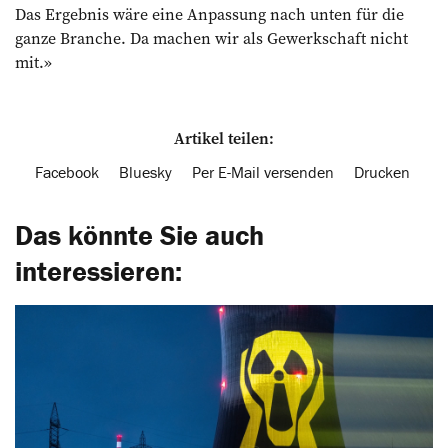
Das Ergebnis wäre eine Anpassung nach unten für die
ganze Branche. Da machen wir als Gewerkschaft nicht
mit.»
Artikel teilen:
Facebook
Bluesky
Per E-Mail versenden
Drucken
Das könnte Sie auch
interessieren: