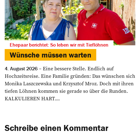
Ehepaar berichtet: So leben wir mit Tieflöhnen
Wünsche müssen warten
Eine bessere Stelle. Endlich auf
4. August 2026
Hochzeitsreise. Eine Familie gründen: Das wünschen sich
Monika Laszczewska und Krzysztof Mroz. Doch mit ihren
tiefen Löhnen kommen sie gerade so über die Runden.
KALKULIEREN HART....
Schreibe einen Kommentar