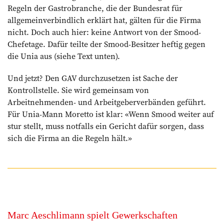
Regeln der Gastrobranche, die der Bundesrat für
allgemeinverbindlich erklärt hat, gälten für die Firma
nicht. Doch auch hier: keine Antwort von der Smood-
Chefetage. Dafür teilte der Smood-Besitzer heftig gegen
die Unia aus (siehe Text unten).
Und jetzt? Den GAV durchzusetzen ist Sache der
Kontrollstelle. Sie wird gemeinsam von
Arbeitnehmenden- und Arbeit­geberverbänden geführt.
Für Unia-Mann Moretto ist klar: «Wenn Smood weiter auf
stur stellt, muss notfalls ein Gericht dafür sorgen, dass
sich die Firma an die Regeln hält.»
Marc Aeschlimann spielt Gewerkschaften