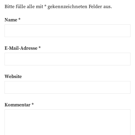
Bitte fülle alle mit * gekennzeichneten Felder aus.
Name
*
E-Mail-Adresse
*
Website
Kommentar
*