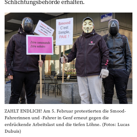
Schlichtungsbehörde erhalten.
ZAHLT ENDLICH! Am 5. Februar protestierten die Smood-
Fahrerinnen und -Fahrer in Genf erneut gegen die
erdrückende Arbeitslast und die tiefen Löhne. (Fotos: Lucas
Dubuis)