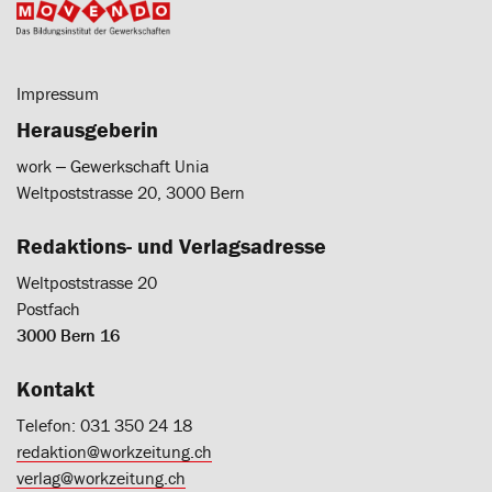
Impressum
Herausgeberin
work ‒ Gewerkschaft Unia
Weltpoststrasse 20, 3000 Bern
Redaktions- und Verlagsadresse
Weltpoststrasse 20
Postfach
3000 Bern 16
Kontakt
Telefon: 031 350 24 18
redaktion@workzeitung.ch
verlag@workzeitung.ch