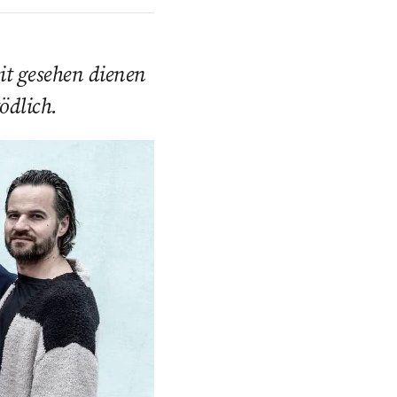
it gesehen dienen
ödlich.