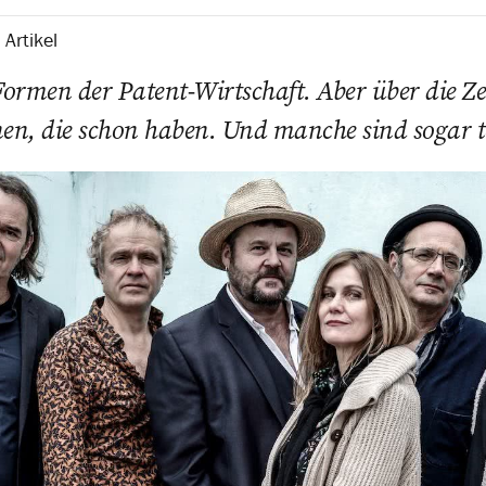
Artikel
Formen der Patent-Wirtschaft. Aber über die Ze
en, die schon haben. Und manche sind sogar t