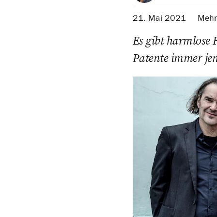
21. Mai 2021
Mehr 
Es gibt harmlose 
Patente immer jen