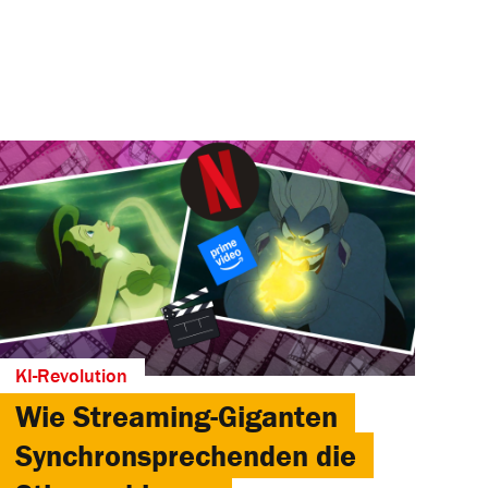
KI-Revolution
Wie Streaming-Giganten
Synchronsprechenden die