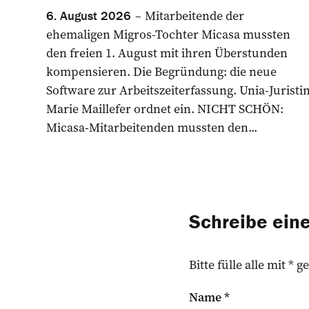
Mitarbeitende der
6. August 2026
ehemaligen Migros-Tochter Micasa mussten
den freien 1. August mit ihren Überstunden
kompensieren. Die Begründung: die neue
Software zur Arbeitszeiterfassung. Unia-Juristi
Marie Maillefer ordnet ein. NICHT SCHÖN:
Micasa-Mitarbeitenden mussten den...
Schreibe ei
Bitte fülle alle mit *
Name
*