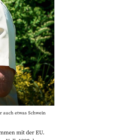
r auch etwas Schwein
ommen mit der EU.