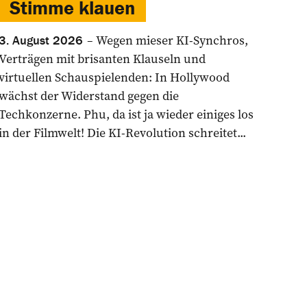
Stimme klauen
Wegen mieser KI-Synchros,
3. August 2026
Verträgen mit brisanten Klauseln und
virtuellen Schauspielenden: In Hollywood
wächst der Widerstand gegen die
Techkonzerne. Phu, da ist ja wieder einiges los
in der Filmwelt! Die KI-Revolution schreitet...