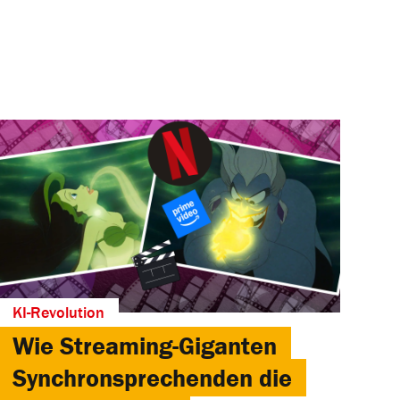
KI-Revolution
Wie Streaming-Giganten
Synchronsprechenden die