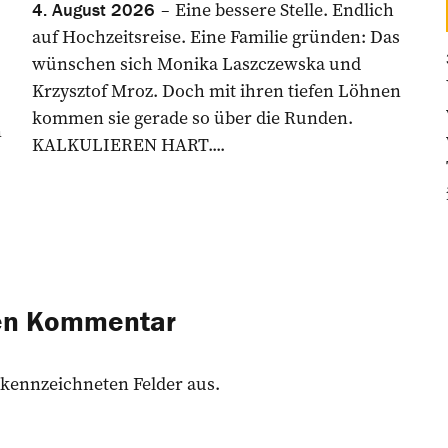
Eine bessere Stelle. Endlich
4. August 2026
auf Hochzeitsreise. Eine Familie gründen: Das
wünschen sich Monika Laszczewska und
Krzysztof Mroz. Doch mit ihren tiefen Löhnen
kommen sie gerade so über die Runden.
n
KALKULIEREN HART....
nen Kommentar
 gekennzeichneten Felder aus.