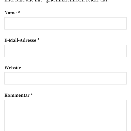
Name
*
E-Mail-Adresse
*
Website
Kommentar
*