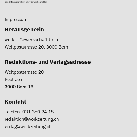
Impressum
Herausgeberin
work ‒ Gewerkschaft Unia
Weltpoststrasse 20, 3000 Bern
Redaktions- und Verlagsadresse
Weltpoststrasse 20
Postfach
3000 Bern 16
Kontakt
Telefon: 031 350 24 18
redaktion@workzeitung.ch
verlag@workzeitung.ch