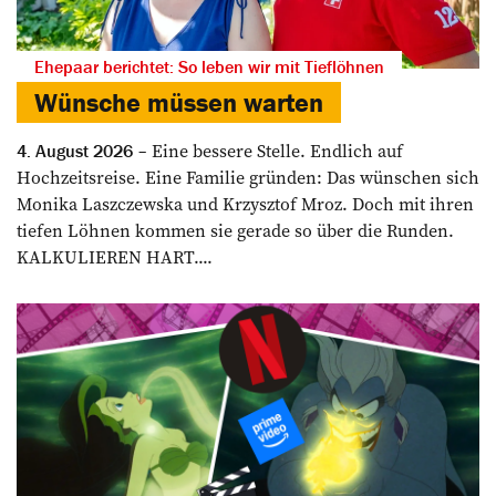
Ehepaar berichtet: So leben wir mit Tieflöhnen
Wünsche müssen warten
Eine bessere Stelle. Endlich auf
4. August 2026
Hochzeitsreise. Eine Familie gründen: Das wünschen sich
Monika Laszczewska und Krzysztof Mroz. Doch mit ihren
tiefen Löhnen kommen sie gerade so über die Runden.
KALKULIEREN HART....