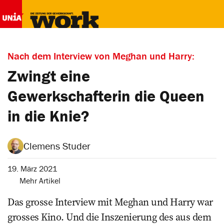
Nach dem Interview von Meghan und Harry:
Zwingt eine
Gewerkschafterin die Queen
in die Knie?
Clemens Studer
19. März 2021
Mehr Artikel
Das grosse Interview mit Meghan und­ Harry war
grosses Kino. Und die ­Inszenierung des aus dem