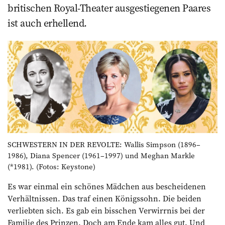
britischen Royal-Theater ausgestiegenen Paares
ist auch erhellend.
SCHWESTERN IN DER REVOLTE: Wallis Simpson (1896–
1986), Diana Spencer (1961–1997) und Meghan Markle
(*1981). (Fotos: Keystone)
Es war einmal ein schönes Mädchen aus bescheidenen
Verhältnissen. Das traf einen Königssohn. Die beiden
verliebten sich. Es gab ein bisschen Verwirrnis bei der
Familie des Prinzen. Doch am Ende kam alles gut. Und