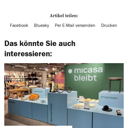
Artikel teilen:
Facebook
Bluesky
Per E-Mail versenden
Drucken
Das könnte Sie auch
interessieren: