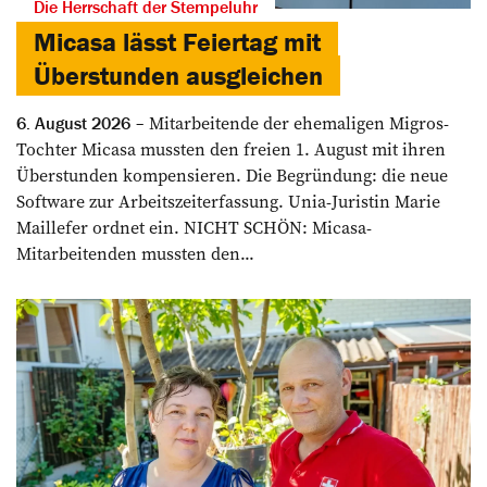
Die Herrschaft der Stempeluhr
Micasa lässt Feiertag mit
Überstunden ausgleichen
Mitarbeitende der ehemaligen Migros-
6. August 2026
Tochter Micasa mussten den freien 1. August mit ihren
Überstunden kompensieren. Die Begründung: die neue
Software zur Arbeitszeiterfassung. Unia-Juristin Marie
Maillefer ordnet ein. NICHT SCHÖN: Micasa-
Mitarbeitenden mussten den...