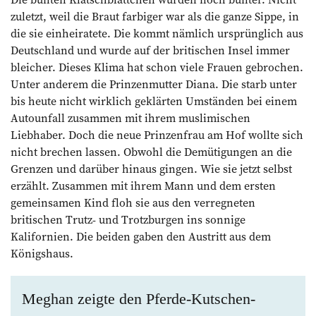
zuletzt, weil die Braut farbiger war als die ganze Sippe, in
die sie einheiratete. Die kommt nämlich ursprünglich aus
Deutschland und wurde auf der britischen Insel immer
bleicher. Dieses Klima hat schon viele Frauen gebrochen.
Unter anderem die Prinzenmutter Diana. Die starb unter
bis heute nicht wirklich geklärten Umständen bei einem
Autounfall zusammen mit ihrem muslimischen
Liebhaber. Doch die neue Prinzenfrau am Hof wollte sich
nicht brechen lassen. Obwohl die Demütigungen an die
Grenzen und darüber hinaus gingen. Wie sie jetzt selbst
erzählt. Zusammen mit ihrem Mann und dem ersten
gemeinsamen Kind floh sie aus den verregneten
britischen Trutz- und Trotzburgen ins sonnige
Kalifornien. Die beiden gaben den Austritt aus dem
Königshaus.
Meghan zeigte den Pferde-Kutschen-