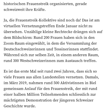
historischen Frauenstreik organisierten, gerade
schweizweit ihre Kräfte.
Ja, die Frauenstreik-Kollektive sind noch da! Das ist am
virtuellen Vernetzungstreffen Ende Januar nicht zu
übersehen. Unzählige kleine Rechtecke drängen sich auf
dem Bildschirm: Rund 200 Frauen haben sich in den
Zoom-Raum eingewählt, in dem die Versammlung der
Deutschschweizerinnen und Tessinerinnen stattfindet.
Während sich zur selben Zeit, in einem anderen Raum,
rund 300 Westschweizerinnen zum Austausch treffen.
Es ist das erste Mal seit rund zwei Jahren, dass sich so
viele Frauen aus allen Landesteilen vernetzen. Damals,
im März 2019, nahmen rund 500 Aktivistinnen in Biel
gemeinsam Anlauf für den Frauenstreik, der mit rund
einer halben Million Teilnehmenden schliesslich zur
mächtigsten Demonstration der jüngeren Schweizer
Geschichte wurde.