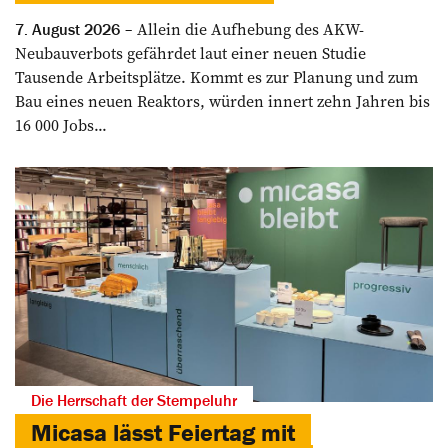
Allein die Aufhebung des AKW-
7. August 2026
Neubauverbots gefährdet laut einer neuen Studie
Tausende Arbeitsplätze. Kommt es zur Planung und zum
Bau eines neuen Reaktors, würden innert zehn Jahren bis
16 000 Jobs...
Die Herrschaft der Stempeluhr
Micasa lässt Feiertag mit