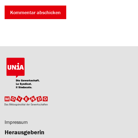
Impressum
Herausgeberin