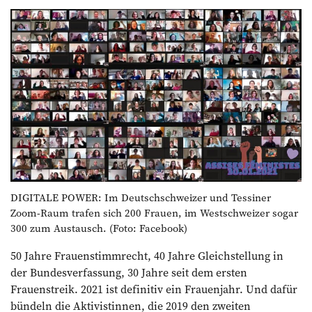
DIGITALE POWER: Im Deutschschweizer und Tessiner
Zoom-Raum trafen sich 200 Frauen, im Westschweizer sogar
300 zum Austausch. (Foto: Facebook)
50 Jahre Frauenstimmrecht, 40 Jahre Gleichstellung in
der Bundesverfassung, 30 Jahre seit dem ersten
Frauenstreik. 2021 ist definitiv ein Frauenjahr. Und dafür
bündeln die Aktivistinnen, die 2019 den zweiten