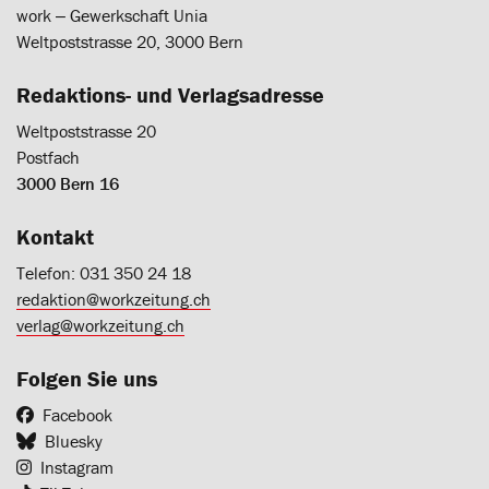
work ‒ Gewerkschaft Unia
Weltpoststrasse 20, 3000 Bern
Redaktions- und Verlagsadresse
Weltpoststrasse 20
Postfach
3000 Bern 16
Kontakt
Telefon: 031 350 24 18
redaktion@workzeitung.ch
verlag@workzeitung.ch
Folgen Sie uns
Facebook
Bluesky
Instagram