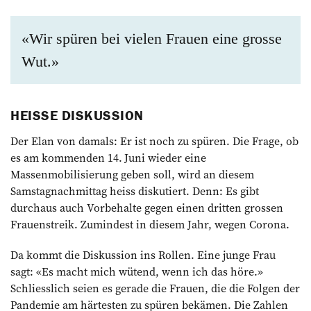
«Wir spüren bei vielen Frauen eine grosse
Wut.»
HEISSE DISKUSSION
Der Elan von damals: Er ist noch zu spüren. Die Frage, ob
es am kommenden 14. Juni wieder eine
Massenmobilisierung geben soll, wird an diesem
Samstagnachmittag heiss diskutiert. Denn: Es gibt
durchaus auch Vorbehalte gegen einen dritten grossen
Frauenstreik. Zumindest in diesem Jahr, wegen Corona.
Da kommt die Diskussion ins Rollen. Eine junge Frau
sagt: «Es macht mich wütend, wenn ich das höre.»
Schliesslich seien es gerade die Frauen, die die Folgen der
Pandemie am härtesten zu spüren bekämen. Die Zahlen