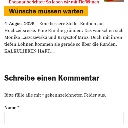
Ehepaar berichtet: So leben wir mit Tieflöhnen
Wünsche müssen warten
Eine bessere Stelle. Endlich auf
4. August 2026
Hochzeitsreise. Eine Familie gründen: Das wünschen sich
Monika Laszczewska und Krzysztof Mroz. Doch mit ihren
tiefen Löhnen kommen sie gerade so über die Runden.
KALKULIEREN HART....
Schreibe einen Kommentar
Bitte fülle alle mit * gekennzeichneten Felder aus.
Name
*