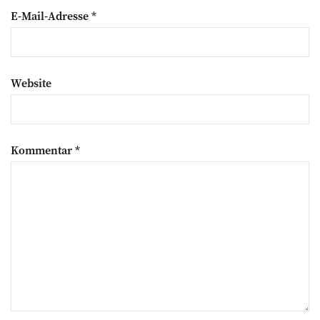
E-Mail-Adresse
*
Website
Kommentar
*