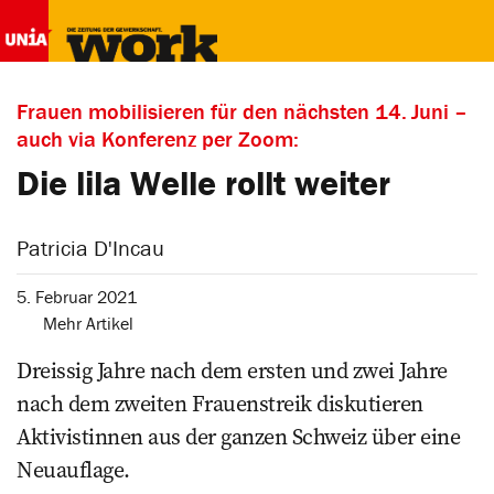
Frauen mobilisieren für den nächsten 14. Juni –
auch via Konferenz per Zoom:
Die lila Welle rollt weiter
Patricia D'Incau
5. Februar 2021
Mehr Artikel
Dreissig Jahre nach dem ersten und zwei Jahre
nach dem zweiten Frauenstreik diskutieren
Aktivistinnen aus der ganzen Schweiz über eine
Neuauflage.