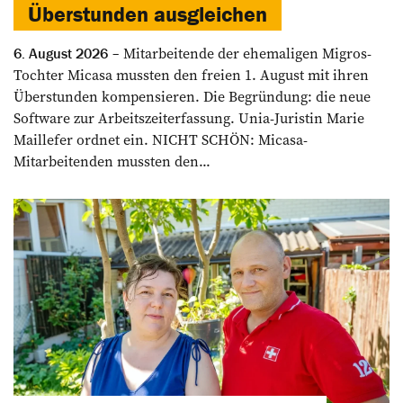
Überstunden ausgleichen
Mitarbeitende der ehemaligen Migros-
6. August 2026
Tochter Micasa mussten den freien 1. August mit ihren
Überstunden kompensieren. Die Begründung: die neue
Software zur Arbeitszeiterfassung. Unia-Juristin Marie
Maillefer ordnet ein. NICHT SCHÖN: Micasa-
Mitarbeitenden mussten den...