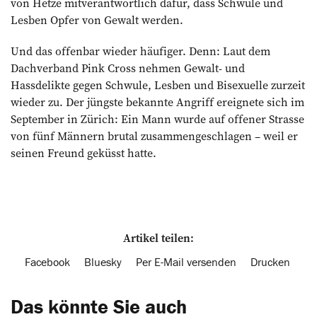
von Hetze mitverantwortlich dafür, dass Schwule und
Lesben Opfer von Gewalt werden.
Und das offenbar wieder häufiger. Denn: Laut dem
Dachverband Pink Cross nehmen Gewalt- und
Hassdelikte gegen Schwule, Lesben und Bisexuelle zurzeit
wieder zu. Der jüngste bekannte Angriff ereignete sich im
September in Zürich: Ein Mann wurde auf offener Strasse
von fünf Männern brutal zusammengeschlagen – weil er
seinen Freund geküsst hatte.
Artikel teilen:
Facebook
Bluesky
Per E-Mail versenden
Drucken
Das könnte Sie auch