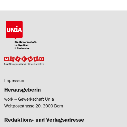
Impressum
Herausgeberin
work ‒ Gewerkschaft Unia
Weltpoststrasse 20, 3000 Bern
Redaktions- und Verlagsadresse