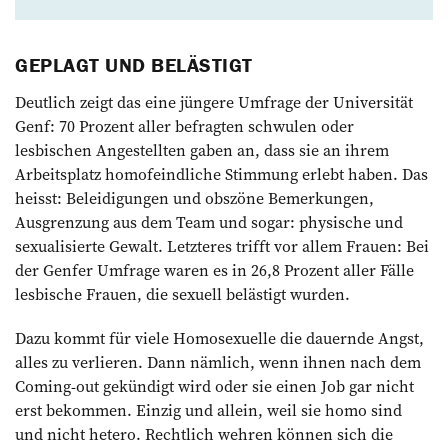
GEPLAGT UND BELÄSTIGT
Deutlich zeigt das eine jüngere Umfrage der Universität
Genf: 70 Prozent aller befragten schwulen oder
lesbischen Angestellten gaben an, dass sie an ihrem
Arbeitsplatz homofeind­liche Stimmung erlebt haben. Das
heisst: Beleidigungen und obszöne Bemerkungen,
Ausgrenzung aus dem Team und sogar: physische und
sexualisierte Gewalt. Letzteres trifft vor allem Frauen: Bei
der Genfer Umfrage waren es in 26,8 Prozent aller Fälle
lesbische Frauen, die sexuell belästigt wurden.
Dazu kommt für viele Homosexuelle die dauernde Angst,
alles zu verlieren. Dann nämlich, wenn ihnen nach dem
Coming-out gekündigt wird oder sie einen Job gar nicht
erst bekommen. Einzig und allein, weil sie homo sind
und nicht hetero. Rechtlich wehren können sich die