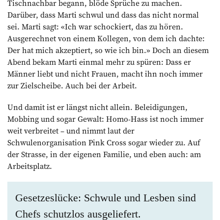
Tischnachbar begann, blöde Sprüche zu machen.
Darüber, dass Marti schwul und dass das nicht normal
sei. Marti sagt: «Ich war schockiert, das zu hören.
Ausgerechnet von einem Kollegen, von dem ich dachte:
Der hat mich akzeptiert, so wie ich bin.» Doch an diesem
Abend bekam Marti einmal mehr zu spüren: Dass er
Männer liebt und nicht Frauen, macht ihn noch immer
zur Zielscheibe. Auch bei der Arbeit.
Und damit ist er längst nicht allein. Beleidigungen,
Mobbing und sogar Gewalt: Homo-Hass ist noch immer
weit verbreitet – und nimmt laut der
Schwulenorganisation Pink Cross sogar wieder zu. Auf
der Strasse, in der eigenen Familie, und eben auch: am
Arbeitsplatz.
Gesetzeslücke: Schwule und Lesben sind
Chefs schutzlos ausgeliefert.