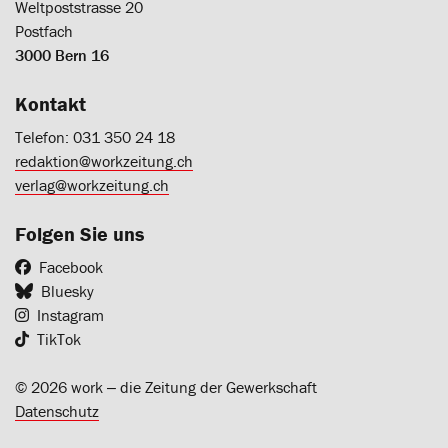
Weltpoststrasse 20
Postfach
3000 Bern 16
Kontakt
Telefon: 031 350 24 18
redaktion@workzeitung.ch
verlag@workzeitung.ch
Folgen Sie uns
Facebook
Bluesky
Instagram
TikTok
© 2026 work ‒ die Zeitung der Gewerkschaft
Datenschutz