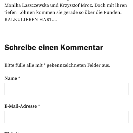
Monika Laszczewska und Krzysztof Mroz. Doch mit ihren
tiefen Löhnen kommen sie gerade so über die Runden.
KALKULIEREN HART....
Schreibe einen Kommentar
Bitte fülle alle mit * gekennzeichneten Felder aus.
Name
*
E-Mail-Adresse
*