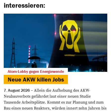
interessieren:
Atom-Lobby gegen Energiewende
Neue AKW killen Jobs
Allein die Aufhebung des AKW-
7. August 2026
Neubauverbots gefährdet laut einer neuen Studie
Tausende Arbeitsplätze. Kommt es zur Planung und zum
Bau eines neuen Reaktors, würden innert zehn Jahren bis