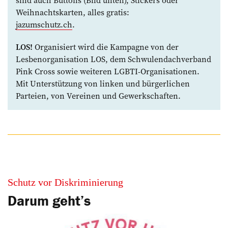
Weihnachtskarten, alles gratis:
jazumschutz.ch
.
LOS!
Organisiert wird die Kampagne von der
Lesbenorganisation LOS, dem Schwulendachverband
Pink Cross sowie weiteren LGBTI-Organisationen.
Mit Unterstützung von ­linken und bürgerlichen
Parteien, von Vereinen und Gewerkschaften.
Schutz vor Diskriminierung
Darum geht’s