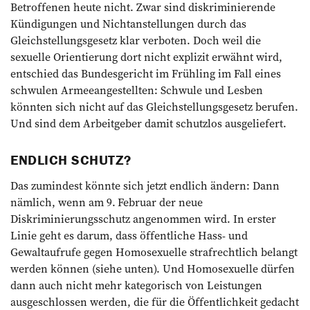
Betrof­fenen heute nicht. Zwar sind dis­kriminierende
Kündigungen und Nichtanstellungen durch das
Gleichstellungsgesetz klar verboten. Doch weil die
sexuelle Orientierung dort nicht explizit erwähnt wird,
entschied das Bundesgericht im Frühling im Fall eines
schwulen Armeeangestellten: Schwule und Lesben
könnten sich nicht auf das Gleichstellungsgesetz berufen.
Und sind dem Arbeitgeber damit schutzlos ausgeliefert.
ENDLICH SCHUTZ?
Das zumindest könnte sich jetzt endlich ändern: Dann
nämlich, wenn am 9. Februar der neue
Diskriminierungsschutz angenommen wird. In erster
Linie geht es darum, dass öffentliche Hass- und
Gewaltaufrufe gegen Homosexuelle strafrechtlich belangt
werden können (siehe unten). Und Homosexuelle dürfen
dann auch nicht mehr kategorisch von Leistungen
ausgeschlossen werden, die für die Öffentlichkeit gedacht