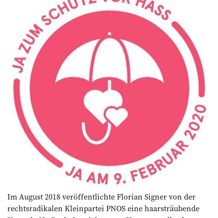
Im August 2018 veröffentlichte ­Florian Signer von der
rechtsradikalen Kleinpartei PNOS eine haarsträubende