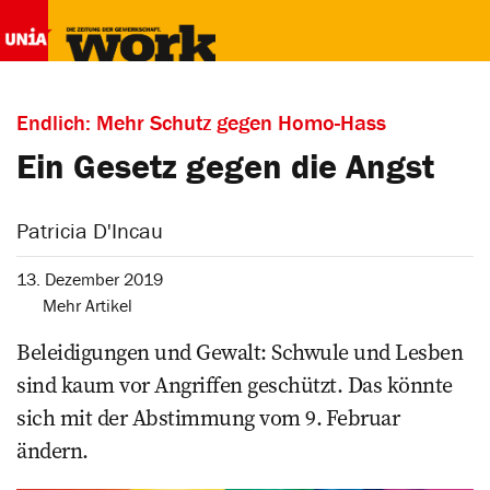
Endlich: Mehr Schutz gegen Homo-Hass
Ein Gesetz gegen die Angst
Patricia D'Incau
13. Dezember 2019
Mehr Artikel
Beleidigungen und Gewalt: Schwule und Lesben
sind kaum vor Angriffen geschützt. Das könnte
sich mit der Abstimmung vom 9. Februar
ändern.