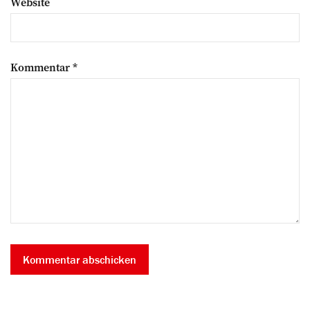
Website
Kommentar
*