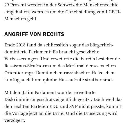
29 Prozent werden in der Schweiz die Menschenrechte
eingehalten, wenn es um die Gleichstellung von LGBTI-
Menschen geht.
ANGRIFF VON RECHTS
Ende 2018 fand da schliesslich sogar das bürgerlich-
dominierte Parlament: Es braucht gesetzliche
Verbesserungen. Und erweiterte die bereits bestehende
Rassismus-Strafnorm um das Merkmal der «sexuellen
Orientierung». Damit neben rassistischer Hetze eben
künftig auch homophobe Hassaufrufe strafbar sind.
Mit dem Ja im Parlament war der erweiterte
Diskriminierungsschutz eigentlich geritzt. Doch weil das
den rechten Parteien EDU und SVP nicht passte, kommt
die Vorlage jetzt an die Urne. Und die Umsetzung wird
verzögert.