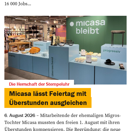
16 000 Jobs...
Die Herrschaft der Stempeluhr
Micasa lässt Feiertag mit
Überstunden ausgleichen
Mitarbeitende der ehemaligen Migros-
6. August 2026
Tochter Micasa mussten den freien 1. August mit ihren
Überstunden kompensieren. Die Begründung: die neue