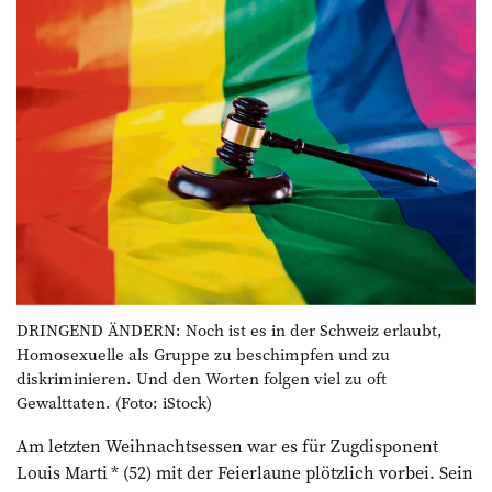
DRINGEND ÄNDERN: Noch ist es in der Schweiz erlaubt,
Homosexuelle als Gruppe zu beschimpfen und zu
diskriminieren. Und den Worten folgen viel zu oft
Gewalttaten. (Foto: iStock)
Am letzten Weihnachtsessen war es für Zugdisponent
Louis Marti * (52) mit der Feierlaune plötzlich vorbei. Sein