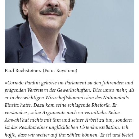
Paul Rechsteiner. (Foto: Keystone)
«Corrado Pardini gehörte im Parlament zu den führenden und
prägenden Vertretern der Gewerkschaften. Dies umso mehr, als
er in der wichtigen Wirtschaftskommission des Nationalrats
Einsitz hatte. Dazu kam seine schlagende Rhetorik. Er
verstand es, seine Argumente auch zu vermitteln. Seine
Abwahl hat nichts mit ihm und seiner Arbeit zu tun, sondern
ist das Resultat einer unglücklichen Listenkonstellation. Ich
hoffe, dass wir weiter auf ihn zählen können. Er ist und bleibt