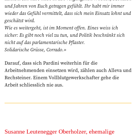
und Jahren von Euch getragen gefühlt. Ihr habt mir immer
wieder das Gefühl vermittelt, dass sich mein Einsatz lohnt und
geschätzt wird.
Wie es weitergeht, ist im Moment offen. Eines weiss ich
sicher: Es gibt noch viel zu tun, und Politik beschränkt sich
nicht auf das parlamentarische Pflaster.
Solidarische Grüsse, Corrado.»
Darauf, dass sich Pardini weiterhin für die
Arbeitnehmenden einsetzen wird, zählen auch Alleva und
Rechsteiner. Einem Vollblutgewerkschafter gehe die
Arbeit schliesslich nie aus.
Susanne Leutenegger Oberholzer, ehemalige