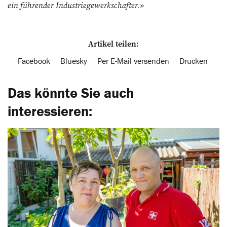
ein führender Industriegewerkschafter.»
Artikel teilen:
Facebook
Bluesky
Per E-Mail versenden
Drucken
Das könnte Sie auch
interessieren: