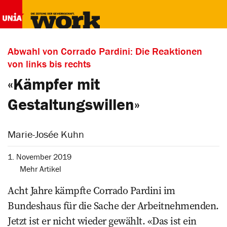
Abwahl von Corrado Pardini: Die Reaktionen
von links bis rechts
«Kämpfer mit
Gestaltungswillen»
Marie-Josée Kuhn
1. November 2019
Mehr Artikel
Acht Jahre kämpfte Corrado Pardini im
Bundeshaus für die Sache der Arbeitnehmenden.
Jetzt ist er nicht wieder gewählt. «Das ist ein