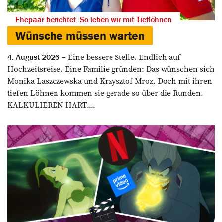
Ehepaar berichtet: So leben wir mit Tieflöhnen
Wünsche müssen warten
Eine bessere Stelle. Endlich auf
4. August 2026
Hochzeitsreise. Eine Familie gründen: Das wünschen sich
Monika Laszczewska und Krzysztof Mroz. Doch mit ihren
tiefen Löhnen kommen sie gerade so über die Runden.
KALKULIEREN HART....