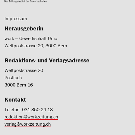
Impressum
Herausgeberin
work ‒ Gewerkschaft Unia
Weltpoststrasse 20, 3000 Bern
Redaktions- und Verlagsadresse
Weltpoststrasse 20
Postfach
3000 Bern 16
Kontakt
Telefon: 031 350 24 18
redaktion@workzeitung.ch
verlag@workzeitung.ch