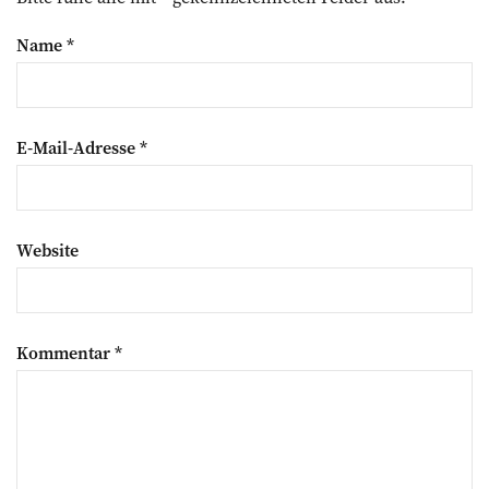
Name
*
E-Mail-Adresse
*
Website
Kommentar
*