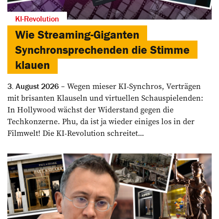
KI-Revolution
Wie Streaming-Giganten
Synchronsprechenden die Stimme
klauen
Wegen mieser KI-Synchros, Verträgen
3. August 2026
mit brisanten Klauseln und virtuellen Schauspielenden:
In Hollywood wächst der Widerstand gegen die
Techkonzerne. Phu, da ist ja wieder einiges los in der
Filmwelt! Die KI-Revolution schreitet...