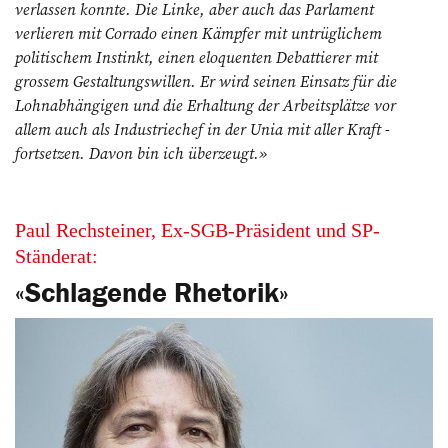
verlassen konnte. Die Linke, aber auch das Parlament
verlieren mit Corrado einen Kämpfer mit untrüglichem
politischem Instinkt, einen eloquenten Debattierer mit
grossem Gestaltungswillen. Er wird seinen Einsatz für die
Lohnabhängigen und die Er­haltung der Arbeitsplätze vor
allem auch als Industriechef in der Unia mit aller Kraft ­
fortsetzen. Davon bin ich überzeugt.»
Paul Rechsteiner, Ex-SGB-Präsident und SP-
Ständerat:
«Schlagende Rhetorik»